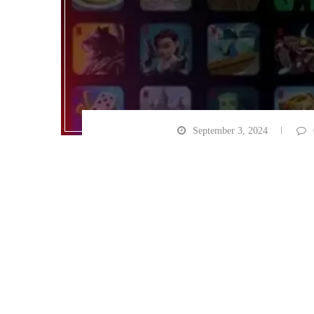
September 3, 2024