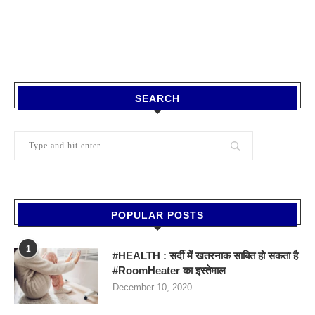
SEARCH
POPULAR POSTS
1
#HEALTH : सर्दी में खतरनाक साबित हो सकता है
#RoomHeater का इस्तेमाल
December 10, 2020