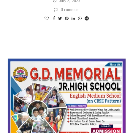
July 8, 2023
0 comment