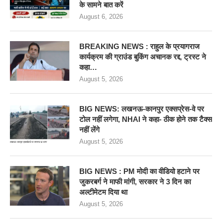
के सामने बात करें
August 6, 2026
BREAKING NEWS : राहुल के प्रयागराज
कार्यक्रम की ग्राउंड बुकिंग अचानक रद्द, ट्रस्ट ने
कहा…
August 5, 2026
BIG NEWS: लखनऊ-कानपुर एक्सप्रेस-वे पर
टोल नहीं लगेगा, NHAI ने कहा- ठीक होने तक टैक्स
नहीं लेंगे
August 5, 2026
BIG NEWS : PM मोदी का वीडियो हटाने पर
जुकरबर्ग ने माफी मांगी, सरकार ने 3 दिन का
अल्टीमेटम दिया था
August 5, 2026