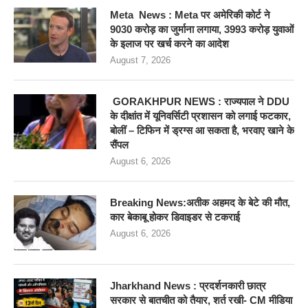
Meta News : Meta पर अमेरिकी कोर्ट ने
9030 करोड़ का जुर्माना लगाया, 3993 करोड़ युवाओं
के इलाज पर खर्च करने का आदेश
August 7, 2026
GORAKHPUR NEWS : राज्यपाल ने DDU
के दीक्षांत में यूनिवर्सिटी प्रशासन को लगाई फटकार,
बोलीं – टिफिन में ड्रग्स आ सकता है, भरवाए खाने के
सैंपल
August 6, 2026
Breaking News:अतीक अहमद के बेटे की मौत,
कार बेकाबू होकर डिवाइडर से टकराई
August 6, 2026
Jharkhand News : प्रदर्शनकारी छात्र
सरकार से बातचीत को तैयार, शर्त रखी- CM मीडिया