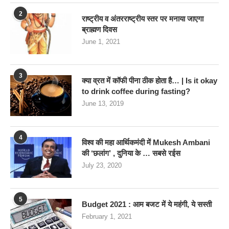
2
राष्ट्रीय व अंतरराष्ट्रीय स्तर पर मनाया जाएगा
ब्राह्मण दिवस
June 1, 2021
3
क्या व्रत में कॉफी पीना ठीक होता है… | Is it okay
to drink coffee during fasting?
June 13, 2019
4
विश्व की महा आर्थिकमंदी में Mukesh Ambani
की ‘छलांग’ , दुनिया के … सबसे रईस
July 23, 2020
5
Budget 2021 : आम बजट में ये महंगी, ये सस्‍ती
February 1, 2021