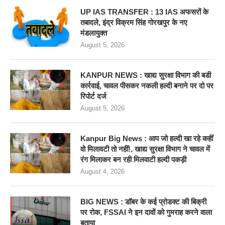
UP IAS TRANSFER : 13 IAS अफसरों के
तबादले, इंद्र विक्रम सिंह गोरखपुर के नए
मंडलायुक्त
August 5, 2026
KANPUR NEWS : खाद्य सुरक्षा विभाग की बडी
कार्रवाई, चावल पीसकर नकली हल्दी बनाने पर दो पर
रिपोर्ट दर्ज
August 5, 2026
Kanpur Big News : आप जो हल्दी खा रहे कहीं
वो मिलावटी तो नहीं!, खाद्य सुरक्षा विभाग ने चावल में
रंग मिलाकर बन रही मिलवाटी हल्दी पकड़ी
August 4, 2026
BIG NEWS : डॉबर के कई प्रोडक्ट की बिक्री
पर रोक, FSSAI ने इन दावों को गुमराह करने वाला
बताया