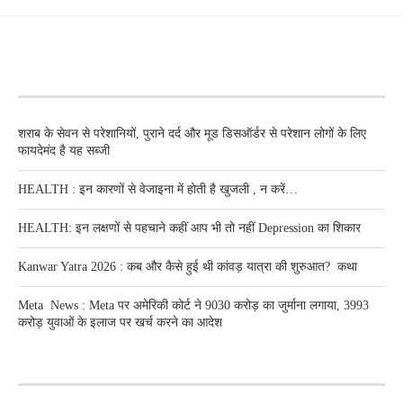
RECENT POSTS
शराब के सेवन से परेशानियों, पुराने दर्द और मूड डिसऑर्डर से परेशान लोगों के लिए
फायदेमंद है यह सब्जी
HEALTH : इन कारणों से वेजाइना में होती है खुजली , न करें…
HEALTH: इन लक्षणों से पहचाने कहीं आप भी तो नहीं Depression का शिकार
Kanwar Yatra 2026 : कब और कैसे हुई थी कांवड़ यात्रा की शुरुआत? कथा
Meta News : Meta पर अमेरिकी कोर्ट ने 9030 करोड़ का जुर्माना लगाया, 3993
करोड़ युवाओं के इलाज पर खर्च करने का आदेश
RECENT POSTS