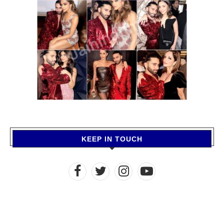
KEEP IN TOUCH