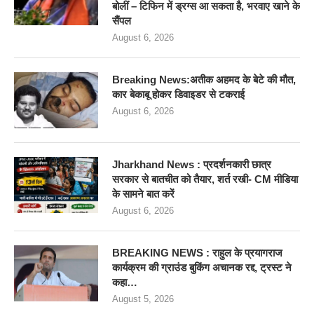
बोलीं – टिफिन में ड्रग्स आ सकता है, भरवाए खाने के
सैंपल
August 6, 2026
Breaking News:अतीक अहमद के बेटे की मौत,
कार बेकाबू होकर डिवाइडर से टकराई
August 6, 2026
Jharkhand News : प्रदर्शनकारी छात्र
सरकार से बातचीत को तैयार, शर्त रखी- CM मीडिया
के सामने बात करें
August 6, 2026
BREAKING NEWS : राहुल के प्रयागराज
कार्यक्रम की ग्राउंड बुकिंग अचानक रद्द, ट्रस्ट ने
कहा…
August 5, 2026