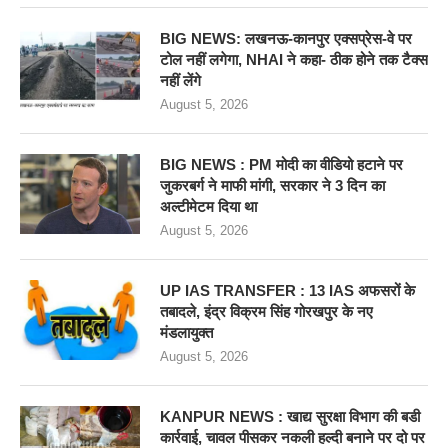
BIG NEWS: लखनऊ-कानपुर एक्सप्रेस-वे पर
टोल नहीं लगेगा, NHAI ने कहा- ठीक होने तक टैक्स
नहीं लेंगे
August 5, 2026
BIG NEWS : PM मोदी का वीडियो हटाने पर
जुकरबर्ग ने माफी मांगी, सरकार ने 3 दिन का
अल्टीमेटम दिया था
August 5, 2026
UP IAS TRANSFER : 13 IAS अफसरों के
तबादले, इंद्र विक्रम सिंह गोरखपुर के नए
मंडलायुक्त
August 5, 2026
KANPUR NEWS : खाद्य सुरक्षा विभाग की बडी
कार्रवाई, चावल पीसकर नकली हल्दी बनाने पर दो पर