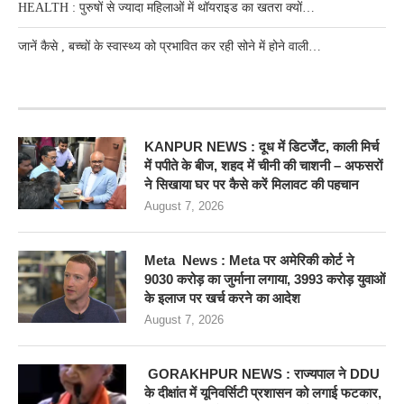
HEALTH : पुरुषों से ज्यादा महिलाओं में थॉयराइड का खतरा क्यों…
जानें कैसे , बच्चों के स्वास्थ्य को प्रभावित कर रही सोने में होने वाली…
RECENT POSTS
KANPUR NEWS : दूध में डिटर्जेंट, काली मिर्च
में पपीते के बीज, शहद में चीनी की चाशनी – अफसरों
ने सिखाया घर पर कैसे करें मिलावट की पहचान
August 7, 2026
Meta News : Meta पर अमेरिकी कोर्ट ने
9030 करोड़ का जुर्माना लगाया, 3993 करोड़ युवाओं
के इलाज पर खर्च करने का आदेश
August 7, 2026
GORAKHPUR NEWS : राज्यपाल ने DDU
के दीक्षांत में यूनिवर्सिटी प्रशासन को लगाई फटकार,