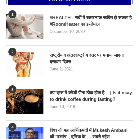
1
#HEALTH : सर्दी में खतरनाक साबित हो सकता है
#RoomHeater का इस्तेमाल
December 10, 2020
2
राष्ट्रीय व अंतरराष्ट्रीय स्तर पर मनाया जाएगा
ब्राह्मण दिवस
June 1, 2021
3
क्या व्रत में कॉफी पीना ठीक होता है… | Is it okay
to drink coffee during fasting?
June 13, 2019
4
विश्व की महा आर्थिकमंदी में Mukesh Ambani
की ‘छलांग’ , दुनिया के … सबसे रईस