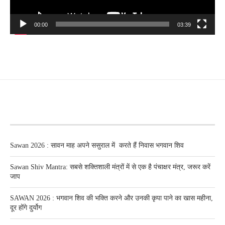
00:00
03:39
RECENT POSTS
Sawan 2026 : सावन माह अपने ससुराल में करते हैं निवास भगवान शिव
Sawan Shiv Mantra: सबसे शक्तिशाली मंत्रों में से एक है पंचाक्षर मंत्र, जरूर करें
जाप
SAWAN 2026 : भगवान शिव की भक्ति करने और उनकी कृपा पाने का खास महीना,
दूर होंगे दुर्योग