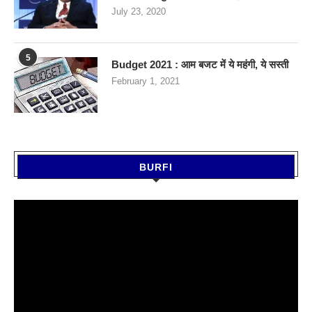
July 23, 2020
5
Budget 2021 : आम बजट में ये महंगी, ये सस्‍ती
February 1, 2021
BURFI
Video
Player