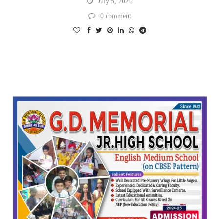
July 5, 2024
0 comment