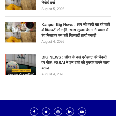
रिपोर्ट दर्ज
August 5, 2026
Kanpur Big News : आप जो हल्दी खा रहे कहीं
वो मिलावटी तो नहीं!, खाद्य सुरक्षा विभाग ने चावल में
रंग मिलाकर बन रही मिलवाटी हल्दी पकड़ी
August 4, 2026
BIG NEWS : डॉबर के कई प्रोडक्ट की बिक्री
पर रोक, FSSAI ने इन दावों को गुमराह करने वाला
बताया
August 4, 2026