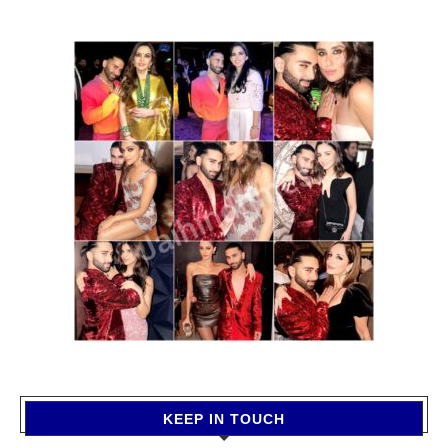
KEEP IN TOUCH