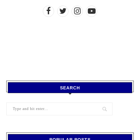
SEARCH
POPULAR POSTS