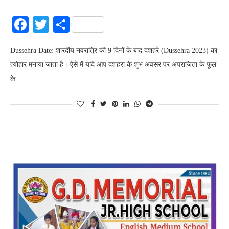
Facebook
Twitter
Share
Dussehra Date: शारदीय नवरात्रि की 9 दिनों के बाद दशहरे (Dussehra 2023) का
त्योहार मनाया जाता है। ऐसे में यदि आप दशहरा के शुभ अवसर पर अपराजिता के फूल
के…