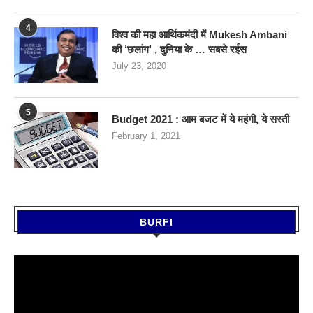
4
विश्व की महा आर्थिकमंदी में Mukesh Ambani
की ‘छलांग’ , दुनिया के … सबसे रईस
July 23, 2020
5
Budget 2021 : आम बजट में ये महंगी, ये सस्‍ती
February 1, 2021
BURFI
Video
Player