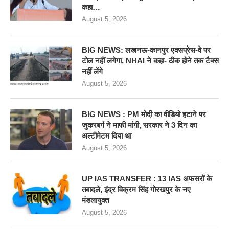
कहा…
August 5, 2026
BIG NEWS: लखनऊ-कानपुर एक्सप्रेस-वे पर
टोल नहीं लगेगा, NHAI ने कहा- ठीक होने तक टैक्स
नहीं लेंगे
August 5, 2026
BIG NEWS : PM मोदी का वीडियो हटाने पर
जुकरबर्ग ने माफी मांगी, सरकार ने 3 दिन का
अल्टीमेटम दिया था
August 5, 2026
UP IAS TRANSFER : 13 IAS अफसरों के
तबादले, इंद्र विक्रम सिंह गोरखपुर के नए
मंडलायुक्त
August 5, 2026