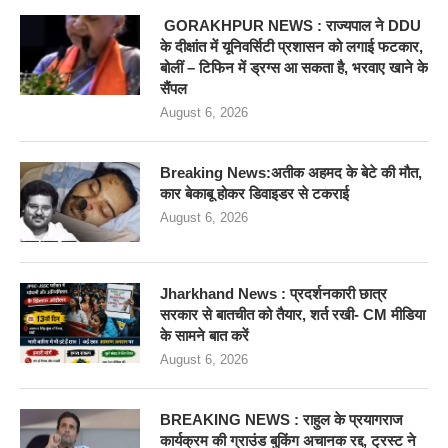
GORAKHPUR NEWS : राज्यपाल ने DDU
के दीक्षांत में यूनिवर्सिटी प्रशासन को लगाई फटकार,
बोलीं – टिफिन में ड्रग्स आ सकता है, भरवाए खाने के
सैंपल
August 6, 2026
Breaking News:अतीक अहमद के बेटे की मौत,
कार बेकाबू होकर डिवाइडर से टकराई
August 6, 2026
Jharkhand News : प्रदर्शनकारी छात्र
सरकार से बातचीत को तैयार, शर्त रखी- CM मीडिया
के सामने बात करें
August 6, 2026
BREAKING NEWS : राहुल के प्रयागराज
कार्यक्रम की ग्राउंड बुकिंग अचानक रद्द, ट्रस्ट ने