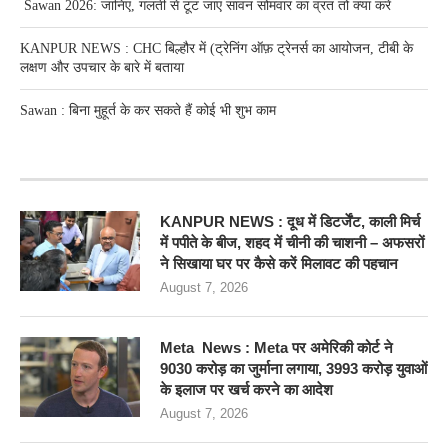
Sawan 2026: जानिए, गलती से टूट जाए सावन सोमवार का व्रत तो क्या करें
KANPUR NEWS : CHC बिल्हौर में (ट्रेनिंग ऑफ़ ट्रेनर्स का आयोजन, टीबी के
लक्षण और उपचार के बारे में बताया
Sawan : बिना मुहूर्त के कर सकते हैं कोई भी शुभ काम
RECENT POSTS
KANPUR NEWS : दूध में डिटर्जेंट, काली मिर्च
में पपीते के बीज, शहद में चीनी की चाशनी – अफसरों
ने सिखाया घर पर कैसे करें मिलावट की पहचान
August 7, 2026
Meta News : Meta पर अमेरिकी कोर्ट ने
9030 करोड़ का जुर्माना लगाया, 3993 करोड़ युवाओं
के इलाज पर खर्च करने का आदेश
August 7, 2026