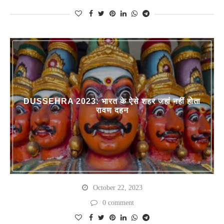
DUSSEHRA 2023: भारत के ऐसे शहर जहां नहीं होता
रावण दहन
October 22, 2023
0 comment