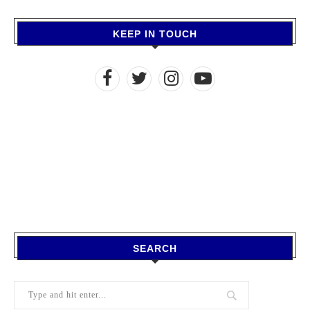
KEEP IN TOUCH
SEARCH