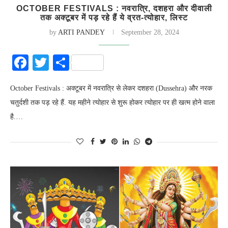
OCTOBER FESTIVALS : नवरात्रि, दशहरा और दीवाली
तक अक्टूबर में पड़ रहे हैं ये व्रत-त्योहार, लिस्ट
by
ARTI PANDEY
September 28, 2024
Facebook
Twitter
Share
October Festivals : अक्टूबर में नवरात्रि से लेकर दशहरा (Dussehra) और नरक
चतुर्दशी तक पड़ रहे हैं. यह महीने त्योहार से शुरू होकर त्योहार पर ही खत्म होने वाला
है.…