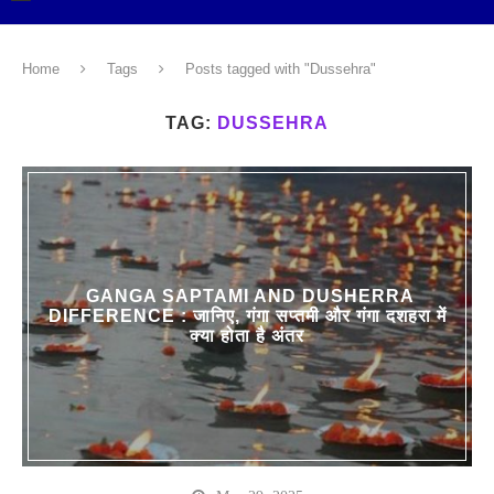
Home
Tags
Posts tagged with "Dussehra"
TAG:
DUSSEHRA
GANGA SAPTAMI AND DUSHERRA
DIFFERENCE : जानिए, गंगा सप्तमी और गंगा दशहरा में
क्या होता है अंतर