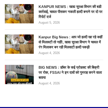
KANPUR NEWS : खाद्य सुरक्षा विभाग की बडी
कार्रवाई, चावल पीसकर नकली हल्दी बनाने पर दो पर
रिपोर्ट दर्ज
August 5, 2026
Kanpur Big News : आप जो हल्दी खा रहे कहीं
वो मिलावटी तो नहीं!, खाद्य सुरक्षा विभाग ने चावल में
रंग मिलाकर बन रही मिलवाटी हल्दी पकड़ी
August 4, 2026
BIG NEWS : डॉबर के कई प्रोडक्ट की बिक्री
पर रोक, FSSAI ने इन दावों को गुमराह करने वाला
बताया
August 4, 2026