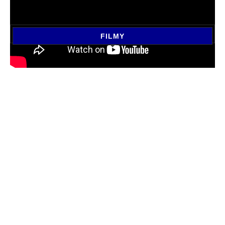
FILMY