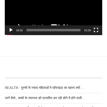
00:00
03:39
RECENT POSTS
HEALTH : पुरुषों से ज्यादा महिलाओं में थॉयराइड का खतरा क्यों…
जानें कैसे , बच्चों के स्वास्थ्य को प्रभावित कर रही सोने में होने वाली…