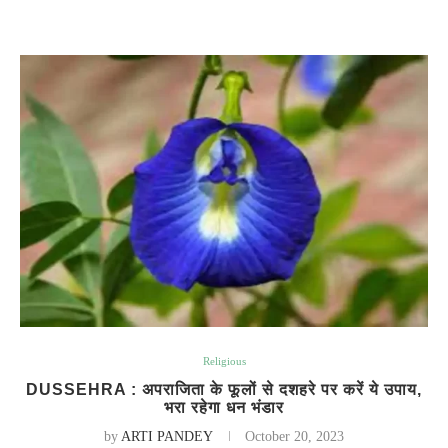
Religious
DUSSEHRA : अपराजिता के फूलों से दशहरे पर करें ये उपाय,
भरा रहेगा धन भंडार
by
ARTI PANDEY
October 20, 2023