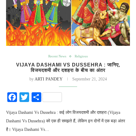
Recent News
Religious
VIJAYA DASHAMI VS DUSSEHRA : जानिए,
विजयदशमी और दशहरा के बीच का अंतर
by
ARTI PANDEY
September 21, 2024
Facebook
Twitter
Share
Vijaya Dashami Vs Dussehra : कई लोग विजयदशमी और दशहरा (Vijaya
Dashami Vs Dussehra) को एक ही समझते हैं, लेकिन इन दोनों में एक बड़ा अंतर
है। Vijaya Dashami Vs…