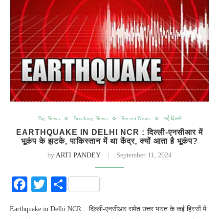
Big News
Breaking News
Recent News
नई दिल्ली
EARTHQUAKE IN DELHI NCR : दिल्ली-एनसीआर में
भूकंप के झटके, पाकिस्तान में था केंद्र, क्यों आता है भूकंप?
by
ARTI PANDEY
September 11, 2024
Facebook
Twitter
Share
Earthquake in Delhi NCR : दिल्ली-एनसीआर समेत उत्तर भारत के कई हिस्सों में