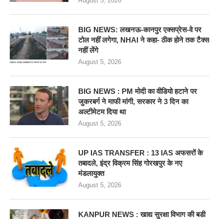
August 5, 2026
BIG NEWS: लखनऊ-कानपुर एक्सप्रेस-वे पर
टोल नहीं लगेगा, NHAI ने कहा- ठीक होने तक टैक्स
नहीं लेंगे
August 5, 2026
BIG NEWS : PM मोदी का वीडियो हटाने पर
जुकरबर्ग ने माफी मांगी, सरकार ने 3 दिन का
अल्टीमेटम दिया था
August 5, 2026
UP IAS TRANSFER : 13 IAS अफसरों के
तबादले, इंद्र विक्रम सिंह गोरखपुर के नए
मंडलायुक्त
August 5, 2026
KANPUR NEWS : खाद्य सुरक्षा विभाग की बडी