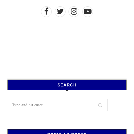
SEARCH