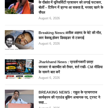
के दीक्षांत में यूनिवर्सिटी प्रशासन को लगाई फटकार,
बोलीं – टिफिन में ड्रग्स आ सकता है, भरवाए खाने के
सैंपल
August 6, 2026
Breaking News:अतीक अहमद के बेटे की मौत,
कार बेकाबू होकर डिवाइडर से टकराई
August 6, 2026
Jharkhand News : प्रदर्शनकारी छात्र
सरकार से बातचीत को तैयार, शर्त रखी- CM मीडिया
के सामने बात करें
August 6, 2026
BREAKING NEWS : राहुल के प्रयागराज
कार्यक्रम की ग्राउंड बुकिंग अचानक रद्द, ट्रस्ट ने
कहा…