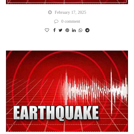
February 17, 2025
0 comment