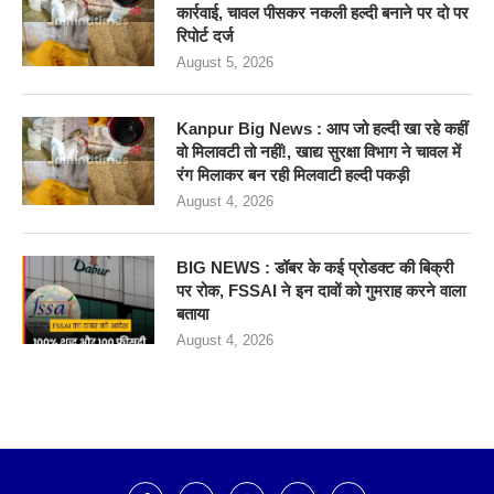
कार्रवाई, चावल पीसकर नकली हल्दी बनाने पर दो पर
रिपोर्ट दर्ज
August 5, 2026
Kanpur Big News : आप जो हल्दी खा रहे कहीं
वो मिलावटी तो नहीं!, खाद्य सुरक्षा विभाग ने चावल में
रंग मिलाकर बन रही मिलवाटी हल्दी पकड़ी
August 4, 2026
BIG NEWS : डॉबर के कई प्रोडक्ट की बिक्री
पर रोक, FSSAI ने इन दावों को गुमराह करने वाला
बताया
August 4, 2026