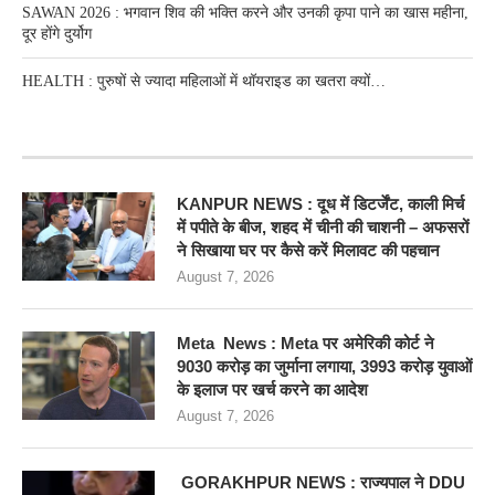
SAWAN 2026 : भगवान शिव की भक्ति करने और उनकी कृपा पाने का खास महीना,
दूर होंगे दुर्योग
HEALTH : पुरुषों से ज्यादा महिलाओं में थॉयराइड का खतरा क्यों…
RECENT POSTS
KANPUR NEWS : दूध में डिटर्जेंट, काली मिर्च
में पपीते के बीज, शहद में चीनी की चाशनी – अफसरों
ने सिखाया घर पर कैसे करें मिलावट की पहचान
August 7, 2026
Meta News : Meta पर अमेरिकी कोर्ट ने
9030 करोड़ का जुर्माना लगाया, 3993 करोड़ युवाओं
के इलाज पर खर्च करने का आदेश
August 7, 2026
GORAKHPUR NEWS : राज्यपाल ने DDU