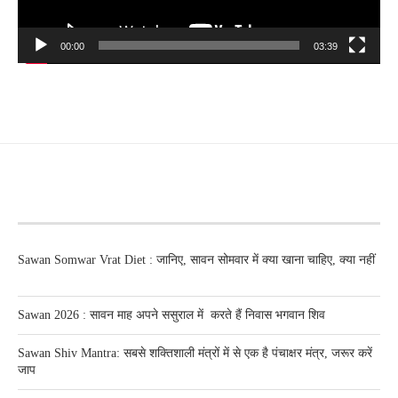
00:00
03:39
RECENT POSTS
Sawan Somwar Vrat Diet : जानिए, सावन सोमवार में क्या खाना चाहिए, क्या नहीं
Sawan 2026 : सावन माह अपने ससुराल में करते हैं निवास भगवान शिव
Sawan Shiv Mantra: सबसे शक्तिशाली मंत्रों में से एक है पंचाक्षर मंत्र, जरूर करें
जाप