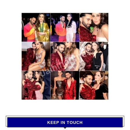
KEEP IN TOUCH