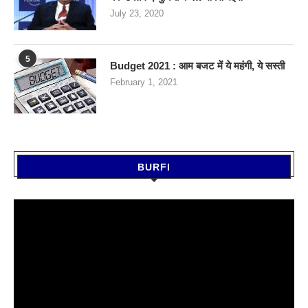
July 23, 2020
5
Budget 2021 : आम बजट में ये महंगी, ये सस्‍ती
February 1, 2021
BURFI
Video
Player