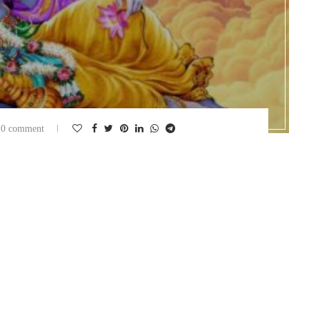
0 comment