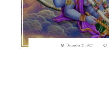
December 21, 2024