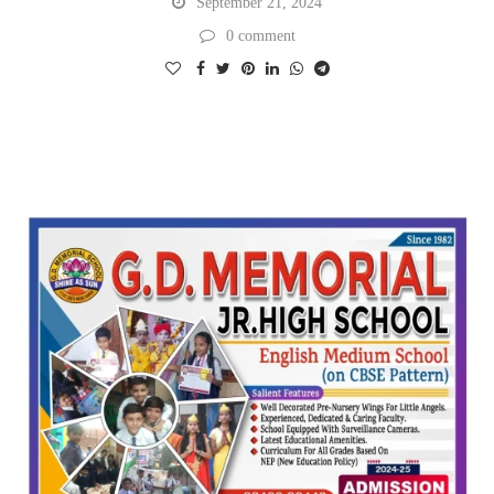
September 21, 2024
0 comment