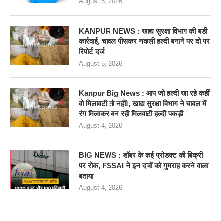
August 5, 2026
KANPUR NEWS : खाद्य सुरक्षा विभाग की बडी
कार्रवाई, चावल पीसकर नकली हल्दी बनाने पर दो पर
रिपोर्ट दर्ज
August 5, 2026
Kanpur Big News : आप जो हल्दी खा रहे कहीं
वो मिलावटी तो नहीं!, खाद्य सुरक्षा विभाग ने चावल में
रंग मिलाकर बन रही मिलवाटी हल्दी पकड़ी
August 4, 2026
BIG NEWS : डॉबर के कई प्रोडक्ट की बिक्री
पर रोक, FSSAI ने इन दावों को गुमराह करने वाला
बताया
August 4, 2026