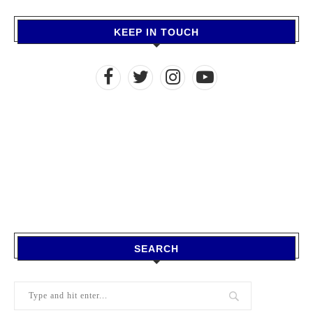
KEEP IN TOUCH
SEARCH