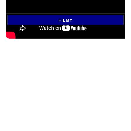
FILMY