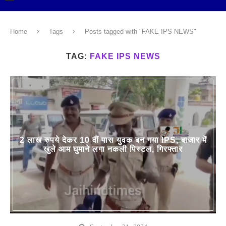
Home
Tags
Posts tagged with "FAKE IPS NEWS"
TAG:
FAKE IPS NEWS
2 लाख रुपये देकर 10 वीं पास युवक बन गया IPS, बाजार में
खुले आम घुमाने लगा नकली पिस्टल, गिरफ्तार