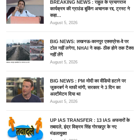
BREAKING NEWS : राहुल के प्रयागराज
कार्यक्रम की ग्राउंड बुकिंग अचानक रद्द, ट्रस्ट ने
कहा…
August 5, 2026
BIG NEWS: लखनऊ-कानपुर एक्सप्रेस-वे पर
टोल नहीं लगेगा, NHAI ने कहा- ठीक होने तक टैक्स
नहीं लेंगे
August 5, 2026
BIG NEWS : PM मोदी का वीडियो हटाने पर
जुकरबर्ग ने माफी मांगी, सरकार ने 3 दिन का
अल्टीमेटम दिया था
August 5, 2026
UP IAS TRANSFER : 13 IAS अफसरों के
तबादले, इंद्र विक्रम सिंह गोरखपुर के नए
मंडलायुक्त