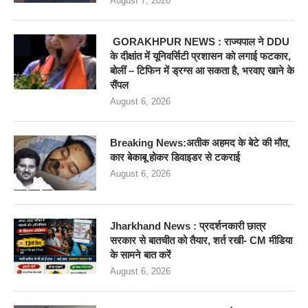
August 7, 2026
GORAKHPUR NEWS : राज्यपाल ने DDU
के दीक्षांत में यूनिवर्सिटी प्रशासन को लगाई फटकार,
बोलीं – टिफिन में ड्रग्स आ सकता है, भरवाए खाने के
सैंपल
August 6, 2026
Breaking News:अतीक अहमद के बेटे की मौत,
कार बेकाबू होकर डिवाइडर से टकराई
August 6, 2026
Jharkhand News : प्रदर्शनकारी छात्र
सरकार से बातचीत को तैयार, शर्त रखी- CM मीडिया
के सामने बात करें
August 6, 2026