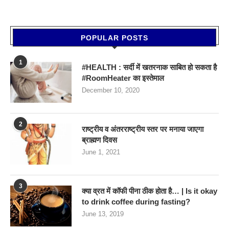
POPULAR POSTS
1
#HEALTH : सर्दी में खतरनाक साबित हो सकता है
#RoomHeater का इस्तेमाल
December 10, 2020
2
राष्ट्रीय व अंतरराष्ट्रीय स्तर पर मनाया जाएगा
ब्राह्मण दिवस
June 1, 2021
3
क्या व्रत में कॉफी पीना ठीक होता है… | Is it okay
to drink coffee during fasting?
June 13, 2019