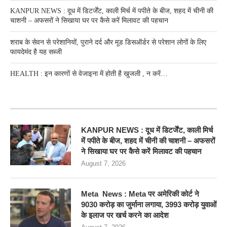
KANPUR NEWS : दूध में डिटर्जेंट, काली मिर्च में पपीते के बीज, शहद में चीनी की
चाशनी – अफसरों ने सिखाया घर पर कैसे करें मिलावट की पहचान
शराब के सेवन से परेशानियों, पुराने दर्द और मूड डिसऑर्डर से परेशान लोगों के लिए
फायदेमंद है यह सब्जी
HEALTH : इन कारणों से वेजाइना में होती है खुजली , न करें…
RECENT POSTS
KANPUR NEWS : दूध में डिटर्जेंट, काली मिर्च
में पपीते के बीज, शहद में चीनी की चाशनी – अफसरों
ने सिखाया घर पर कैसे करें मिलावट की पहचान
August 7, 2026
Meta News : Meta पर अमेरिकी कोर्ट ने
9030 करोड़ का जुर्माना लगाया, 3993 करोड़ युवाओं
के इलाज पर खर्च करने का आदेश