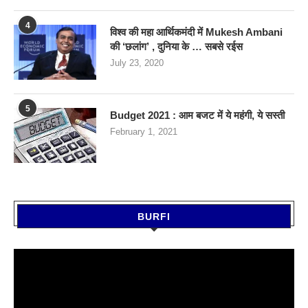
4
विश्व की महा आर्थिकमंदी में Mukesh Ambani
की ‘छलांग’ , दुनिया के … सबसे रईस
July 23, 2020
5
Budget 2021 : आम बजट में ये महंगी, ये सस्‍ती
February 1, 2021
BURFI
Video
Player