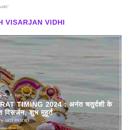
vidhi"
 VISARJAN VIDHI
News
Religious
TIMING 2024 : अनंत चतुर्दशी के
 विसर्जन, शुभ मुहूर्त
 by
ARTI PANDEY