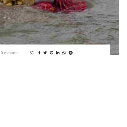
0 comment