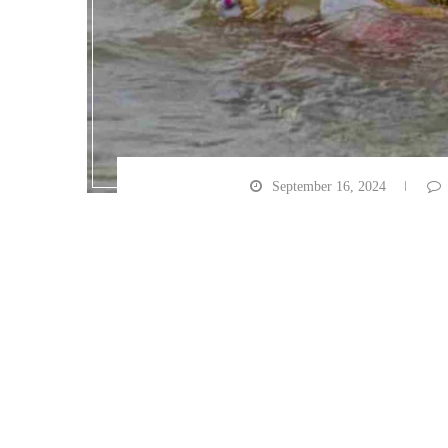
September 16, 2024