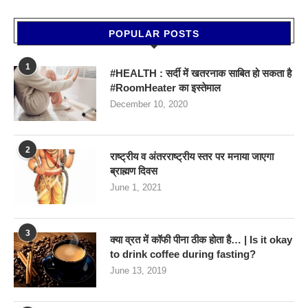
POPULAR POSTS
1
#HEALTH : सर्दी में खतरनाक साबित हो सकता है
#RoomHeater का इस्तेमाल
December 10, 2020
2
राष्ट्रीय व अंतरराष्ट्रीय स्तर पर मनाया जाएगा
ब्राह्मण दिवस
June 1, 2021
3
क्या व्रत में कॉफी पीना ठीक होता है… | Is it okay
to drink coffee during fasting?
June 13, 2019