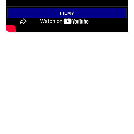
FILMY