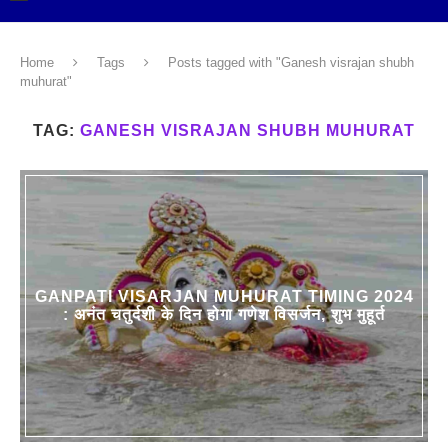
Home
Tags
Posts tagged with "Ganesh visrajan shubh
muhurat"
TAG:
GANESH VISRAJAN SHUBH MUHURAT
GANPATI VISARJAN MUHURAT TIMING 2024
: अनंत चतुर्दशी के दिन होगा गणेश विसर्जन, शुभ मुहूर्त