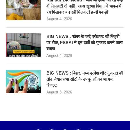
वो मिलावटी तो नहीं!, खाद्य सुरक्षा विभाग ने चावल में
रंग मिलाकर बन रही मिलवाटी हल्दी पकड़ी
August 4, 2026
BIG NEWS : डॉबर के कई प्रोडक्ट की बिक्री
पर रोक, FSSAI ने इन दावों को गुमराह करने वाला
बताया
August 4, 2026
BIG NEWS : बिहार, मध्य प्रदेश और गुजरात की
तीन विधानसभा सीटों के उपचुनावों का आ गया
रिजल्ट
August 3, 2026