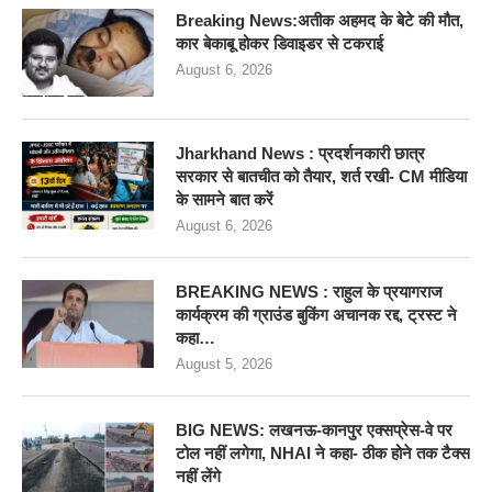
Breaking News:अतीक अहमद के बेटे की मौत,
कार बेकाबू होकर डिवाइडर से टकराई
August 6, 2026
Jharkhand News : प्रदर्शनकारी छात्र
सरकार से बातचीत को तैयार, शर्त रखी- CM मीडिया
के सामने बात करें
August 6, 2026
BREAKING NEWS : राहुल के प्रयागराज
कार्यक्रम की ग्राउंड बुकिंग अचानक रद्द, ट्रस्ट ने
कहा…
August 5, 2026
BIG NEWS: लखनऊ-कानपुर एक्सप्रेस-वे पर
टोल नहीं लगेगा, NHAI ने कहा- ठीक होने तक टैक्स
नहीं लेंगे