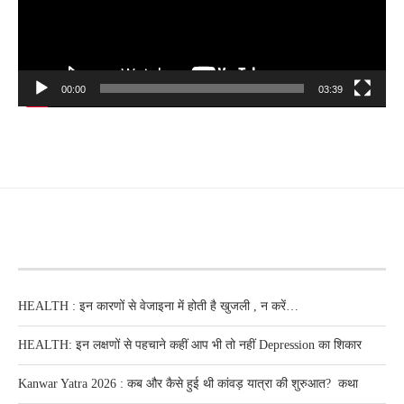
00:00
03:39
RECENT POSTS
HEALTH : इन कारणों से वेजाइना में होती है खुजली , न करें…
HEALTH: इन लक्षणों से पहचाने कहीं आप भी तो नहीं Depression का शिकार
Kanwar Yatra 2026 : कब और कैसे हुई थी कांवड़ यात्रा की शुरुआत? कथा