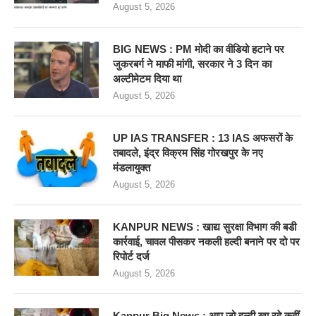
August 5, 2026
BIG NEWS : PM मोदी का वीडियो हटाने पर
जुकरबर्ग ने माफी मांगी, सरकार ने 3 दिन का
अल्टीमेटम दिया था
August 5, 2026
UP IAS TRANSFER : 13 IAS अफसरों के
तबादले, इंद्र विक्रम सिंह गोरखपुर के नए
मंडलायुक्त
August 5, 2026
KANPUR NEWS : खाद्य सुरक्षा विभाग की बडी
कार्रवाई, चावल पीसकर नकली हल्दी बनाने पर दो पर
रिपोर्ट दर्ज
August 5, 2026
Kanpur Big News : आप जो हल्दी खा रहे कहीं