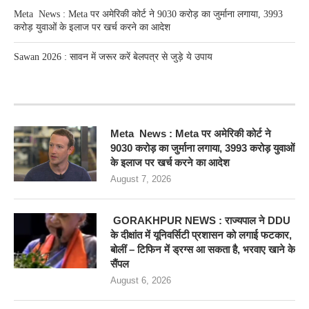
Meta News : Meta पर अमेरिकी कोर्ट ने 9030 करोड़ का जुर्माना लगाया, 3993
करोड़ युवाओं के इलाज पर खर्च करने का आदेश
Sawan 2026 : सावन में जरूर करें बेलपत्र से जुड़े ये उपाय
RECENT POSTS
Meta News : Meta पर अमेरिकी कोर्ट ने
9030 करोड़ का जुर्माना लगाया, 3993 करोड़ युवाओं
के इलाज पर खर्च करने का आदेश
August 7, 2026
GORAKHPUR NEWS : राज्यपाल ने DDU
के दीक्षांत में यूनिवर्सिटी प्रशासन को लगाई फटकार,
बोलीं – टिफिन में ड्रग्स आ सकता है, भरवाए खाने के
सैंपल
August 6, 2026