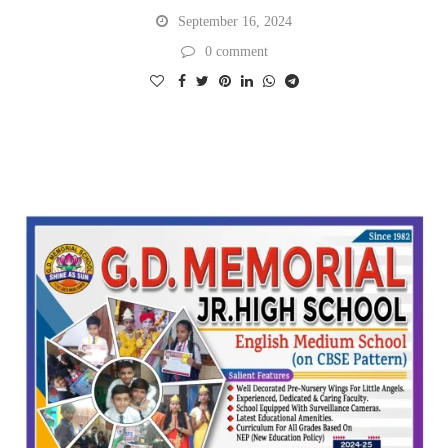
September 16, 2024
0 comment