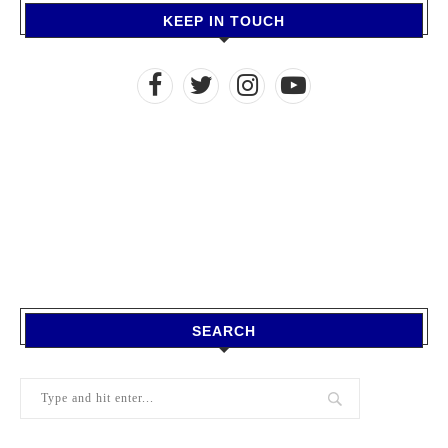
KEEP IN TOUCH
SEARCH