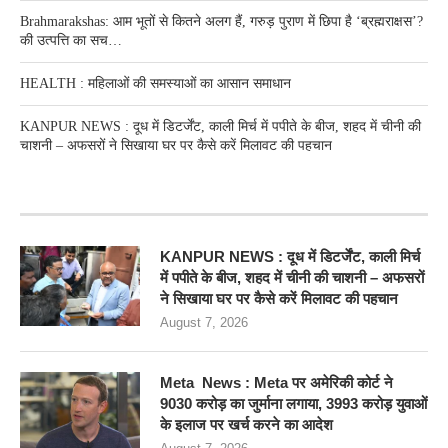
Brahmarakshas: आम भूतों से कितने अलग हैं, गरुड़ पुराण में छिपा है ‘ब्रह्मराक्षस’?
की उत्पत्ति का सच…
HEALTH : महिलाओं की समस्‍याओं का आसान समाधान
KANPUR NEWS : दूध में डिटर्जेंट, काली मिर्च में पपीते के बीज, शहद में चीनी की
चाशनी – अफसरों ने सिखाया घर पर कैसे करें मिलावट की पहचान
RECENT POSTS
KANPUR NEWS : दूध में डिटर्जेंट, काली मिर्च
में पपीते के बीज, शहद में चीनी की चाशनी – अफसरों
ने सिखाया घर पर कैसे करें मिलावट की पहचान
August 7, 2026
Meta News : Meta पर अमेरिकी कोर्ट ने
9030 करोड़ का जुर्माना लगाया, 3993 करोड़ युवाओं
के इलाज पर खर्च करने का आदेश