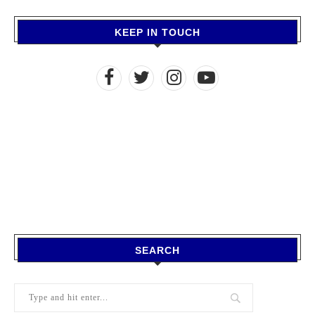
KEEP IN TOUCH
SEARCH