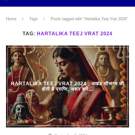
Home
Tags
Posts tagged with "Hartalika Teej Vrat 2024"
TAG:
HARTALIKA TEEJ VRAT 2024
HARTALIKA TEEJ VRAT 2024 : अखंड सौभाग्य की
होती है प्राप्ति, जरूर करे…