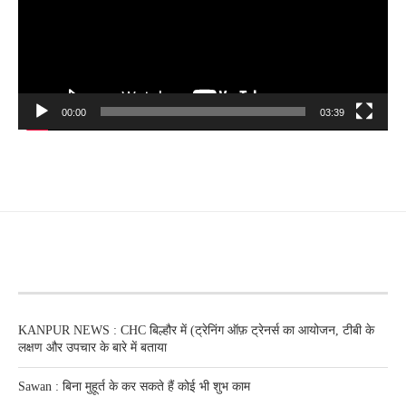
00:00
03:39
RECENT POSTS
KANPUR NEWS : CHC बिल्हौर में (ट्रेनिंग ऑफ़ ट्रेनर्स का आयोजन, टीबी के
लक्षण और उपचार के बारे में बताया
Sawan : बिना मुहूर्त के कर सकते हैं कोई भी शुभ काम