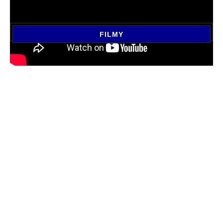
FILMY