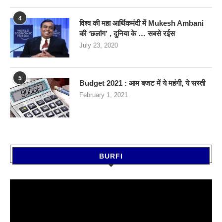
4
विश्व की महा आर्थिकमंदी में Mukesh Ambani
की ‘छलांग’ , दुनिया के … सबसे रईस
July 23, 2020
5
Budget 2021 : आम बजट में ये महंगी, ये सस्‍ती
February 1, 2021
BURFI
Video
Player