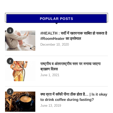
POPULAR POSTS
1
#HEALTH : सर्दी में खतरनाक साबित हो सकता है
#RoomHeater का इस्तेमाल
December 10, 2020
2
राष्ट्रीय व अंतरराष्ट्रीय स्तर पर मनाया जाएगा
ब्राह्मण दिवस
June 1, 2021
3
क्या व्रत में कॉफी पीना ठीक होता है… | Is it okay
to drink coffee during fasting?
June 13, 2019