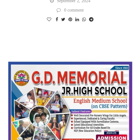
September 2, 2024
0 comment