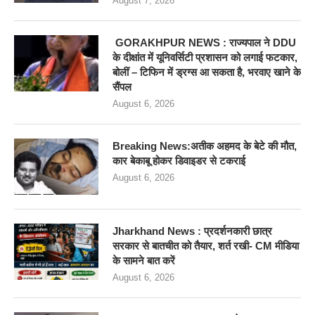
August 7, 2026
GORAKHPUR NEWS : राज्यपाल ने DDU
के दीक्षांत में यूनिवर्सिटी प्रशासन को लगाई फटकार,
बोलीं – टिफिन में ड्रग्स आ सकता है, भरवाए खाने के
सैंपल
August 6, 2026
Breaking News:अतीक अहमद के बेटे की मौत,
कार बेकाबू होकर डिवाइडर से टकराई
August 6, 2026
Jharkhand News : प्रदर्शनकारी छात्र
सरकार से बातचीत को तैयार, शर्त रखी- CM मीडिया
के सामने बात करें
August 6, 2026