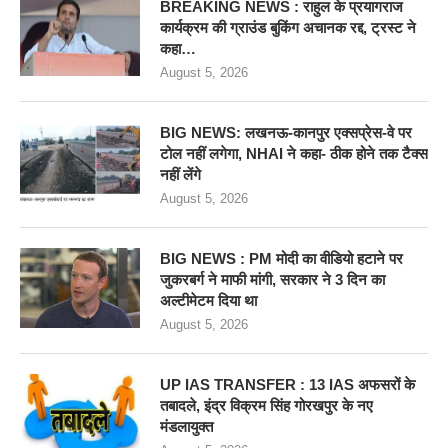
BREAKING NEWS : राहुल के प्रयागराज
कार्यक्रम की ग्राउंड बुकिंग अचानक रद्द, ट्रस्ट ने
कहा…
August 5, 2026
BIG NEWS: लखनऊ-कानपुर एक्सप्रेस-वे पर
टोल नहीं लगेगा, NHAI ने कहा- ठीक होने तक टैक्स
नहीं लेंगे
August 5, 2026
BIG NEWS : PM मोदी का वीडियो हटाने पर
जुकरबर्ग ने माफी मांगी, सरकार ने 3 दिन का
अल्टीमेटम दिया था
August 5, 2026
UP IAS TRANSFER : 13 IAS अफसरों के
तबादले, इंद्र विक्रम सिंह गोरखपुर के नए
मंडलायुक्त