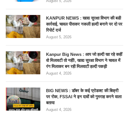
August 5, 2026
KANPUR NEWS : खाद्य सुरक्षा विभाग की बडी
कार्रवाई, चावल पीसकर नकली हल्दी बनाने पर दो पर
रिपोर्ट दर्ज
August 5, 2026
Kanpur Big News : आप जो हल्दी खा रहे कहीं
वो मिलावटी तो नहीं!, खाद्य सुरक्षा विभाग ने चावल में
रंग मिलाकर बन रही मिलवाटी हल्दी पकड़ी
August 4, 2026
BIG NEWS : डॉबर के कई प्रोडक्ट की बिक्री
पर रोक, FSSAI ने इन दावों को गुमराह करने वाला
बताया
August 4, 2026