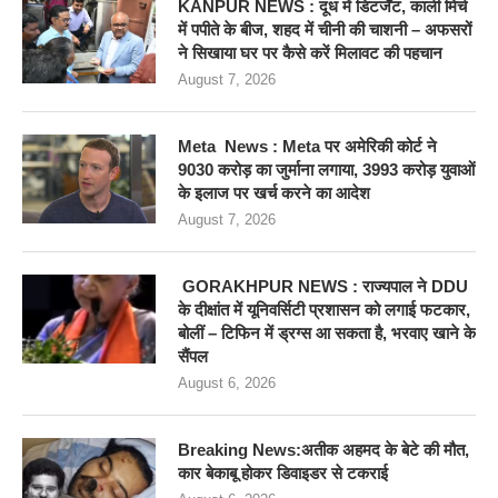
KANPUR NEWS : दूध में डिटर्जेंट, काली मिर्च
में पपीते के बीज, शहद में चीनी की चाशनी – अफसरों
ने सिखाया घर पर कैसे करें मिलावट की पहचान
August 7, 2026
Meta News : Meta पर अमेरिकी कोर्ट ने
9030 करोड़ का जुर्माना लगाया, 3993 करोड़ युवाओं
के इलाज पर खर्च करने का आदेश
August 7, 2026
GORAKHPUR NEWS : राज्यपाल ने DDU
के दीक्षांत में यूनिवर्सिटी प्रशासन को लगाई फटकार,
बोलीं – टिफिन में ड्रग्स आ सकता है, भरवाए खाने के
सैंपल
August 6, 2026
Breaking News:अतीक अहमद के बेटे की मौत,
कार बेकाबू होकर डिवाइडर से टकराई