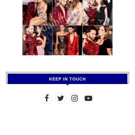
KEEP IN TOUCH