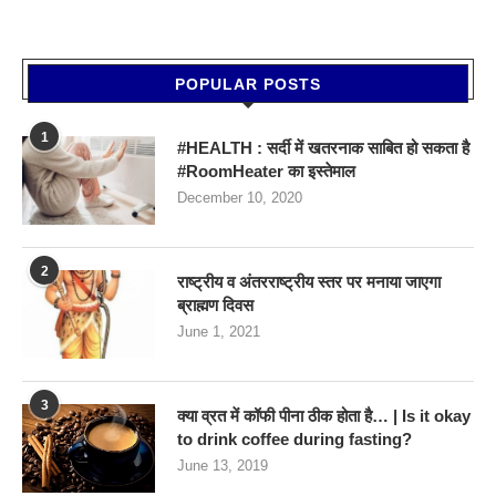
POPULAR POSTS
1
#HEALTH : सर्दी में खतरनाक साबित हो सकता है
#RoomHeater का इस्तेमाल
December 10, 2020
2
राष्ट्रीय व अंतरराष्ट्रीय स्तर पर मनाया जाएगा
ब्राह्मण दिवस
June 1, 2021
3
क्या व्रत में कॉफी पीना ठीक होता है… | Is it okay
to drink coffee during fasting?
June 13, 2019