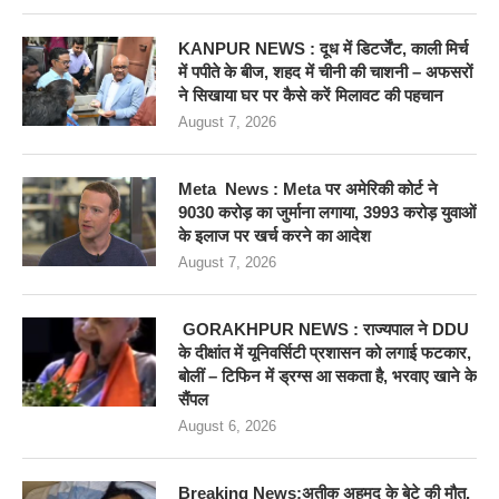
KANPUR NEWS : दूध में डिटर्जेंट, काली मिर्च
में पपीते के बीज, शहद में चीनी की चाशनी – अफसरों
ने सिखाया घर पर कैसे करें मिलावट की पहचान
August 7, 2026
Meta News : Meta पर अमेरिकी कोर्ट ने
9030 करोड़ का जुर्माना लगाया, 3993 करोड़ युवाओं
के इलाज पर खर्च करने का आदेश
August 7, 2026
GORAKHPUR NEWS : राज्यपाल ने DDU
के दीक्षांत में यूनिवर्सिटी प्रशासन को लगाई फटकार,
बोलीं – टिफिन में ड्रग्स आ सकता है, भरवाए खाने के
सैंपल
August 6, 2026
Breaking News:अतीक अहमद के बेटे की मौत,