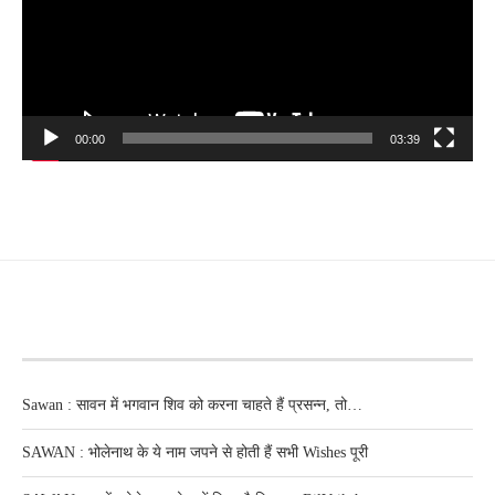
00:00
03:39
RECENT POSTS
Sawan : सावन में भगवान शिव को करना चाहते हैं प्रसन्न, तो…
SAWAN : भोलेनाथ के ये नाम जपने से होती हैं सभी Wishes पूरी