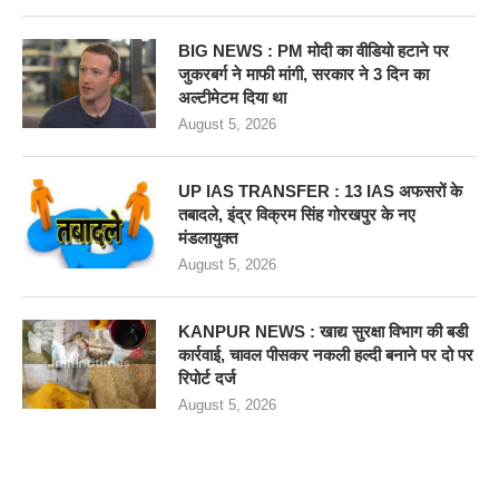
BIG NEWS : PM मोदी का वीडियो हटाने पर
जुकरबर्ग ने माफी मांगी, सरकार ने 3 दिन का
अल्टीमेटम दिया था
August 5, 2026
UP IAS TRANSFER : 13 IAS अफसरों के
तबादले, इंद्र विक्रम सिंह गोरखपुर के नए
मंडलायुक्त
August 5, 2026
KANPUR NEWS : खाद्य सुरक्षा विभाग की बडी
कार्रवाई, चावल पीसकर नकली हल्दी बनाने पर दो पर
रिपोर्ट दर्ज
August 5, 2026