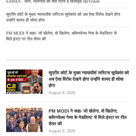
SAWAN : जानें, भोलेनाथ को क्यों प्रिय है बिल्ववृक्ष BilVriksh
सुप्रीम कोर्ट के मुख्य न्यायाधीशं जस्टिस सूर्यकांत को अब ऐसा विरोध देखने होगा
उन्होंने शायद ही सोचा होगा
PM MODI ने कहा- जो खेलेगा, वो खिलेगा; कॉमनवेल्थ गेम्स के मेडलिस्ट से
मिले:इंस्टा पर रील शेयर की
RECENT POSTS
सुप्रीम कोर्ट के मुख्य न्यायाधीशं जस्टिस सूर्यकांत को
अब ऐसा विरोध देखने होगा उन्होंने शायद ही सोचा
होगा
August 9, 2026
PM MODI ने कहा- जो खेलेगा, वो खिलेगा;
कॉमनवेल्थ गेम्स के मेडलिस्ट से मिले:इंस्टा पर रील
शेयर की
August 9, 2026