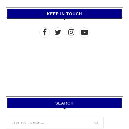
KEEP IN TOUCH
SEARCH