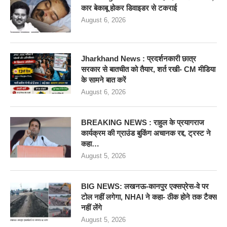
कार बेकाबू होकर डिवाइडर से टकराई
August 6, 2026
Jharkhand News : प्रदर्शनकारी छात्र
सरकार से बातचीत को तैयार, शर्त रखी- CM मीडिया
के सामने बात करें
August 6, 2026
BREAKING NEWS : राहुल के प्रयागराज
कार्यक्रम की ग्राउंड बुकिंग अचानक रद्द, ट्रस्ट ने
कहा…
August 5, 2026
BIG NEWS: लखनऊ-कानपुर एक्सप्रेस-वे पर
टोल नहीं लगेगा, NHAI ने कहा- ठीक होने तक टैक्स
नहीं लेंगे
August 5, 2026