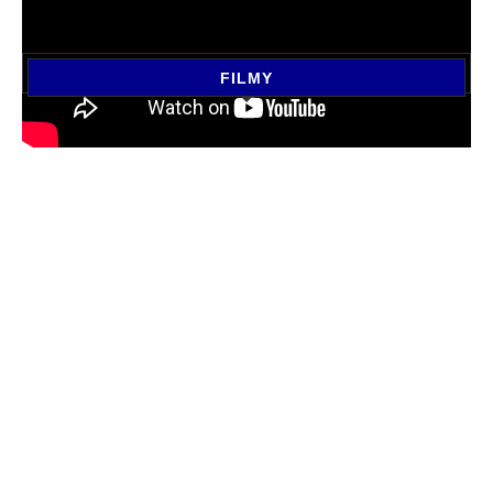
FILMY