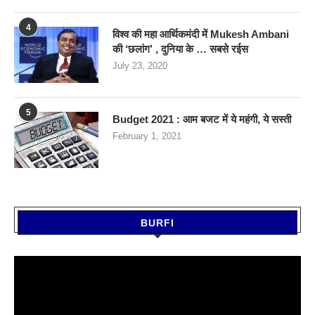
4
विश्व की महा आर्थिकमंदी में Mukesh Ambani
की ‘छलांग’ , दुनिया के … सबसे रईस
July 23, 2020
5
Budget 2021 : आम बजट में ये महंगी, ये सस्‍ती
February 1, 2021
BURFI
Video
Player