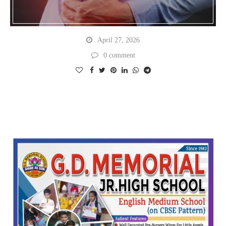
April 27, 2026
0 comment