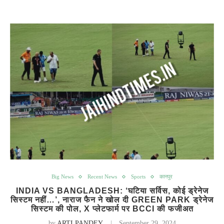
Big News
Recent News
Sports
कानपुर
INDIA VS BANGLADESH: ‘घटिया सर्विस, कोई ड्रेनेज
सिस्टम नहीं…’, नाराज फैन ने खोल दी GREEN PARK ड्रेनेज
सिस्‍टम की पोल, X प्लेटफार्म पर BCCI की फजीअत
by
ARTI PANDEY
September 29, 2024