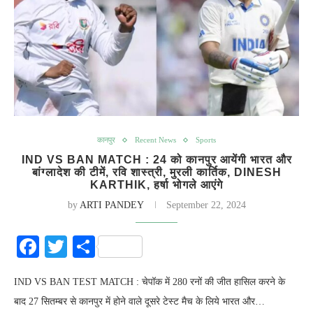
कानपुर
Recent News
Sports
IND VS BAN MATCH : 24 को कानपुर आयेंगी भारत और
बांग्लादेश की टीमें, रवि शास्त्री, मुरली कार्तिक, DINESH
KARTHIK, हर्षा भोगले आएंगे
by
ARTI PANDEY
September 22, 2024
Facebook
Twitter
Share
IND VS BAN TEST MATCH : चेपॉक में 280 रनों की जीत हासिल करने के
बाद 27 सितम्बर से कानपुर में होने वाले दूसरे टेस्ट मैच के लिये भारत और…