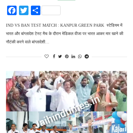
Facebook
Twitter
Share
IND VS BAN TEST MATCH : KANPUR GREEN PARK स्टेडियम में
भारत और बांग्लादेश टेस्ट मैच के दौरान मेडिकल वीजा पर भारत आकर मार खाने की
नौटंकी करने वाले बांग्लादेशी…