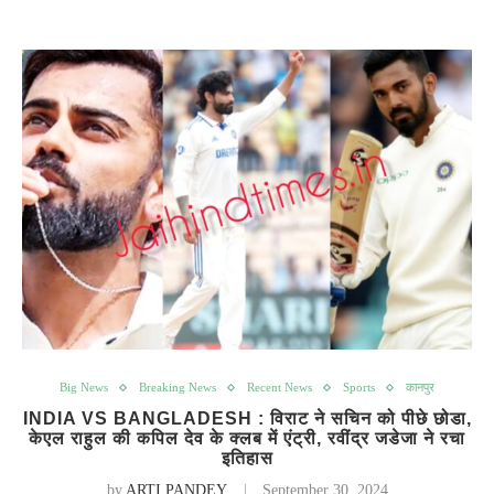
Big News
Breaking News
Recent News
Sports
कानपुर
INDIA VS BANGLADESH : विराट ने सचिन को पीछे छोडा,
केएल राहुल की कपिल देव के क्‍लब में एंट्री, रवींद्र जडेजा ने रचा
इतिहास
by
ARTI PANDEY
September 30, 2024