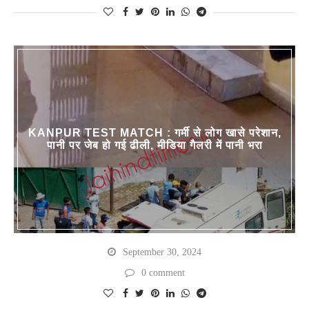
KANPUR TEST MATCH : गर्मी से लोग खासे परेशान,
पानी पर जेब हो गई ढीली, मीडिया गैलरी में पानी भरा
September 30, 2024
0 comment