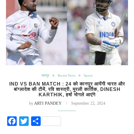
कानपुर
Recent News
Sports
IND VS BAN MATCH : 24 को कानपुर आयेंगी भारत और
बांग्लादेश की टीमें, रवि शास्त्री, मुरली कार्तिक, DINESH
KARTHIK, हर्षा भोगले आएंगे
by
ARTI PANDEY
September 22, 2024
Facebook
Twitter
Share