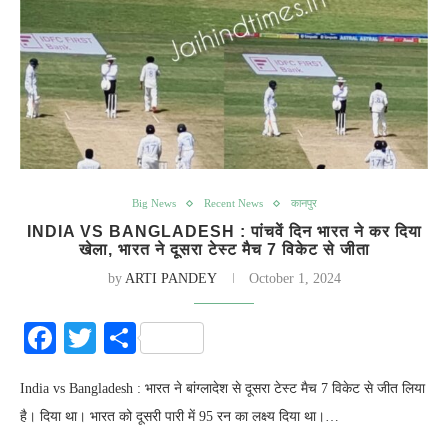
Big News
Recent News
कानपुर
INDIA VS BANGLADESH : पांचवें दिन भारत ने कर दिया
खेला, भारत ने दूसरा टेस्ट मैच 7 विकेट से जीता
by
ARTI PANDEY
October 1, 2024
Facebook
Twitter
Share
India vs Bangladesh : भारत ने बांग्लादेश से दूसरा टेस्ट मैच 7 विकेट से जीत लिया
है। दिया था। भारत को दूसरी पारी में 95 रन का लक्ष्य दिया था।…