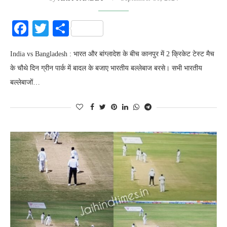
Facebook
Twitter
Share
India vs Bangladesh : भारत और बांग्लादेश के बीच कानपुर में 2 क्रिकेट टेस्‍ट मैच
के चौथे दिन ग्रीन पार्क में बादल के बजाए भारतीय बल्‍लेबाज बरसे। सभी भारतीय
बल्‍लेबाजों…