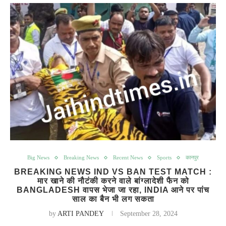
Big News
Breaking News
Recent News
Sports
कानपुर
BREAKING NEWS IND VS BAN TEST MATCH :
मार खाने की नौटंकी करने वाले बांग्लादेशी फैन को
BANGLADESH वापस भेजा जा रहा, INDIA आने पर पांच
साल का बैन भी लग सकता
by
ARTI PANDEY
September 28, 2024