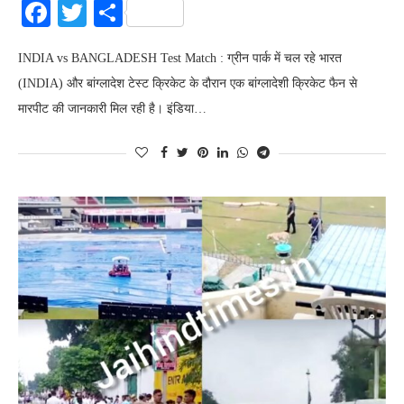
Facebook
Twitter
Share
INDIA vs BANGLADESH Test Match : ग्रीन पार्क में चल रहे भारत
(INDIA) और बांग्लादेश टेस्ट क्रिकेट के दौरान एक बांग्लादेशी क्रिकेट फैन से
मारपीट की जानकारी मिल रही है। इंडिया…