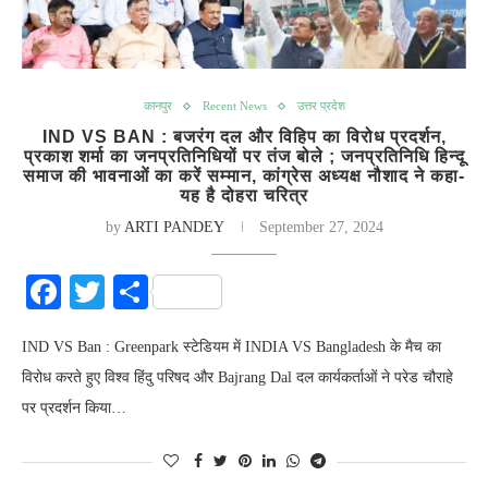
कानपुर
Recent News
उत्तर प्रदेश
IND VS BAN : बजरंग दल और विहिप का विरोध प्रदर्शन,
प्रकाश शर्मा का जनप्रतिनिधियों पर तंज बोले ; जनप्रतिनिधि हिन्दू
समाज की भावनाओं का करें सम्मान, कांग्रेस अध्यक्ष नौशाद ने कहा-
यह है दोहरा चरित्र
by
ARTI PANDEY
September 27, 2024
Facebook
Twitter
Share
IND VS Ban : Greenpark स्टेडियम में INDIA VS Bangladesh के मैच का
विरोध करते हुए विश्व हिंदु परिषद और Bajrang Dal दल कार्यकर्ताओं ने परेड चौराहे
पर प्रदर्शन किया…