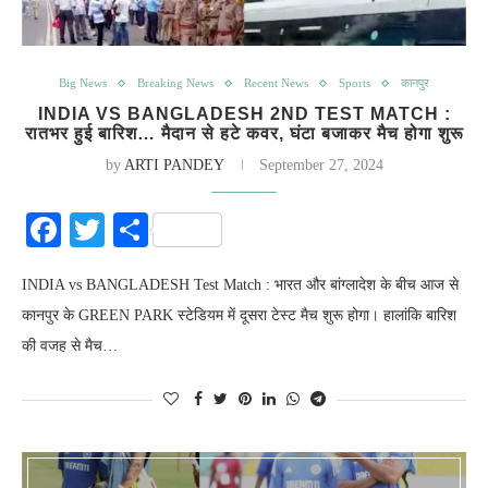
Big News
Breaking News
Recent News
Sports
कानपुर
INDIA VS BANGLADESH 2ND TEST MATCH :
रातभर हुई बारिश… मैदान से हटे कवर, घंटा बजाकर मैच होगा शुरू
by
ARTI PANDEY
September 27, 2024
Facebook
Twitter
Share
INDIA vs BANGLADESH Test Match : भारत और बांग्लादेश के बीच आज से
कानपुर के GREEN PARK स्टेडियम में दूसरा टेस्ट मैच शुरू होगा। हालांकि बारिश
की वजह से मैच…