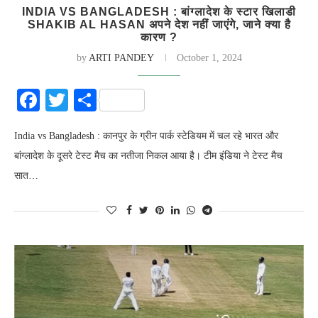
INDIA VS BANGLADESH : बांग्लादेश के स्टार खिलाडी
SHAKIB AL HASAN अपने देश नहीं जाएंगे, जाने क्या है
कारण ?
by
ARTI PANDEY
October 1, 2024
Facebook
Twitter
Share
India vs Bangladesh : कानपुर के ग्रीन पार्क स्टेडियम में चल रहे भारत और
बांग्लादेश के दूसरे टेस्ट मैच का नतीजा निकल आया है। टीम इंडिया ने टेस्ट मैच
सात…