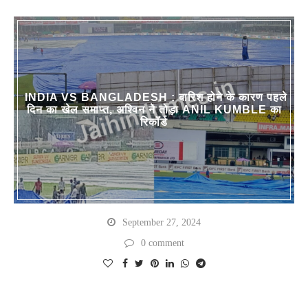
INDIA VS BANGLADESH : बारिश होने के कारण पहले
दिन का खेल समाप्त, अश्विन ने तोड़ा ANIL KUMBLE का
रिकॉर्ड
September 27, 2024
0 comment