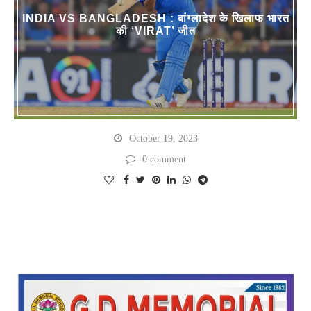
INDIA VS BANGLADESH : बांग्लादेश के खिलाफ भारत
की ‘VIRAT’ जीत
October 19, 2023
0 comment