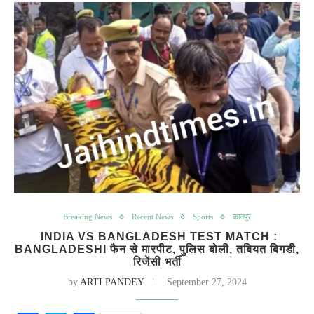
Breaking News
Recent News
Sports
कानपुर
INDIA VS BANGLADESH TEST MATCH :
BANGLADESHI फैन से मारपीट, पुलिस बोली, तबियत बिगडी,
रिजेंसी भर्ती
by
ARTI PANDEY
September 27, 2024