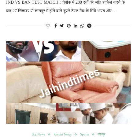
IND VS BAN TEST MATCH : चेपॉक में 280 रनों की जीत हासिल करने के
बाद 27 सितम्बर से कानपुर में होने वाले दूसरे टेस्ट मैच के लिये भारत और…
Big News
Recent News
Sports
कानपुर