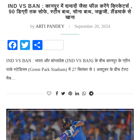
IND VS BAN : कानपुर में दामादों जैसा फील करेंगे क्रिकेटर्स ,
90 डिग्री तक सोफे, स्टीम बाथ, सोना बाथ, जकूजी, लैंडमार्क से
खाना
by
ARTI PANDEY
September 20, 2024
Facebook
Twitter
Share
IND VS BAN : भारत और बांग्लादेश (IND VS BAN) के बीच कानपुर के ग्रीन
पार्क स्टेडियम (Green Park Stadium) में 27 सितंबर से 1 अक्टूबर के बीच टेस्ट
मैच…