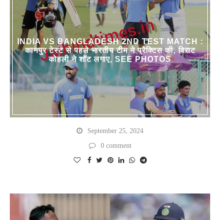
INDIA VS BANGLADESH 2ND TEST MATCH :
कानपुर टेस्ट से पहले भारतीय टीम ने प्रैक्टिस की, विराट
कोहली ने शॉट लगाए, SEE PHOTOS
September 25, 2024
0 comment