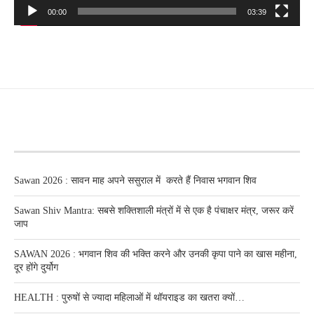
00:00
03:39
RECENT POSTS
Sawan 2026 : सावन माह अपने ससुराल में करते हैं निवास भगवान शिव
Sawan Shiv Mantra: सबसे शक्तिशाली मंत्रों में से एक है पंचाक्षर मंत्र, जरूर करें
जाप
SAWAN 2026 : भगवान शिव की भक्ति करने और उनकी कृपा पाने का खास महीना,
दूर होंगे दुर्योग
HEALTH : पुरुषों से ज्यादा महिलाओं में थॉयराइड का खतरा क्यों…