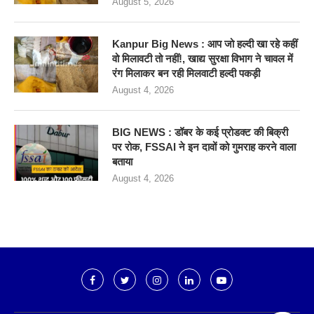
August 5, 2026
Kanpur Big News : आप जो हल्दी खा रहे कहीं
वो मिलावटी तो नहीं!, खाद्य सुरक्षा विभाग ने चावल में
रंग मिलाकर बन रही मिलवाटी हल्दी पकड़ी
August 4, 2026
BIG NEWS : डॉबर के कई प्रोडक्ट की बिक्री
पर रोक, FSSAI ने इन दावों को गुमराह करने वाला
बताया
August 4, 2026