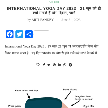
Off Beat
INTERNATIONAL YOGA DAY 2023 : 21 जून को ही
क्यों मनाते हैं योग दिवस, जानें
by
ARTI PANDEY
June 21, 2023
Facebook
Twitter
Share
International Yoga Day 2023 : हर साल 21 जून को अंतररार्ष्ट्रीय विश्व योग
दिवस मनाया जाता है। यह दिन खासतौर पर योग से होने वाले कई लाभों के बारे में…