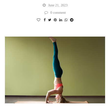
June 21, 2023
0 comment