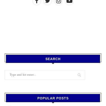
SEARCH
POPULAR POSTS