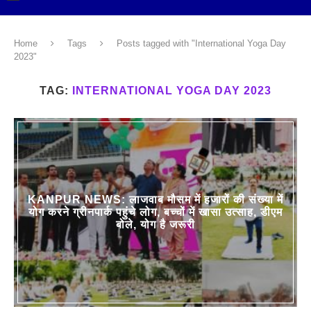
Home
Tags
Posts tagged with "International Yoga Day
2023"
TAG:
INTERNATIONAL YOGA DAY 2023
KANPUR NEWS: लाजवाब मौसम में हजारों की संख्या में
योग करने ग्रीनपार्क पहुंचे लोग, बच्चों में खासा उत्साह, डीएम
बोले, योग है जरूरी