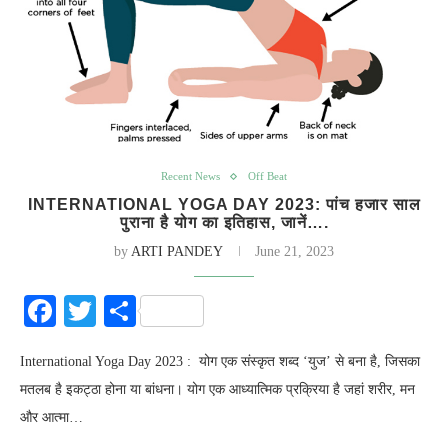
Recent News
Off Beat
INTERNATIONAL YOGA DAY 2023: पांच हजार साल
पुराना है योग का इतिहास, जानें….
by
ARTI PANDEY
June 21, 2023
Facebook
Twitter
Share
International Yoga Day 2023 : योग एक संस्कृत शब्द ‘युज’ से बना है, जिसका
मतलब है इकट्ठा होना या बांधना। योग एक आध्यात्मिक प्रक्रिया है जहां शरीर, मन
और आत्मा…