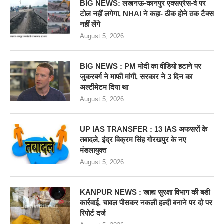
BIG NEWS: लखनऊ-कानपुर एक्सप्रेस-वे पर
टोल नहीं लगेगा, NHAI ने कहा- ठीक होने तक टैक्स
नहीं लेंगे
August 5, 2026
BIG NEWS : PM मोदी का वीडियो हटाने पर
जुकरबर्ग ने माफी मांगी, सरकार ने 3 दिन का
अल्टीमेटम दिया था
August 5, 2026
UP IAS TRANSFER : 13 IAS अफसरों के
तबादले, इंद्र विक्रम सिंह गोरखपुर के नए
मंडलायुक्त
August 5, 2026
KANPUR NEWS : खाद्य सुरक्षा विभाग की बडी
कार्रवाई, चावल पीसकर नकली हल्दी बनाने पर दो पर
रिपोर्ट दर्ज