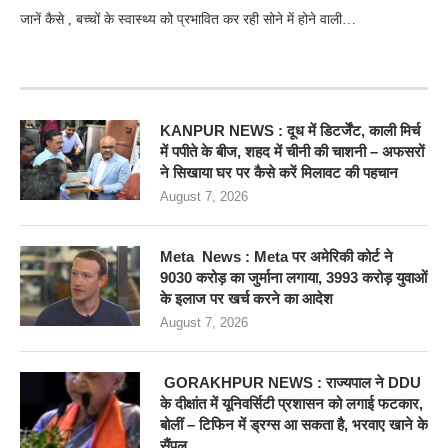
जानें कैसे , बच्चों के स्वास्थ्य को प्रभावित कर रही सोने में होने वाली…
RECENT POSTS
KANPUR NEWS : दूध में डिटर्जेंट, काली मिर्च
में पपीते के बीज, शहद में चीनी की चाशनी – अफसरों
ने सिखाया घर पर कैसे करें मिलावट की पहचान
August 7, 2026
Meta News : Meta पर अमेरिकी कोर्ट ने
9030 करोड़ का जुर्माना लगाया, 3993 करोड़ युवाओं
के इलाज पर खर्च करने का आदेश
August 7, 2026
GORAKHPUR NEWS : राज्यपाल ने DDU
के दीक्षांत में यूनिवर्सिटी प्रशासन को लगाई फटकार,
बोलीं – टिफिन में ड्रग्स आ सकता है, भरवाए खाने के
सैंपल