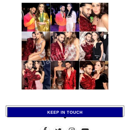
KEEP IN TOUCH