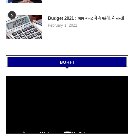
5
Budget 2021 : आम बजट में ये महंगी, ये सस्‍ती
February 1, 2021
BURFI
Video
Player