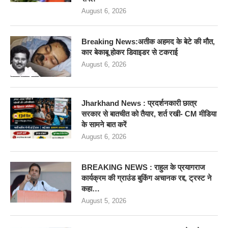
August 6, 2026
Breaking News:अतीक अहमद के बेटे की मौत,
कार बेकाबू होकर डिवाइडर से टकराई
August 6, 2026
Jharkhand News : प्रदर्शनकारी छात्र
सरकार से बातचीत को तैयार, शर्त रखी- CM मीडिया
के सामने बात करें
August 6, 2026
BREAKING NEWS : राहुल के प्रयागराज
कार्यक्रम की ग्राउंड बुकिंग अचानक रद्द, ट्रस्ट ने
कहा…
August 5, 2026