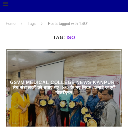
Home
Tags
Posts tagged with "ISO"
TAG:
ISO
GSVM MEDICAL COLLEGE NEWS KANPUR :
लैब संचालकों को बताए गए ISO के नए नियम, कराई जाएगी
मॉकड्रिल