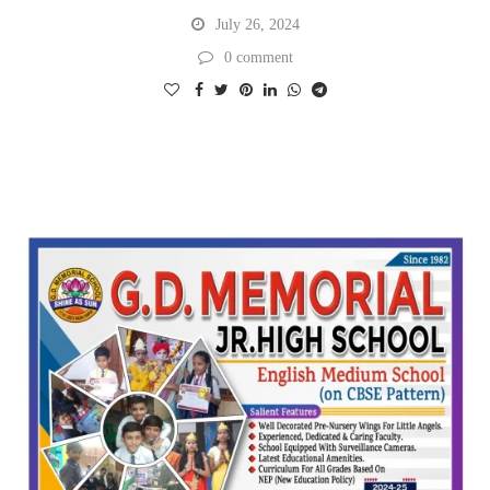
July 26, 2024
0 comment