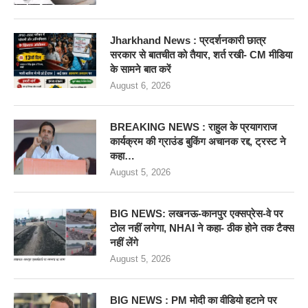
Jharkhand News : प्रदर्शनकारी छात्र
सरकार से बातचीत को तैयार, शर्त रखी- CM मीडिया
के सामने बात करें
August 6, 2026
BREAKING NEWS : राहुल के प्रयागराज
कार्यक्रम की ग्राउंड बुकिंग अचानक रद्द, ट्रस्ट ने
कहा…
August 5, 2026
BIG NEWS: लखनऊ-कानपुर एक्सप्रेस-वे पर
टोल नहीं लगेगा, NHAI ने कहा- ठीक होने तक टैक्स
नहीं लेंगे
August 5, 2026
BIG NEWS : PM मोदी का वीडियो हटाने पर