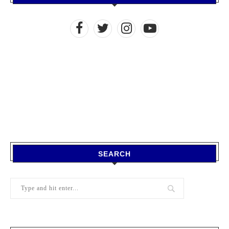
SEARCH