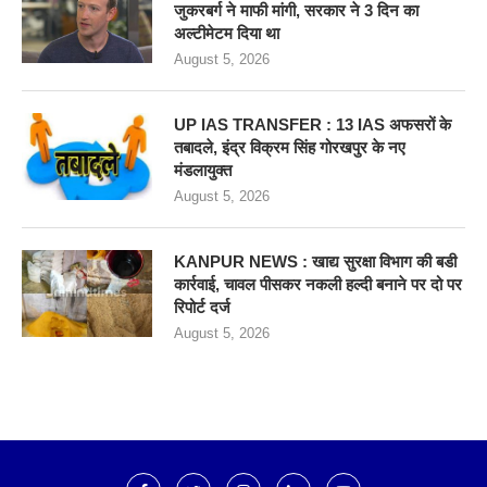
जुकरबर्ग ने माफी मांगी, सरकार ने 3 दिन का
अल्टीमेटम दिया था
August 5, 2026
UP IAS TRANSFER : 13 IAS अफसरों के
तबादले, इंद्र विक्रम सिंह गोरखपुर के नए
मंडलायुक्त
August 5, 2026
KANPUR NEWS : खाद्य सुरक्षा विभाग की बडी
कार्रवाई, चावल पीसकर नकली हल्दी बनाने पर दो पर
रिपोर्ट दर्ज
August 5, 2026