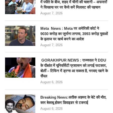
में पपीते के बीज, शहद में चीनी की चाशनी – अफसरों
ने सिखाया घर पर कैसे करें मिलावट की पहचान
August 7, 2026
Meta News : Meta पर अमेरिकी कोर्ट ने
9030 करोड़ का जुर्माना लगाया, 3993 करोड़ युवाओं
के इलाज पर खर्च करने का आदेश
August 7, 2026
GORAKHPUR NEWS : राज्यपाल ने DDU
के दीक्षांत में यूनिवर्सिटी प्रशासन को लगाई फटकार,
बोलीं – टिफिन में ड्रग्स आ सकता है, भरवाए खाने के
सैंपल
August 6, 2026
Breaking News:अतीक अहमद के बेटे की मौत,
कार बेकाबू होकर डिवाइडर से टकराई
August 6, 2026