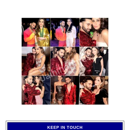
KEEP IN TOUCH