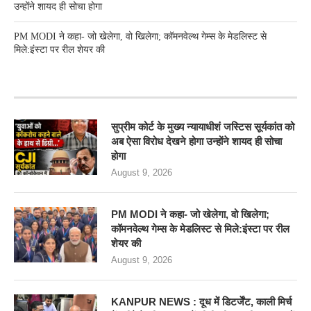
उन्होंने शायद ही सोचा होगा
PM MODI ने कहा- जो खेलेगा, वो खिलेगा; कॉमनवेल्थ गेम्स के मेडलिस्ट से
मिले:इंस्टा पर रील शेयर की
RECENT POSTS
सुप्रीम कोर्ट के मुख्य न्यायाधीशं जस्टिस सूर्यकांत को
अब ऐसा विरोध देखने होगा उन्होंने शायद ही सोचा
होगा
August 9, 2026
PM MODI ने कहा- जो खेलेगा, वो खिलेगा;
कॉमनवेल्थ गेम्स के मेडलिस्ट से मिले:इंस्टा पर रील
शेयर की
August 9, 2026
KANPUR NEWS : दूध में डिटर्जेंट, काली मिर्च