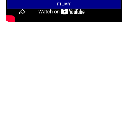
FILMY