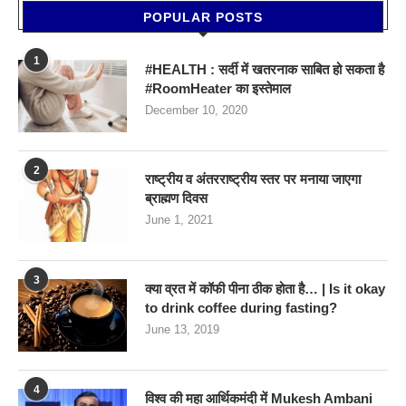
POPULAR POSTS
1
#HEALTH : सर्दी में खतरनाक साबित हो सकता है
#RoomHeater का इस्तेमाल
December 10, 2020
2
राष्ट्रीय व अंतरराष्ट्रीय स्तर पर मनाया जाएगा
ब्राह्मण दिवस
June 1, 2021
3
क्या व्रत में कॉफी पीना ठीक होता है… | Is it okay
to drink coffee during fasting?
June 13, 2019
4
विश्व की महा आर्थिकमंदी में Mukesh Ambani