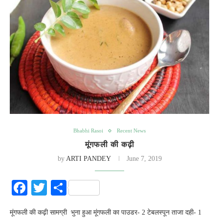
Bhabhi Rasoi
Recent News
मूंगफली की कढ़ी
by
ARTI PANDEY
June 7, 2019
Facebook
Twitter
Share
मूंगफली की कढ़ी सामग्री भुना हुआ मूंगफली का पाउडर- 2 टेबलस्पून ताजा दही- 1