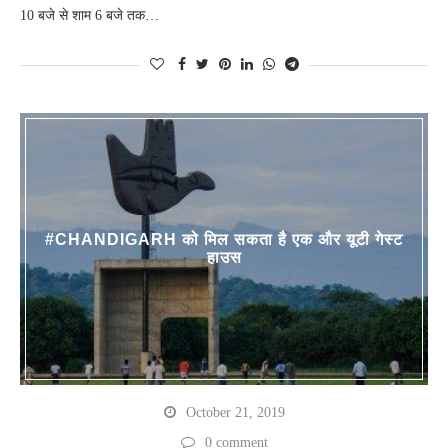
10 बजे से शाम 6 बजे तक…
#CHANDIGARH को मिल सकता है एक और यूटी गेस्ट
हाउस
October 21, 2019
0 comment