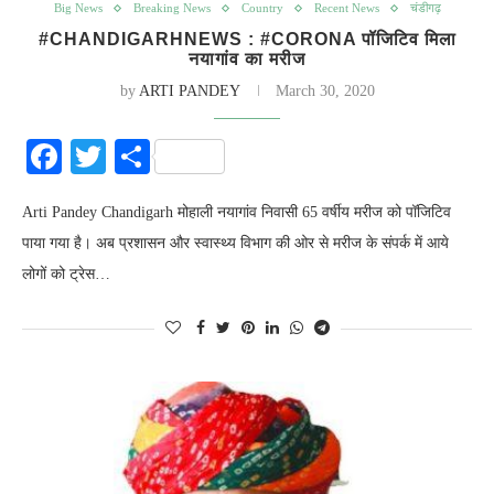
Big News
Breaking News
Country
Recent News
चंडीगढ़
#CHANDIGARHNEWS : #CORONA पॉजिटिव मिला
नयागांव का मरीज
by
ARTI PANDEY
March 30, 2020
Facebook
Twitter
Share
Arti Pandey Chandigarh मोहाली नयागांव निवासी 65 वर्षीय मरीज को पॉजिटिव
पाया गया है। अब प्रशासन और स्वास्थ्य विभाग की ओर से मरीज के संपर्क में आये
लोगों को ट्रेस…