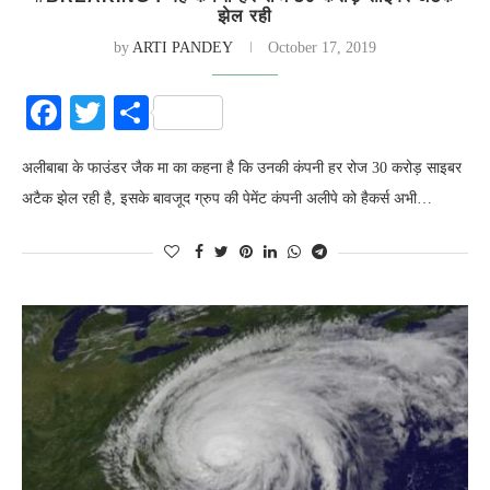
झेल रही
by
ARTI PANDEY
October 17, 2019
Facebook
Twitter
Share
अलीबाबा के फाउंडर जैक मा का कहना है कि उनकी कंपनी हर रोज 30 करोड़ साइबर
अटैक झेल रही है, इसके बावजूद ग्रुप की पेमेंट कंपनी अलीपे को हैकर्स अभी…