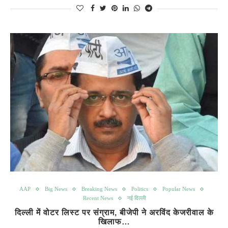
AAP
Big News
Breaking News
Politics
Popular News
Recent News
नई दिल्ली
दिल्ली में वोटर लिस्ट पर संग्राम, बीजेपी ने अरविंद केजरीवाल के
खिलाफ…