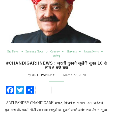
Big News
Breaking News
Country
Haryana
Recent News
चंडीगढ़
#CHANDIGARHNEWS : जरूरी दुकाने खुलेंगी सुबह 10 से
शाम 6 बजे तक
by
ARTI PANDEY
March 27, 2020
Facebook
Twitter
Share
ARTI PANDEY CHANDIGARH अनाज, किराने का सामान, फल, सब्जियां,
दूध, मांस और मछली जैसी आवश्यक वस्तुओं की दुकानें अगले आदेश तक रोजाना सुबह