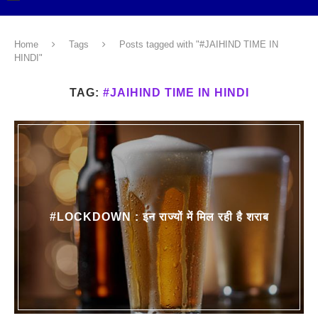
Home
Tags
Posts tagged with "#JAIHIND TIME IN
HINDI"
TAG:
#JAIHIND TIME IN HINDI
#LOCKDOWN : इन राज्यों में मिल रही है शराब