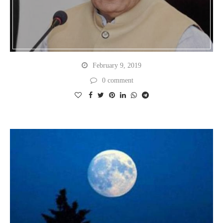
February 9, 2019
0 comment