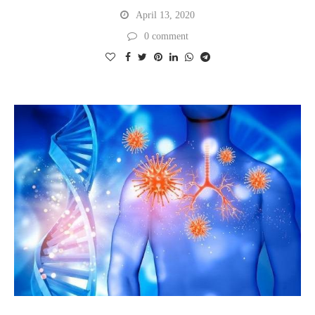
April 13, 2020
0 comment