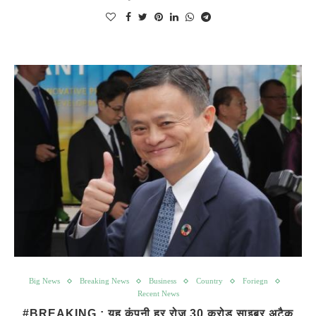
Big News
Breaking News
Business
Country
Foriegn
Recent News
#BREAKING : यह कंपनी हर रोज 30 करोड़ साइबर अटैक