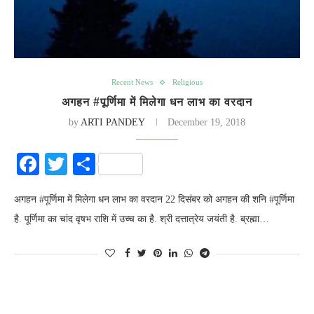
Recent News
Religious
अगहन #पूर्णिमा में मिलेगा धन लाभ का वरदान
by
ARTI PANDEY
December 19, 2018
Facebook
Twitter
Share
अगहन #पूर्णिमा में मिलेगा धन लाभ का वरदान 22 दिसंबर को अगहन की शनि #पूर्णिमा
है. पूर्णिमा का चांद वृषभ राशि में उच्च का है. श्री दत्तात्रेय जयंती है. ब्रह्मा…