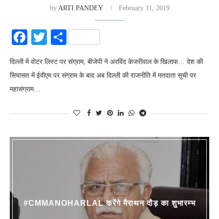
by
ARTI PANDEY
February 11, 2019
Facebook
Twitter
Share
दिल्ली में वोटर लिस्ट पर संग्राम, बीजेपी ने अरविंद केजरीवाल के खिलाफ… देश की
सियासत में ईवीएम पर संग्राम के बाद अब दिल्ली की राजनीति में मतदाता सूची पर
महासंग्राम…
#CMMANOHARLAL करेंगे मैराथन दौड़ का शुभारम्भ