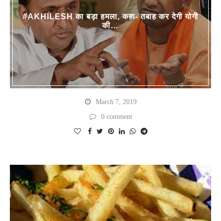
#AKHILESH का बड़ा हमला, कहा- तबाह कर देगी योगी
की…
March 7, 2019
0 comment