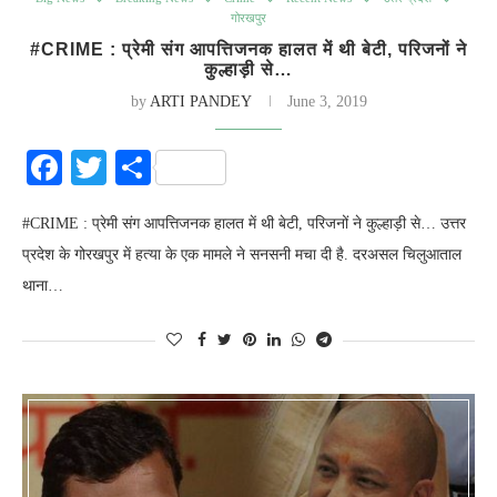
गोरखपुर
#CRIME : प्रेमी संग आपत्तिजनक हालत में थी बेटी, परिजनों ने
कुल्हाड़ी से…
by
ARTI PANDEY
June 3, 2019
Facebook
Twitter
Share
#CRIME : प्रेमी संग आपत्तिजनक हालत में थी बेटी, परिजनों ने कुल्हाड़ी से… उत्तर
प्रदेश के गोरखपुर में हत्या के एक मामले ने सनसनी मचा दी है. दरअसल चिलुआताल
थाना…