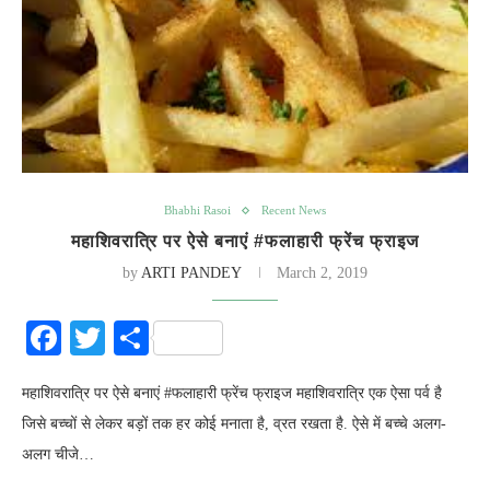
Bhabhi Rasoi
Recent News
महाशिवरात्रि पर ऐसे बनाएं #फलाहारी फ्रेंच फ्राइज
by
ARTI PANDEY
March 2, 2019
Facebook
Twitter
Share
महाशिवरात्रि पर ऐसे बनाएं #फलाहारी फ्रेंच फ्राइज महाशिवरात्रि एक ऐसा पर्व है
जिसे बच्चों से लेकर बड़ों तक हर कोई मनाता है, व्रत रखता है. ऐसे में बच्चे अलग-
अलग चीजे…