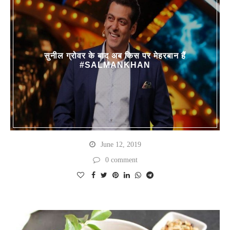
सुनील ग्रोवर के बाद अब किस पर मेहरबान हैं
#SALMANKHAN
June 12, 2019
0 comment