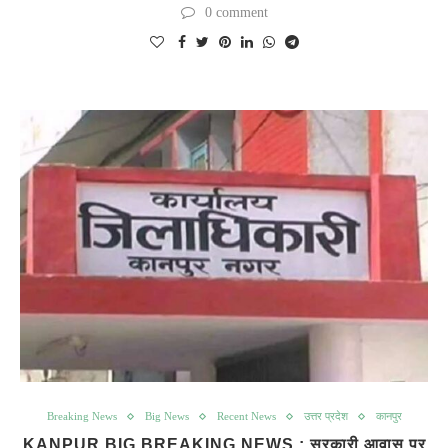
0 comment
Breaking News
Big News
Recent News
उत्तर प्रदेश
कानपुर
KANPUR BIG BREAKING NEWS : सरकारी आवास पर