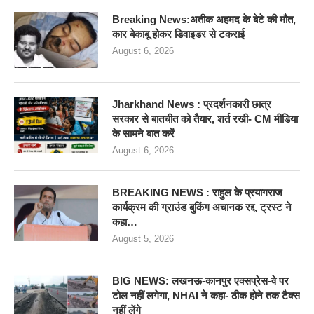
Breaking News:अतीक अहमद के बेटे की मौत,
कार बेकाबू होकर डिवाइडर से टकराई
August 6, 2026
Jharkhand News : प्रदर्शनकारी छात्र
सरकार से बातचीत को तैयार, शर्त रखी- CM मीडिया
के सामने बात करें
August 6, 2026
BREAKING NEWS : राहुल के प्रयागराज
कार्यक्रम की ग्राउंड बुकिंग अचानक रद्द, ट्रस्ट ने
कहा…
August 5, 2026
BIG NEWS: लखनऊ-कानपुर एक्सप्रेस-वे पर
टोल नहीं लगेगा, NHAI ने कहा- ठीक होने तक टैक्स
नहीं लेंगे