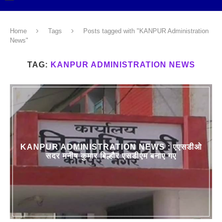
Home
Tags
Posts tagged with "KANPUR Administration
News"
TAG:
KANPUR ADMINISTRATION NEWS
KANPUR ADMINISTRATION NEWS : एएसडीओ
सदर मनीष कुमार बिल्हौर एसडीएम बनाए गए