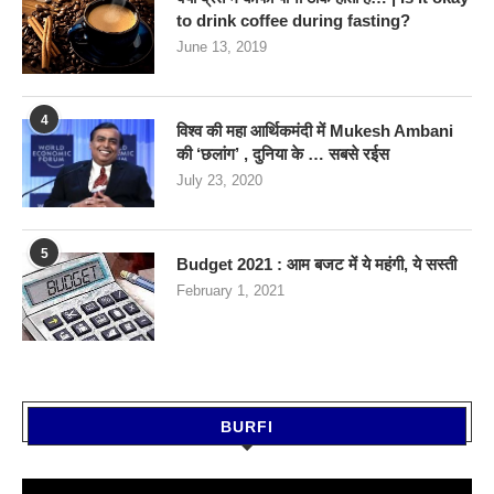
to drink coffee during fasting?
June 13, 2019
4
विश्व की महा आर्थिकमंदी में Mukesh Ambani
की ‘छलांग’ , दुनिया के … सबसे रईस
July 23, 2020
5
Budget 2021 : आम बजट में ये महंगी, ये सस्‍ती
February 1, 2021
BURFI
Video