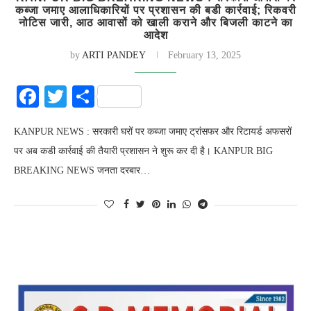
कब्जा जमाए आलाधिकारियों पर प्रशासन की बडी कार्रवाई; रिकवरी
नोटिस जारी, आठ आवासों को खाली कराने और बिजली काटने का
आदेश
by
ARTI PANDEY
February 13, 2025
Facebook
Twitter
Share
KANPUR NEWS : सरकारी घरों पर कब्जा जमाए ट्रांसफर और रिटायर्ड अफसरों
पर अब कडी कार्रवाई की तैयारी प्रशासन ने शुरू कर दी है। KANPUR BIG
BREAKING NEWS जनता दरबार…