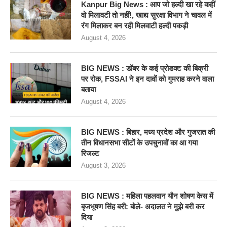
Kanpur Big News : आप जो हल्दी खा रहे कहीं
वो मिलावटी तो नहीं!, खाद्य सुरक्षा विभाग ने चावल में
रंग मिलाकर बन रही मिलवाटी हल्दी पकड़ी
August 4, 2026
BIG NEWS : डॉबर के कई प्रोडक्ट की बिक्री
पर रोक, FSSAI ने इन दावों को गुमराह करने वाला
बताया
August 4, 2026
BIG NEWS : बिहार, मध्य प्रदेश और गुजरात की
तीन विधानसभा सीटों के उपचुनावों का आ गया
रिजल्ट
August 3, 2026
BIG NEWS : महिला पहलवान यौन शोषण केस में
बृजभूषण सिंह बरी: बोले- अदालत ने मुझे बरी कर
दिया