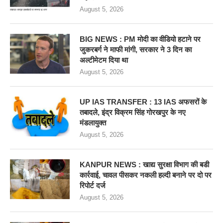
August 5, 2026
BIG NEWS : PM मोदी का वीडियो हटाने पर
जुकरबर्ग ने माफी मांगी, सरकार ने 3 दिन का
अल्टीमेटम दिया था
August 5, 2026
UP IAS TRANSFER : 13 IAS अफसरों के
तबादले, इंद्र विक्रम सिंह गोरखपुर के नए
मंडलायुक्त
August 5, 2026
KANPUR NEWS : खाद्य सुरक्षा विभाग की बडी
कार्रवाई, चावल पीसकर नकली हल्दी बनाने पर दो पर
रिपोर्ट दर्ज
August 5, 2026