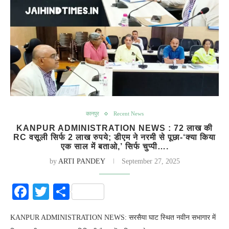
कानपुर
Recent News
KANPUR ADMINISTRATION NEWS : 72 लाख की
RC वसूली सिर्फ 2 लाख रुपये; डीएम ने नरमी से पूछा-‘क्या किया
एक साल में बताओ,’ सिर्फ चुप्पी….
by
ARTI PANDEY
September 27, 2025
Facebook
Twitter
Share
KANPUR ADMINISTRATION NEWS: सरसैया घाट स्थित नवीन सभागार में