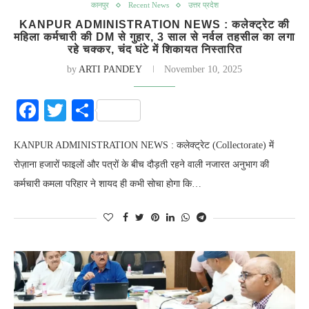
कानपुर
Recent News
उत्तर प्रदेश
KANPUR ADMINISTRATION NEWS : कलेक्ट्रेट की
महिला कर्मचारी की DM से गुहार, 3 साल से नर्वल तहसील का लगा
रहे चक्कर, चंद घंटे में शिकायत निस्तारित
by
ARTI PANDEY
November 10, 2025
Facebook
Twitter
Share
KANPUR ADMINISTRATION NEWS : कलेक्ट्रेट (Collectorate) में
रोज़ाना हजारों फाइलों और पत्रों के बीच दौड़ती रहने वाली नजारत अनुभाग की
कर्मचारी कमला परिहार ने शायद ही कभी सोचा होगा कि…