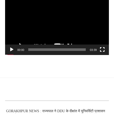
Player
00:00
03:39
RECENT POSTS
GORAKHPUR NEWS : राज्यपाल ने DDU के दीक्षांत में यूनिवर्सिटी प्रशासन