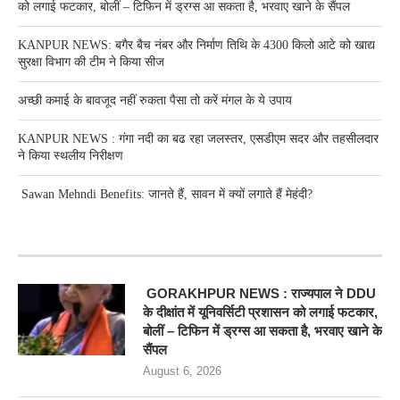
को लगाई फटकार, बोलीं – टिफिन में ड्रग्स आ सकता है, भरवाए खाने के सैंपल
KANPUR NEWS: बगैर बैच नंबर और निर्माण तिथि के 4300 किलो आटे को खाद्य
सुरक्षा विभाग की टीम ने किया सीज
अच्छी कमाई के बावजूद नहीं रुकता पैसा तो करें मंगल के ये उपाय
KANPUR NEWS : गंगा नदी का बढ रहा जलस्तर, एसडीएम सदर और तहसीलदार
ने किया स्थलीय निरीक्षण
Sawan Mehndi Benefits: जानते हैं, सावन में क्यों लगाते हैं मेहंदी?
RECENT POSTS
GORAKHPUR NEWS : राज्यपाल ने DDU
के दीक्षांत में यूनिवर्सिटी प्रशासन को लगाई फटकार,
बोलीं – टिफिन में ड्रग्स आ सकता है, भरवाए खाने के
सैंपल
August 6, 2026