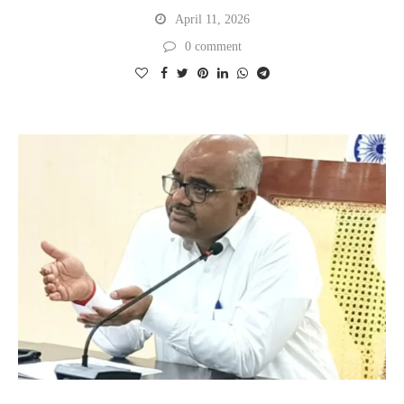
April 11, 2026
0 comment