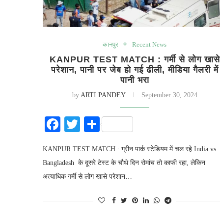
कानपुर
Recent News
KANPUR TEST MATCH : गर्मी से लोग खासे
परेशान, पानी पर जेब हो गई ढीली, मीडिया गैलरी में
पानी भरा
by
ARTI PANDEY
September 30, 2024
Facebook
Twitter
Share
KANPUR TEST MATCH : ग्रीन पार्क स्टेडियम में चल रहे India vs
Bangladesh के दूसरे टेस्ट के चौथे दिन रोमांच तो काफी रहा, लेकिन
अत्याधिक गर्मी से लोग खासे परेशान…