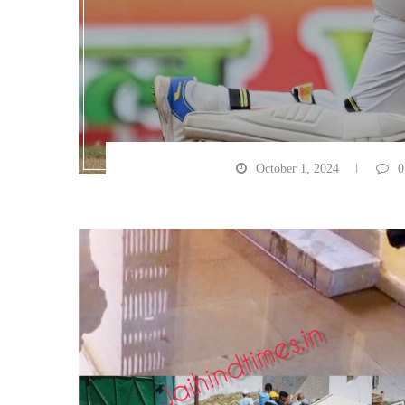
October 1, 2024
0