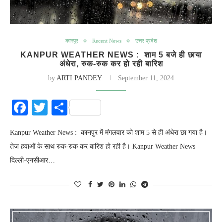
कानपुर
Recent News
उत्तर प्रदेश
KANPUR WEATHER NEWS : शाम 5 बजे ही छाया
अंधेरा, रुक-रुक कर हो रही बारिश
by
ARTI PANDEY
September 11, 2024
Facebook
Twitter
Share
Kanpur Weather News : कानपुर में मंगलवार को शाम 5 से ही अंधेरा छा गया है।
तेज हवाओं के साथ रुक-रुक कर बारिश हो रही है। Kanpur Weather News
दिल्ली-एनसीआर…