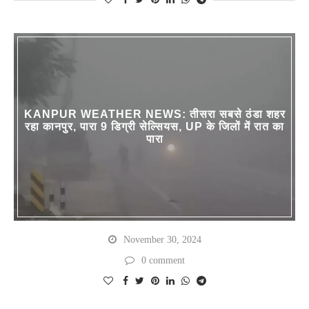
KANPUR WEATHER NEWS: तीसरा सबसे ठंडा शहर
रहा कानपुर, पारा 9 डिग्री सेल्सियस, UP के जिलों में रात का
पारा
November 30, 2024
0 comment