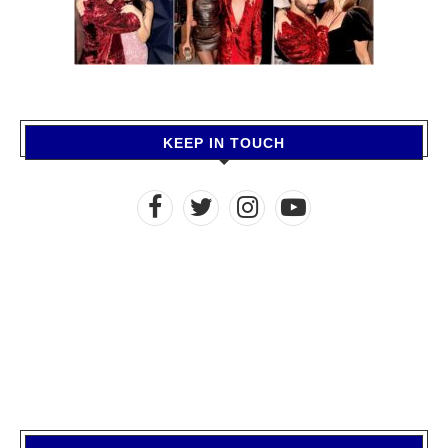
KEEP IN TOUCH