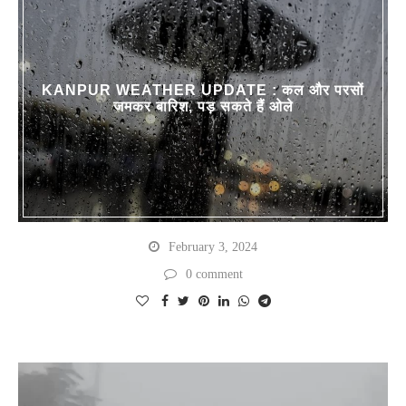
KANPUR WEATHER UPDATE : कल और परसों
जमकर बारिश, पड़ सकते हैं ओले
February 3, 2024
0 comment