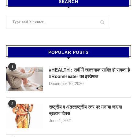
SEARCH
POPULAR POSTS
1
#HEALTH : सर्दी में खतरनाक साबित हो सकता है
#RoomHeater का इस्तेमाल
December 10, 2020
2
राष्ट्रीय व अंतरराष्ट्रीय स्तर पर मनाया जाएगा
ब्राह्मण दिवस
June 1, 2021