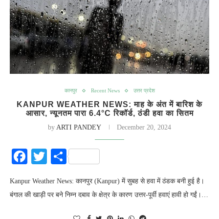
कानपुर
Recent News
उत्तर प्रदेश
KANPUR WEATHER NEWS: माह के अंत में बारिश के
आसार, न्यूनतम पारा 6.4°C रिकॉर्ड, ठंडी हवा का सितम
by
ARTI PANDEY
December 20, 2024
Facebook
Twitter
Share
Kanpur Weather News: कानपुर (Kanpur) में सुबह से हवा में ठंडक बनी हुई है।
बंगाल की खाड़ी पर बने निम्न दबाव के क्षेत्र के कारण उत्तर-पूर्वी हवाएं हावी हो गईं।…