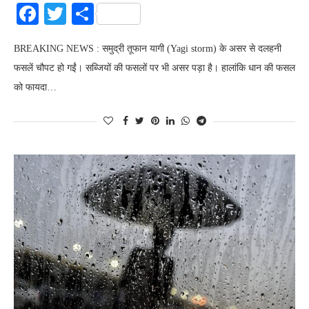
Facebook
Twitter
Share
BREAKING NEWS : समुद्री तूफान यागी (Yagi storm) के असर से दलहनी
फसलें चौपट हो गईं। सब्जियों की फसलों पर भी असर पड़ा है। हालांकि धान की फसल
को फायदा…