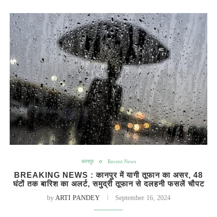
कानपुर
Recent News
BREAKING NEWS : कानपुर में यागी तूफान का असर, 48
घंटों तक बारिश का अलर्ट, समुद्री तूफान से दलहनी फसलें चौपट
by
ARTI PANDEY
September 16, 2024