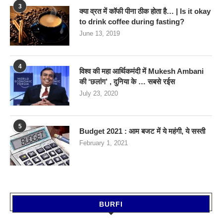
3
क्या व्रत में कॉफी पीना ठीक होता है… | Is it okay
to drink coffee during fasting?
June 13, 2019
4
विश्व की महा आर्थिकमंदी में Mukesh Ambani
की ‘छलांग’ , दुनिया के … सबसे रईस
July 23, 2020
5
Budget 2021 : आम बजट में ये महंगी, ये सस्‍ती
February 1, 2021
BURFI