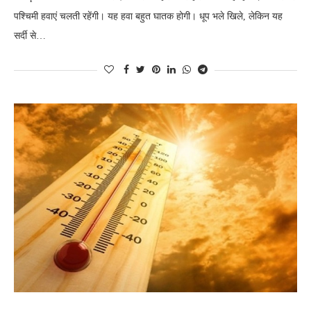
पश्चिमी हवाएं चलती रहेंगी। यह हवा बहुत घातक होगी। धूप भले खिले, लेकिन यह
सर्दी से…