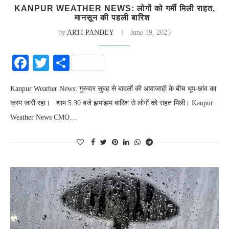
KANPUR WEATHER NEWS: लोगों को गर्मी मिली राहत,
मानसून की पहली बारिश
by
ARTI PANDEY
June 19, 2025
Facebook
Twitter
Share
Kanpur Weather News: गुरुवार सुबह से बादलों की आवाजाही के बीच धूप-छांव का
क्रम जारी रहा। शाम 5.30 बजे झमाझम बारिश से लोगों को राहत मिली। Kanpur
Weather News CMO…