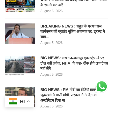
के सामने बात करें
August 6, 2026
BREAKING NEWS : राहुल के प्रयागराज
कार्यक्रम की ग्राउंड बुकिंग अचानक रद्द, ट्रस्ट ने
कहा…
August 5, 2026
BIG NEWS: लखनऊ-कानपुर एक्सप्रेस-वे पर
टोल नहीं लगेगा, NHAI ने कहा- ठीक होने तक टैक्स
नहीं लेंगे
August 5, 2026
BIG NEWS : PM मोदी का वीडियो हटाने पर
जुकरबर्ग ने माफी मांगी, सरकार ने 3 दिन का
अल्टीमेटम दिया था
HI
August 5, 2026