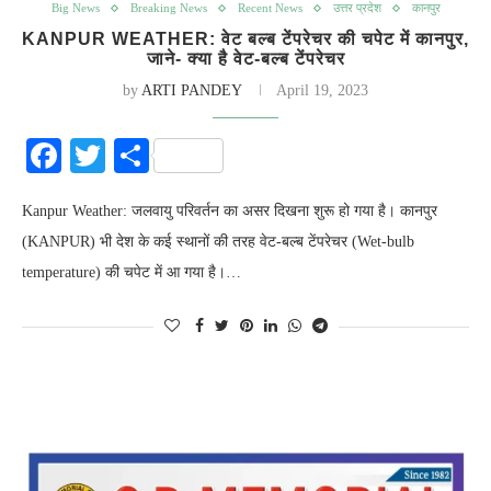
Big News
Breaking News
Recent News
उत्तर प्रदेश
कानपुर
KANPUR WEATHER: वेट बल्ब टेंपरेचर की चपेट में कानपुर,
जाने- क्या है वेट-बल्ब टेंपरेचर
by
ARTI PANDEY
April 19, 2023
Facebook
Twitter
Share
Kanpur Weather: जलवायु परिवर्तन का असर दिखना शुरू हो गया है। कानपुर
(KANPUR) भी देश के कई स्थानों की तरह वेट-बल्ब टेंपरेचर (Wet-bulb
temperature) की चपेट में आ गया है।…