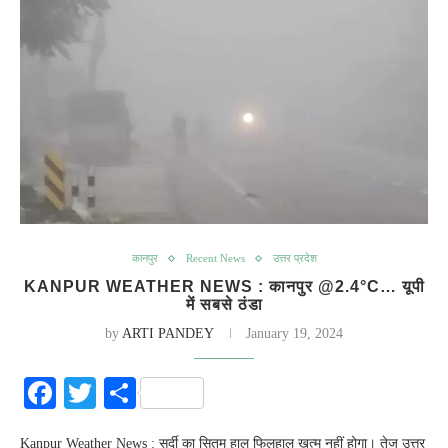
कानपुर
Recent News
उत्तर प्रदेश
KANPUR WEATHER NEWS : कानपुर @2.4°C… यूपी
में सबसे ठंडा
by
ARTI PANDEY
January 19, 2024
Facebook
Twitter
Share
Kanpur Weather News : सर्दी का सितम हाल फिलहाल खत्म नहीं होगा। तेज उत्तर