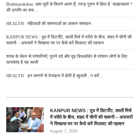
Brahmarakshas: आम भूतों से कितने अलग हैं, गरुड़ पुराण में छिपा है ‘ब्रह्मराक्षस’?
की उत्पत्ति का सच…
HEALTH : महिलाओं की समस्‍याओं का आसान समाधान
KANPUR NEWS : दूध में डिटर्जेंट, काली मिर्च में पपीते के बीज, शहद में चीनी की
चाशनी – अफसरों ने सिखाया घर पर कैसे करें मिलावट की पहचान
शराब के सेवन से परेशानियों, पुराने दर्द और मूड डिसऑर्डर से परेशान लोगों के लिए
फायदेमंद है यह सब्जी
HEALTH : इन कारणों से वेजाइना में होती है खुजली , न करें…
RECENT POSTS
KANPUR NEWS : दूध में डिटर्जेंट, काली मिर्च
में पपीते के बीज, शहद में चीनी की चाशनी – अफसरों
ने सिखाया घर पर कैसे करें मिलावट की पहचान
August 7, 2026