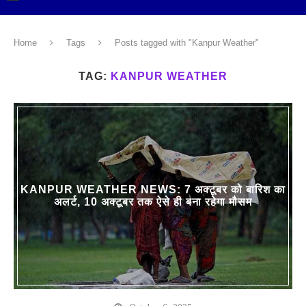
Home
Tags
Posts tagged with "Kanpur Weather"
TAG:
KANPUR WEATHER
KANPUR WEATHER NEWS: 7 अक्टूबर को बारिश का
अलर्ट, 10 अक्टूबर तक ऐसे ही बना रहेगा मौसम