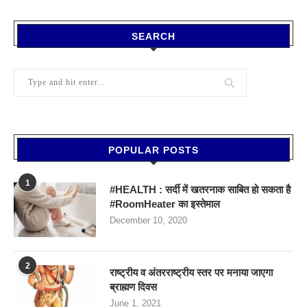
SEARCH
POPULAR POSTS
1
#HEALTH : सर्दी में खतरनाक साबित हो सकता है
#RoomHeater का इस्तेमाल
December 10, 2020
2
राष्ट्रीय व अंतरराष्ट्रीय स्तर पर मनाया जाएगा
ब्राह्मण दिवस
June 1, 2021