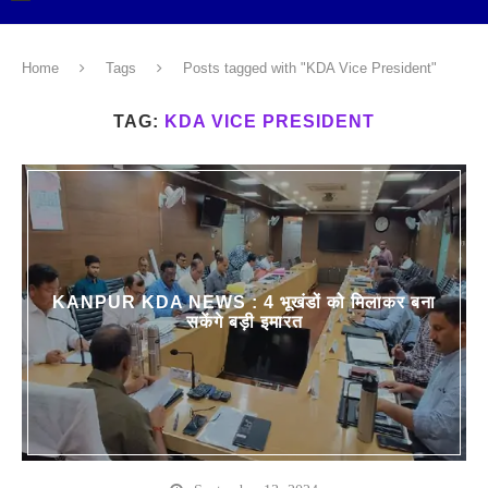
Home
Tags
Posts tagged with "KDA Vice President"
TAG:
KDA VICE PRESIDENT
KANPUR KDA NEWS : 4 भूखंडों को मिलाकर बना
सकेंगे बड़ी इमारत