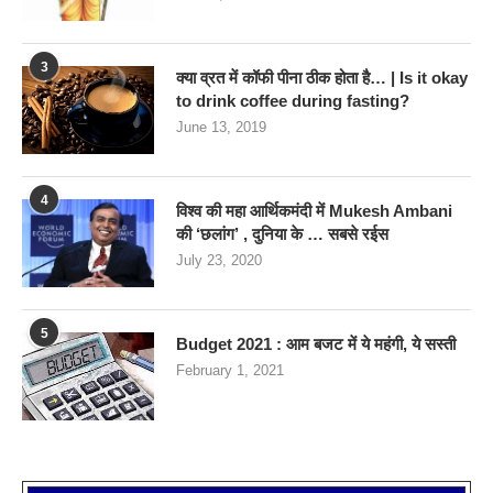
3
क्या व्रत में कॉफी पीना ठीक होता है… | Is it okay
to drink coffee during fasting?
June 13, 2019
4
विश्व की महा आर्थिकमंदी में Mukesh Ambani
की ‘छलांग’ , दुनिया के … सबसे रईस
July 23, 2020
5
Budget 2021 : आम बजट में ये महंगी, ये सस्‍ती
February 1, 2021