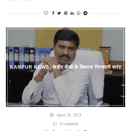
KANPUR NEWS: केडीए वीसी के खिलाफ गिरफ्तारी वारंट
April 29, 2023
0 comment