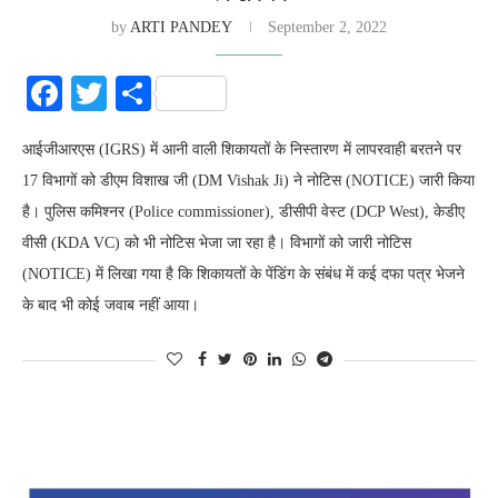
by
ARTI PANDEY
September 2, 2022
Facebook
Twitter
Share
आईजीआरएस (IGRS) में आनी वाली शिकायतों के निस्तारण में लापरवाही बरतने पर
17 विभागों को डीएम विशाख जी (DM Vishak Ji) ने नोटिस (NOTICE) जारी किया
है। पुलिस कमिश्नर (Police commissioner), डीसीपी वेस्ट (DCP West), केडीए
वीसी (KDA VC) को भी नोटिस भेजा जा रहा है। विभागों को जारी नोटिस
(NOTICE) में लिखा गया है कि शिकायतों के पेंडिंग के संबंध में कई दफा पत्र भेजने
के बाद भी कोई जवाब नहीं आया।