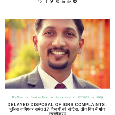
Big News
Breaking News
Recent News
उत्तर प्रदेश
कानपुर
DELAYED DISPOSAL OF IGRS COMPLAINTS :
पुलिस कमिश्नर समेत 17 विभागों को नोटिस, तीन दिन में मांगा
स्पष्टीकरण