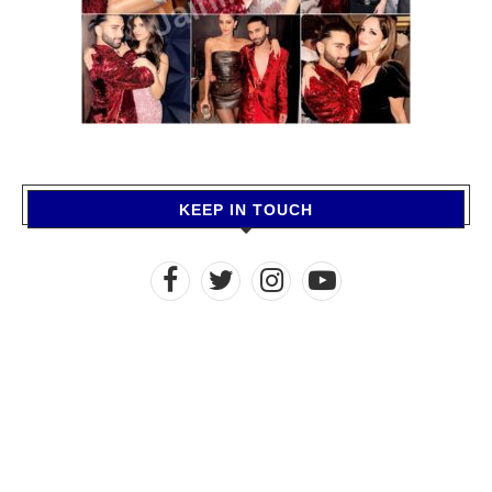
KEEP IN TOUCH