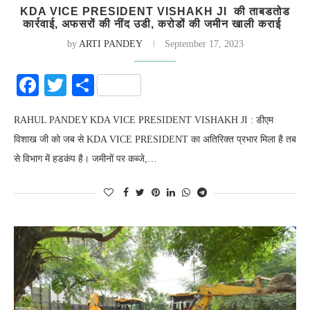
KDA VICE PRESIDENT VISHAKH JI की ताबडतोड
कार्रवाई, अफसरों की नींद उडी, करोडों की जमीन खाली कराई
by
ARTI PANDEY
September 17, 2023
Facebook
Twitter
Share
RAHUL PANDEY KDA VICE PRESIDENT VISHAKH JI : डीएम
विशाख जी को जब से KDA VICE PRESIDENT का अतिरिक्त प्रभार मिला है तब
से विभाग में हडकंप है। जमीनों पर कब्जे,…