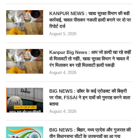
KANPUR NEWS : खाद्य सुरक्षा विभाग की बडी
कार्रवाई, चावल पीसकर नकली हल्दी बनाने पर दो पर
रिपोर्ट दर्ज
August 5, 2026
Kanpur Big News : आप जो हल्दी खा रहे कहीं
वो मिलावटी तो नहीं!, खाद्य सुरक्षा विभाग ने चावल में
रंग मिलाकर बन रही मिलवाटी हल्दी पकड़ी
August 4, 2026
BIG NEWS : डॉबर के कई प्रोडक्ट की बिक्री
पर रोक, FSSAI ने इन दावों को गुमराह करने वाला
बताया
August 4, 2026
BIG NEWS : बिहार, मध्य प्रदेश और गुजरात की
तीन विधानसभा सीटों के उपचुनावों का आ गया