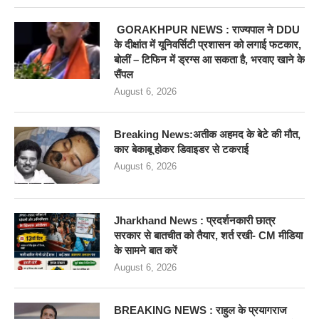
GORAKHPUR NEWS : राज्यपाल ने DDU
के दीक्षांत में यूनिवर्सिटी प्रशासन को लगाई फटकार,
बोलीं – टिफिन में ड्रग्स आ सकता है, भरवाए खाने के
सैंपल
August 6, 2026
Breaking News:अतीक अहमद के बेटे की मौत,
कार बेकाबू होकर डिवाइडर से टकराई
August 6, 2026
Jharkhand News : प्रदर्शनकारी छात्र
सरकार से बातचीत को तैयार, शर्त रखी- CM मीडिया
के सामने बात करें
August 6, 2026
BREAKING NEWS : राहुल के प्रयागराज