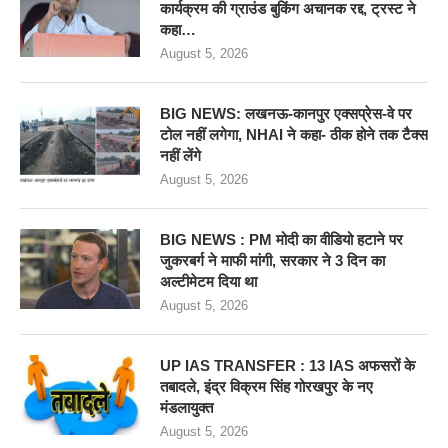
कार्यक्रम की ग्राउंड बुकिंग अचानक रद्द, ट्रस्ट ने
कहा…
August 5, 2026
BIG NEWS: लखनऊ-कानपुर एक्सप्रेस-वे पर
टोल नहीं लगेगा, NHAI ने कहा- ठीक होने तक टैक्स
नहीं लेंगे
August 5, 2026
BIG NEWS : PM मोदी का वीडियो हटाने पर
जुकरबर्ग ने माफी मांगी, सरकार ने 3 दिन का
अल्टीमेटम दिया था
August 5, 2026
UP IAS TRANSFER : 13 IAS अफसरों के
तबादले, इंद्र विक्रम सिंह गोरखपुर के नए
मंडलायुक्त
August 5, 2026