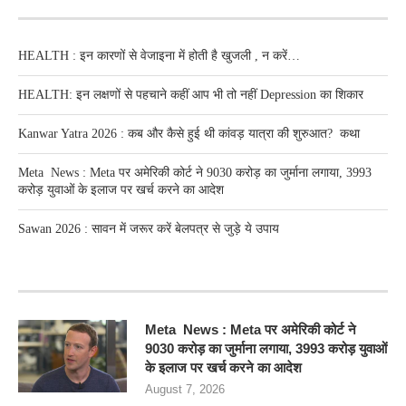
RECENT POSTS
HEALTH : इन कारणों से वेजाइना में होती है खुजली , न करें…
HEALTH: इन लक्षणों से पहचाने कहीं आप भी तो नहीं Depression का शिकार
Kanwar Yatra 2026 : कब और कैसे हुई थी कांवड़ यात्रा की शुरुआत? कथा
Meta News : Meta पर अमेरिकी कोर्ट ने 9030 करोड़ का जुर्माना लगाया, 3993
करोड़ युवाओं के इलाज पर खर्च करने का आदेश
Sawan 2026 : सावन में जरूर करें बेलपत्र से जुड़े ये उपाय
RECENT POSTS
Meta News : Meta पर अमेरिकी कोर्ट ने
9030 करोड़ का जुर्माना लगाया, 3993 करोड़ युवाओं
के इलाज पर खर्च करने का आदेश
August 7, 2026