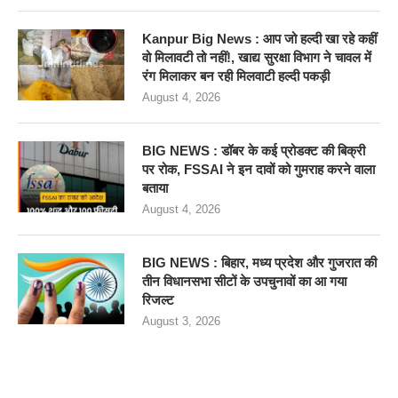
Kanpur Big News : आप जो हल्दी खा रहे कहीं
वो मिलावटी तो नहीं!, खाद्य सुरक्षा विभाग ने चावल में
रंग मिलाकर बन रही मिलवाटी हल्दी पकड़ी
August 4, 2026
BIG NEWS : डॉबर के कई प्रोडक्ट की बिक्री
पर रोक, FSSAI ने इन दावों को गुमराह करने वाला
बताया
August 4, 2026
BIG NEWS : बिहार, मध्य प्रदेश और गुजरात की
तीन विधानसभा सीटों के उपचुनावों का आ गया
रिजल्ट
August 3, 2026