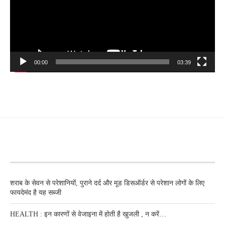
00:00
03:39
RECENT POSTS
शराब के सेवन से परेशानियों, पुराने दर्द और मूड डिसऑर्डर से परेशान लोगों के लिए
फायदेमंद है यह सब्जी
HEALTH : इन कारणों से वेजाइना में होती है खुजली , न करें…