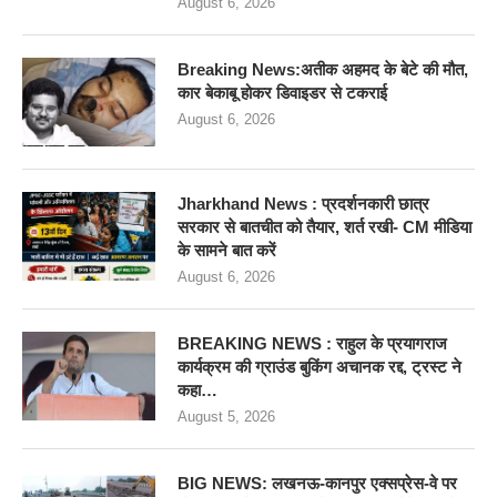
August 6, 2026
Breaking News:अतीक अहमद के बेटे की मौत,
कार बेकाबू होकर डिवाइडर से टकराई
August 6, 2026
Jharkhand News : प्रदर्शनकारी छात्र
सरकार से बातचीत को तैयार, शर्त रखी- CM मीडिया
के सामने बात करें
August 6, 2026
BREAKING NEWS : राहुल के प्रयागराज
कार्यक्रम की ग्राउंड बुकिंग अचानक रद्द, ट्रस्ट ने
कहा…
August 5, 2026
BIG NEWS: लखनऊ-कानपुर एक्सप्रेस-वे पर