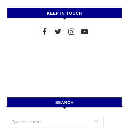
KEEP IN TOUCH
SEARCH