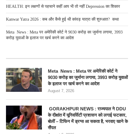
HEALTH: इन लक्षणों से पहचाने कहीं आप भी तो नहीं Depression का शिकार
Kanwar Yatra 2026 : कब और कैसे हुई थी कांवड़ यात्रा की शुरुआत? कथा
Meta News : Meta पर अमेरिकी कोर्ट ने 9030 करोड़ का जुर्माना लगाया, 3993
करोड़ युवाओं के इलाज पर खर्च करने का आदेश
RECENT POSTS
Meta News : Meta पर अमेरिकी कोर्ट ने
9030 करोड़ का जुर्माना लगाया, 3993 करोड़ युवाओं
के इलाज पर खर्च करने का आदेश
August 7, 2026
GORAKHPUR NEWS : राज्यपाल ने DDU
के दीक्षांत में यूनिवर्सिटी प्रशासन को लगाई फटकार,
बोलीं – टिफिन में ड्रग्स आ सकता है, भरवाए खाने के
सैंपल