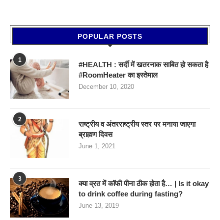
POPULAR POSTS
1
#HEALTH : सर्दी में खतरनाक साबित हो सकता है
#RoomHeater का इस्तेमाल
December 10, 2020
2
राष्ट्रीय व अंतरराष्ट्रीय स्तर पर मनाया जाएगा
ब्राह्मण दिवस
June 1, 2021
3
क्या व्रत में कॉफी पीना ठीक होता है… | Is it okay
to drink coffee during fasting?
June 13, 2019