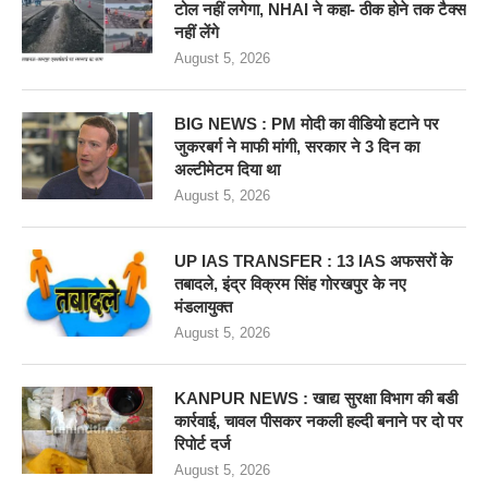
टोल नहीं लगेगा, NHAI ने कहा- ठीक होने तक टैक्स
नहीं लेंगे
August 5, 2026
BIG NEWS : PM मोदी का वीडियो हटाने पर
जुकरबर्ग ने माफी मांगी, सरकार ने 3 दिन का
अल्टीमेटम दिया था
August 5, 2026
UP IAS TRANSFER : 13 IAS अफसरों के
तबादले, इंद्र विक्रम सिंह गोरखपुर के नए
मंडलायुक्त
August 5, 2026
KANPUR NEWS : खाद्य सुरक्षा विभाग की बडी
कार्रवाई, चावल पीसकर नकली हल्दी बनाने पर दो पर
रिपोर्ट दर्ज
August 5, 2026