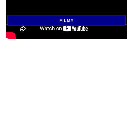
FILMY