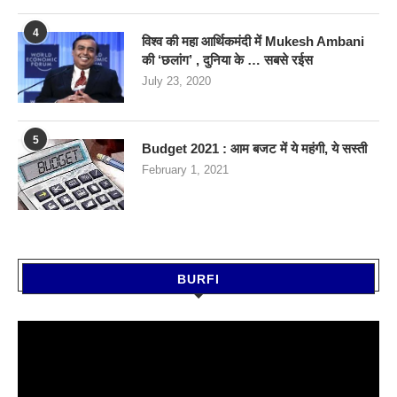
4
विश्व की महा आर्थिकमंदी में Mukesh Ambani
की ‘छलांग’ , दुनिया के … सबसे रईस
July 23, 2020
5
Budget 2021 : आम बजट में ये महंगी, ये सस्‍ती
February 1, 2021
BURFI
Video
Player