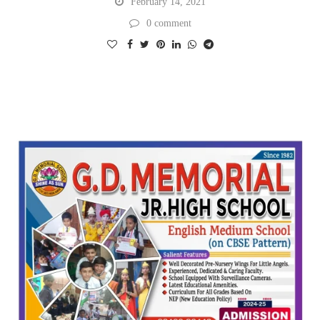
February 14, 2021
0 comment