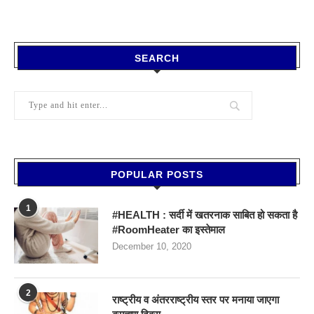
SEARCH
POPULAR POSTS
1
#HEALTH : सर्दी में खतरनाक साबित हो सकता है
#RoomHeater का इस्तेमाल
December 10, 2020
2
राष्ट्रीय व अंतरराष्ट्रीय स्तर पर मनाया जाएगा