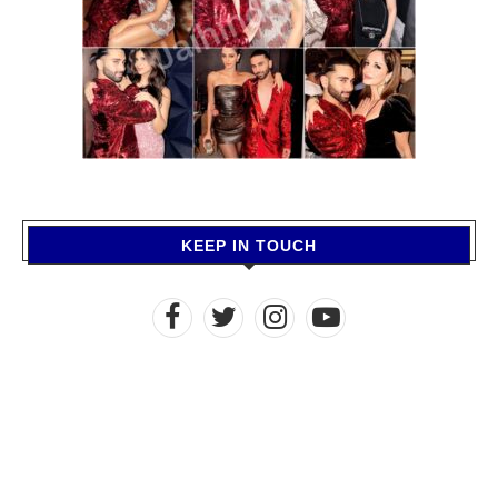
KEEP IN TOUCH