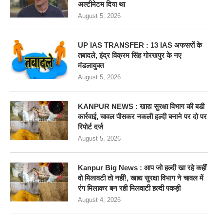
अल्टीमेटम दिया था
August 5, 2026
UP IAS TRANSFER : 13 IAS अफसरों के
तबादले, इंद्र विक्रम सिंह गोरखपुर के नए
मंडलायुक्त
August 5, 2026
KANPUR NEWS : खाद्य सुरक्षा विभाग की बडी
कार्रवाई, चावल पीसकर नकली हल्दी बनाने पर दो पर
रिपोर्ट दर्ज
August 5, 2026
Kanpur Big News : आप जो हल्दी खा रहे कहीं
वो मिलावटी तो नहीं!, खाद्य सुरक्षा विभाग ने चावल में
रंग मिलाकर बन रही मिलवाटी हल्दी पकड़ी
August 4, 2026