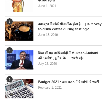
ब्राह्मण दिवस
June 1, 2021
3
क्या व्रत में कॉफी पीना ठीक होता है… | Is it okay
to drink coffee during fasting?
June 13, 2019
4
विश्व की महा आर्थिकमंदी में Mukesh Ambani
की ‘छलांग’ , दुनिया के … सबसे रईस
July 23, 2020
5
Budget 2021 : आम बजट में ये महंगी, ये सस्‍ती
February 1, 2021