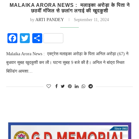
MALAIKA ARORA NEWS : मलाइका अरोड़ा के पिता ने
छठवीं मंजिल से छलांग लगाई की खुदकुशी
by
ARTI PANDEY
September 11, 2024
Facebook
Twitter
Share
Malaika Arora News : एक्ट्रेस मलाइका अरोड़ा के पिता अनिल अरोड़ा (67) ने
बुधवार सुबह खुदकुशी कर ली। घटना सुबह 9 बजे की है। अनिल ने बांद्रा स्थित
बिल्डिंग आयशा…