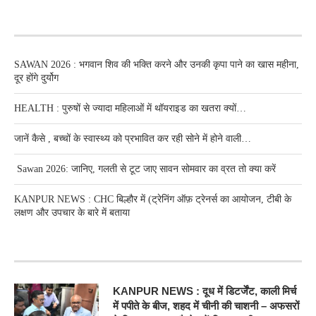
RECENT POSTS
SAWAN 2026 : भगवान शिव की भक्ति करने और उनकी कृपा पाने का खास महीना,
दूर होंगे दुर्योग
HEALTH : पुरुषों से ज्यादा महिलाओं में थॉयराइड का खतरा क्यों…
जानें कैसे , बच्चों के स्वास्थ्य को प्रभावित कर रही सोने में होने वाली…
Sawan 2026: जानिए, गलती से टूट जाए सावन सोमवार का व्रत तो क्या करें
KANPUR NEWS : CHC बिल्हौर में (ट्रेनिंग ऑफ़ ट्रेनर्स का आयोजन, टीबी के
लक्षण और उपचार के बारे में बताया
RECENT POSTS
KANPUR NEWS : दूध में डिटर्जेंट, काली मिर्च
में पपीते के बीज, शहद में चीनी की चाशनी – अफसरों