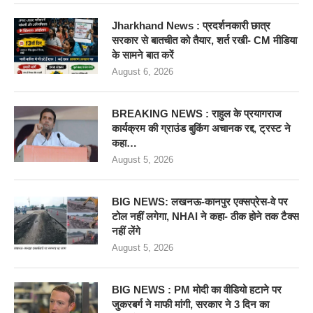
Jharkhand News : प्रदर्शनकारी छात्र
सरकार से बातचीत को तैयार, शर्त रखी- CM मीडिया
के सामने बात करें
August 6, 2026
BREAKING NEWS : राहुल के प्रयागराज
कार्यक्रम की ग्राउंड बुकिंग अचानक रद्द, ट्रस्ट ने
कहा…
August 5, 2026
BIG NEWS: लखनऊ-कानपुर एक्सप्रेस-वे पर
टोल नहीं लगेगा, NHAI ने कहा- ठीक होने तक टैक्स
नहीं लेंगे
August 5, 2026
BIG NEWS : PM मोदी का वीडियो हटाने पर
जुकरबर्ग ने माफी मांगी, सरकार ने 3 दिन का