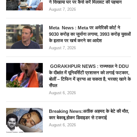
ने सिखाया घर पर कैसे करें मिलावट की पहचान
August 7, 2026
Meta News : Meta पर अमेरिकी कोर्ट ने
9030 करोड़ का जुर्माना लगाया, 3993 करोड़ युवाओं
के इलाज पर खर्च करने का आदेश
August 7, 2026
GORAKHPUR NEWS : राज्यपाल ने DDU
के दीक्षांत में यूनिवर्सिटी प्रशासन को लगाई फटकार,
बोलीं – टिफिन में ड्रग्स आ सकता है, भरवाए खाने के
सैंपल
August 6, 2026
Breaking News:अतीक अहमद के बेटे की मौत,
कार बेकाबू होकर डिवाइडर से टकराई
August 6, 2026