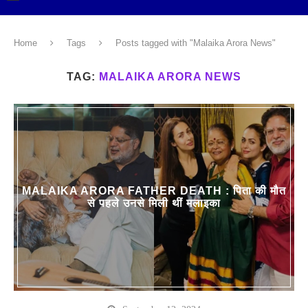
Home
Tags
Posts tagged with "Malaika Arora News"
TAG:
MALAIKA ARORA NEWS
MALAIKA ARORA FATHER DEATH : पिता की मौत
से पहले उनसे मिली थीं मलाइका