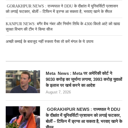
GORAKHPUR NEWS : राज्यपाल ने DDU के दीक्षांत में यूनिवर्सिटी प्रशासन
को लगाई फटकार, बोलीं – टिफिन में ड्रग्स आ सकता है, भरवाए खाने के सैंपल
KANPUR NEWS: बगैर बैच नंबर और निर्माण तिथि के 4300 किलो आटे को खाद्य
सुरक्षा विभाग की टीम ने किया सीज
अच्छी कमाई के बावजूद नहीं रुकता पैसा तो करें मंगल के ये उपाय
RECENT POSTS
Meta News : Meta पर अमेरिकी कोर्ट ने
9030 करोड़ का जुर्माना लगाया, 3993 करोड़ युवाओं
के इलाज पर खर्च करने का आदेश
August 7, 2026
GORAKHPUR NEWS : राज्यपाल ने DDU
के दीक्षांत में यूनिवर्सिटी प्रशासन को लगाई फटकार,
बोलीं – टिफिन में ड्रग्स आ सकता है, भरवाए खाने के
सैंपल