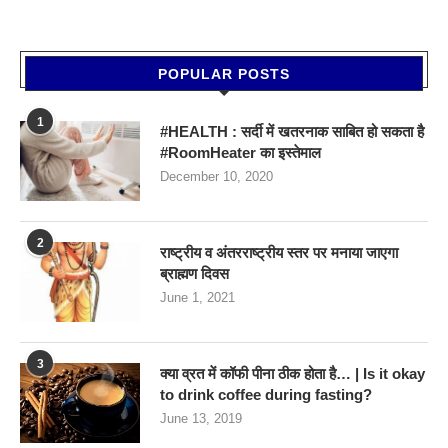
POPULAR POSTS
1
#HEALTH : सर्दी में खतरनाक साबित हो सकता है
#RoomHeater का इस्तेमाल
December 10, 2020
2
राष्ट्रीय व अंतरराष्ट्रीय स्तर पर मनाया जाएगा
ब्राह्मण दिवस
June 1, 2021
3
क्या व्रत में कॉफी पीना ठीक होता है… | Is it okay
to drink coffee during fasting?
June 13, 2019