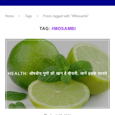
Home
Tags
Posts tagged with "#Mosambi"
TAG:
#MOSAMBI
HEALTH: औषधीय गुणों की खान है मौसमी, जानें इसके फायदे