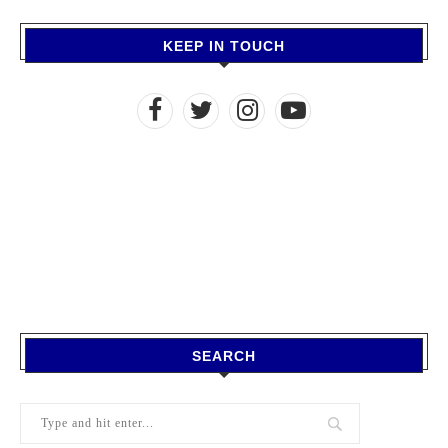
KEEP IN TOUCH
SEARCH