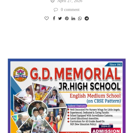
April 27, 2026
0 comment