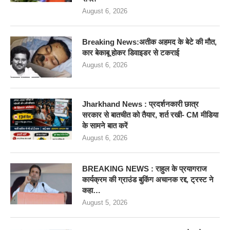
August 6, 2026
Breaking News:अतीक अहमद के बेटे की मौत,
कार बेकाबू होकर डिवाइडर से टकराई
August 6, 2026
Jharkhand News : प्रदर्शनकारी छात्र
सरकार से बातचीत को तैयार, शर्त रखी- CM मीडिया
के सामने बात करें
August 6, 2026
BREAKING NEWS : राहुल के प्रयागराज
कार्यक्रम की ग्राउंड बुकिंग अचानक रद्द, ट्रस्ट ने
कहा…
August 5, 2026