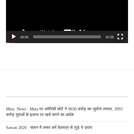
00:00
03:39
RECENT POSTS
Meta News : Meta पर अमेरिकी कोर्ट ने 9030 करोड़ का जुर्माना लगाया, 3993
करोड़ युवाओं के इलाज पर खर्च करने का आदेश
Sawan 2026 : सावन में जरूर करें बेलपत्र से जुड़े ये उपाय