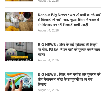
August 5, 2026
Kanpur Big News : आप जो हल्दी खा रहे कहीं
वो मिलावटी तो नहीं!, खाद्य सुरक्षा विभाग ने चावल में
रंग मिलाकर बन रही मिलवाटी हल्दी पकड़ी
August 4, 2026
BIG NEWS : डॉबर के कई प्रोडक्ट की बिक्री
पर रोक, FSSAI ने इन दावों को गुमराह करने वाला
बताया
August 4, 2026
BIG NEWS : बिहार, मध्य प्रदेश और गुजरात की
तीन विधानसभा सीटों के उपचुनावों का आ गया
रिजल्ट
August 3, 2026