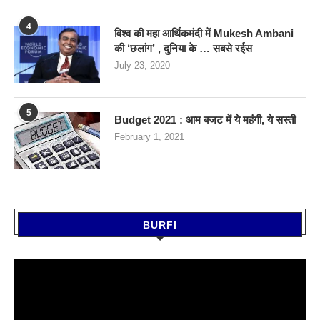
4
विश्व की महा आर्थिकमंदी में Mukesh Ambani
की ‘छलांग’ , दुनिया के … सबसे रईस
July 23, 2020
5
Budget 2021 : आम बजट में ये महंगी, ये सस्‍ती
February 1, 2021
BURFI
Video
Player