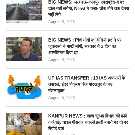
BIG NEWS: लखनऊ-कानपुर एक्सप्रेस-वे पर
टोल नहीं लगेगा, NHAI ने कहा- ठीक होने तक टैक्स
नहीं लेंगे
August 5, 2026
BIG NEWS : PM मोदी का वीडियो हटाने पर
जुकरबर्ग ने माफी मांगी, सरकार ने 3 दिन का
अल्टीमेटम दिया था
August 5, 2026
UP IAS TRANSFER : 13 IAS अफसरों के
तबादले, इंद्र विक्रम सिंह गोरखपुर के नए
मंडलायुक्त
August 5, 2026
KANPUR NEWS : खाद्य सुरक्षा विभाग की बडी
कार्रवाई, चावल पीसकर नकली हल्दी बनाने पर दो पर
रिपोर्ट दर्ज