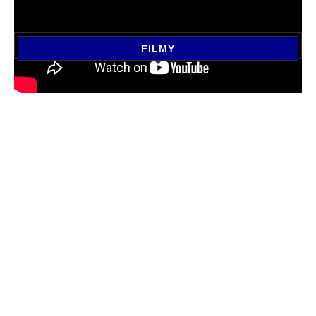
FILMY