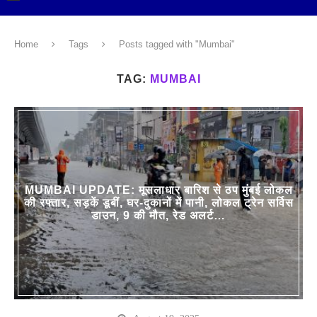
Home
Tags
Posts tagged with "Mumbai"
TAG:
MUMBAI
MUMBAI UPDATE: मूसलाधार बारिश से ठप मुंबई लोकल
की रफ्तार, सड़कें डूबीं, घर-दुकानों में पानी, लोकल ट्रेन सर्विस
डाउन, 9 की मौत, रेड अलर्ट…