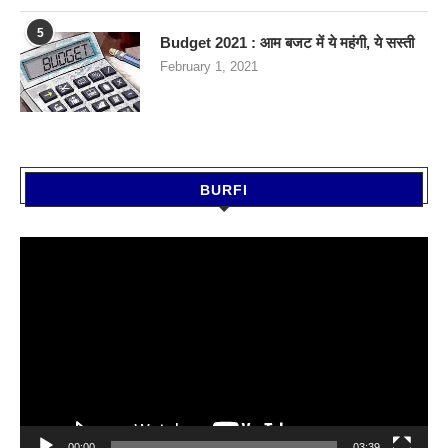
5
Budget 2021 : आम बजट में ये महंगी, ये सस्‍ती
February 1, 2021
BURFI
Video
Player
00:00
03:39