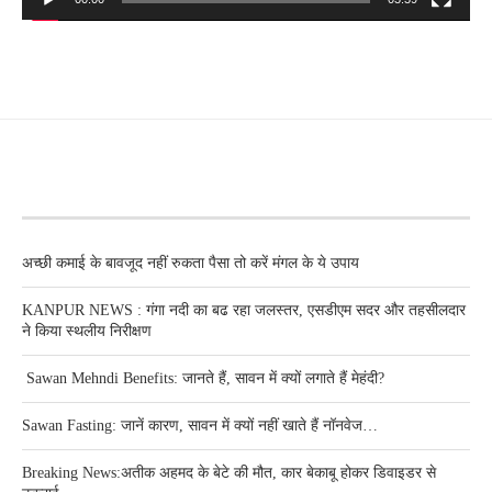
RECENT POSTS
अच्छी कमाई के बावजूद नहीं रुकता पैसा तो करें मंगल के ये उपाय
KANPUR NEWS : गंगा नदी का बढ रहा जलस्तर, एसडीएम सदर और तहसीलदार
ने किया स्थलीय निरीक्षण
Sawan Mehndi Benefits: जानते हैं, सावन में क्यों लगाते हैं मेहंदी?
Sawan Fasting: जानें कारण, सावन में क्यों नहीं खाते हैं नॉनवेज…
Breaking News:अतीक अहमद के बेटे की मौत, कार बेकाबू होकर डिवाइडर से