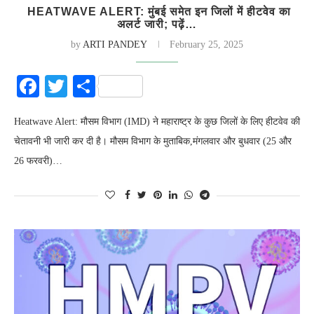
HEATWAVE ALERT: मुंबई समेत इन जिलों में हीटवेव का
अलर्ट जारी; पढ़ें…
by
ARTI PANDEY
February 25, 2025
Facebook
Twitter
Share
Heatwave Alert: मौसम विभाग (IMD) ने महाराष्ट्र के कुछ जिलों के लिए हीटवेव की
चेतावनी भी जारी कर दी है। मौसम विभाग के मुताबिक,मंगलवार और बुधवार (25 और
26 फरवरी)…