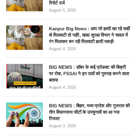
रिपोर्ट दर्ज
August 5, 2026
Kanpur Big News : आप जो हल्दी खा रहे कहीं
वो मिलावटी तो नहीं!, खाद्य सुरक्षा विभाग ने चावल में
रंग मिलाकर बन रही मिलवाटी हल्दी पकड़ी
August 4, 2026
BIG NEWS : डॉबर के कई प्रोडक्ट की बिक्री
पर रोक, FSSAI ने इन दावों को गुमराह करने वाला
बताया
August 4, 2026
BIG NEWS : बिहार, मध्य प्रदेश और गुजरात की
तीन विधानसभा सीटों के उपचुनावों का आ गया
रिजल्ट
August 3, 2026