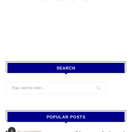
SEARCH
POPULAR POSTS
1