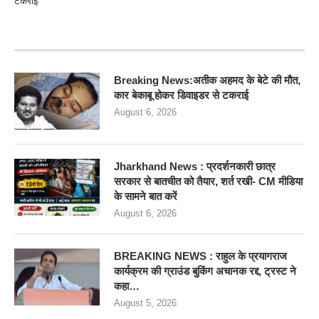
टकराई
RECENT POSTS
Breaking News:अतीक अहमद के बेटे की मौत,
कार बेकाबू होकर डिवाइडर से टकराई
August 6, 2026
Jharkhand News : प्रदर्शनकारी छात्र
सरकार से बातचीत को तैयार, शर्त रखी- CM मीडिया
के सामने बात करें
August 6, 2026
BREAKING NEWS : राहुल के प्रयागराज
कार्यक्रम की ग्राउंड बुकिंग अचानक रद्द, ट्रस्ट ने
कहा…
August 5, 2026