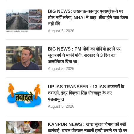
BIG NEWS: लखनऊ-कानपुर एक्सप्रेस-वे पर
टोल नहीं लगेगा, NHAI ने कहा- ठीक होने तक टैक्स
नहीं लेंगे
August 5, 2026
BIG NEWS : PM मोदी का वीडियो हटाने पर
जुकरबर्ग ने माफी मांगी, सरकार ने 3 दिन का
अल्टीमेटम दिया था
August 5, 2026
UP IAS TRANSFER : 13 IAS अफसरों के
तबादले, इंद्र विक्रम सिंह गोरखपुर के नए
मंडलायुक्त
August 5, 2026
KANPUR NEWS : खाद्य सुरक्षा विभाग की बडी
कार्रवाई, चावल पीसकर नकली हल्दी बनाने पर दो पर