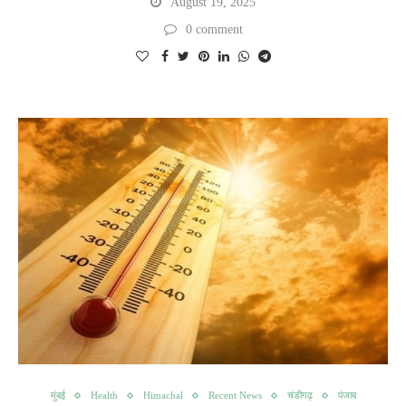
August 19, 2025
0 comment
मुंबई
Health
Himachal
Recent News
चंडीगढ़
पंजाब