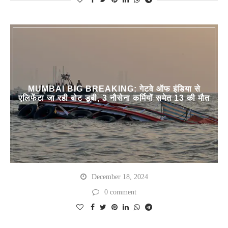
MUMBAI BIG BREAKING: गेटवे ऑफ इंडिया से
एलिफेंटा जा रही बोट डूबी, 3 नौसेना कर्मियों समेत 13 की मौत
December 18, 2024
0 comment