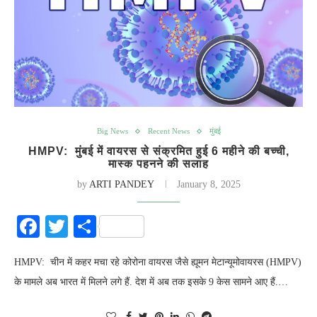
Big News
Recent News
मुंबई
HMPV: मुंबई में वायरस से संक्रमित हुई 6 महीने की बच्ची,
मास्क पहनने की सलाह
by
ARTI PANDEY
January 8, 2025
Facebook
Twitter
Share
HMPV: चीन में कहर मचा रहे कोरोना वायरस जैसे ह्यूमन मेटान्यूमोवायरस (HMPV)
के मामले अब भारत में मिलने लगे हैं. देश में अब तक इसके 9 केस सामने आए हैं.…