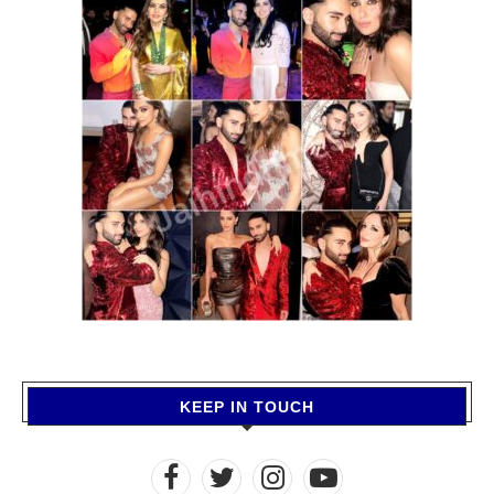
KEEP IN TOUCH