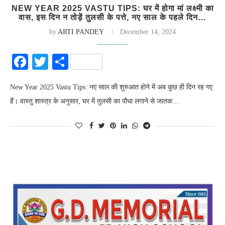
NEW YEAR 2025 VASTU TIPS: घर में होगा मां लक्ष्मी का
वास, इस दिन न तोड़ें तुलसी के पत्ते, नए साल के पहले दिन…
by
ARTI PANDEY
December 14, 2024
Facebook
Twitter
Share
New Year 2025 Vastu Tips: नए साल की शुरुआत होने में अब कुछ ही दिन रह गए
हैं। वास्तु शास्त्र के अनुसार, घर में तुलसी का पौधा लगाने से जातक…