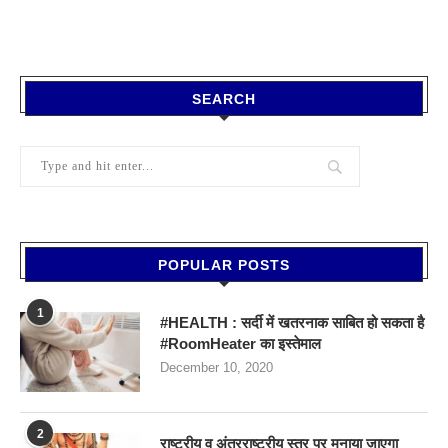
SEARCH
POPULAR POSTS
1
#HEALTH : सर्दी में खतरनाक साबित हो सकता है
#RoomHeater का इस्तेमाल
December 10, 2020
2
राष्ट्रीय व अंतरराष्ट्रीय स्तर पर मनाया जाएगा