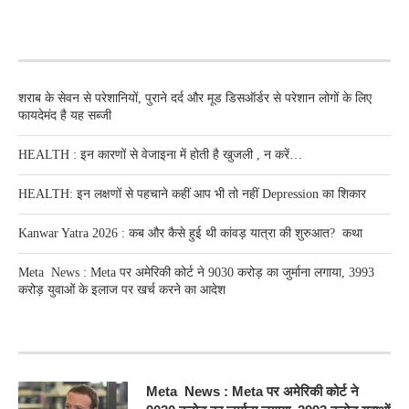
RECENT POSTS
शराब के सेवन से परेशानियों, पुराने दर्द और मूड डिसऑर्डर से परेशान लोगों के लिए
फायदेमंद है यह सब्जी
HEALTH : इन कारणों से वेजाइना में होती है खुजली , न करें…
HEALTH: इन लक्षणों से पहचाने कहीं आप भी तो नहीं Depression का शिकार
Kanwar Yatra 2026 : कब और कैसे हुई थी कांवड़ यात्रा की शुरुआत? कथा
Meta News : Meta पर अमेरिकी कोर्ट ने 9030 करोड़ का जुर्माना लगाया, 3993
करोड़ युवाओं के इलाज पर खर्च करने का आदेश
RECENT POSTS
Meta News : Meta पर अमेरिकी कोर्ट ने