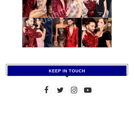
KEEP IN TOUCH