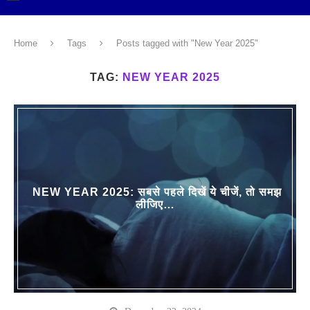
Home
Tags
Posts tagged with "New Year 2025"
TAG:
NEW YEAR 2025
NEW YEAR 2025: सबसे पहले दिखें ये चीजें, तो समझ
लीजिए…