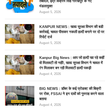
तबादले, इंद्र विक्रम सिंह गोरखपुर के नए
मंडलायुक्त
August 5, 2026
KANPUR NEWS : खाद्य सुरक्षा विभाग की बडी
कार्रवाई, चावल पीसकर नकली हल्दी बनाने पर दो पर
रिपोर्ट दर्ज
August 5, 2026
Kanpur Big News : आप जो हल्दी खा रहे कहीं
वो मिलावटी तो नहीं!, खाद्य सुरक्षा विभाग ने चावल में
रंग मिलाकर बन रही मिलवाटी हल्दी पकड़ी
August 4, 2026
BIG NEWS : डॉबर के कई प्रोडक्ट की बिक्री
पर रोक, FSSAI ने इन दावों को गुमराह करने वाला
बताया
August 4, 2026