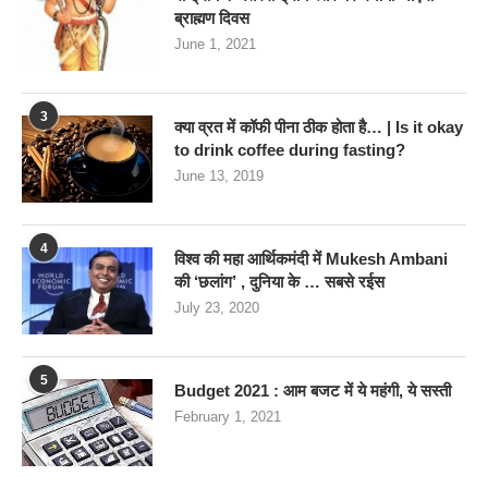
ब्राह्मण दिवस
June 1, 2021
3
क्या व्रत में कॉफी पीना ठीक होता है… | Is it okay
to drink coffee during fasting?
June 13, 2019
4
विश्व की महा आर्थिकमंदी में Mukesh Ambani
की ‘छलांग’ , दुनिया के … सबसे रईस
July 23, 2020
5
Budget 2021 : आम बजट में ये महंगी, ये सस्‍ती
February 1, 2021