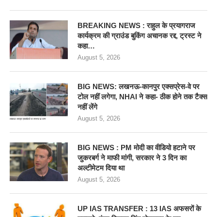
BREAKING NEWS : राहुल के प्रयागराज
कार्यक्रम की ग्राउंड बुकिंग अचानक रद्द, ट्रस्ट ने
कहा…
August 5, 2026
BIG NEWS: लखनऊ-कानपुर एक्सप्रेस-वे पर
टोल नहीं लगेगा, NHAI ने कहा- ठीक होने तक टैक्स
नहीं लेंगे
August 5, 2026
BIG NEWS : PM मोदी का वीडियो हटाने पर
जुकरबर्ग ने माफी मांगी, सरकार ने 3 दिन का
अल्टीमेटम दिया था
August 5, 2026
UP IAS TRANSFER : 13 IAS अफसरों के