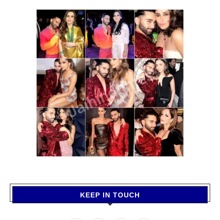
KEEP IN TOUCH