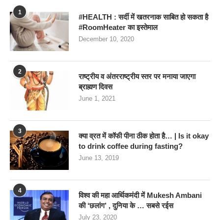
1
#HEALTH : सर्दी में खतरनाक साबित हो सकता है
#RoomHeater का इस्तेमाल
December 10, 2020
2
राष्ट्रीय व अंतरराष्ट्रीय स्तर पर मनाया जाएगा
ब्राह्मण दिवस
June 1, 2021
3
क्या व्रत में कॉफी पीना ठीक होता है… | Is it okay
to drink coffee during fasting?
June 13, 2019
4
विश्व की महा आर्थिकमंदी में Mukesh Ambani
की ‘छलांग’ , दुनिया के … सबसे रईस
July 23, 2020