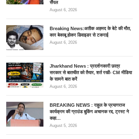
सैंपल
August 6, 2026
Breaking News:अतीक अहमद के बेटे की मौत,
कार बेकाबू होकर डिवाइडर से टकराई
August 6, 2026
Jharkhand News : प्रदर्शनकारी छात्र
सरकार से बातचीत को तैयार, शर्त रखी- CM मीडिया
के सामने बात करें
August 6, 2026
BREAKING NEWS : राहुल के प्रयागराज
कार्यक्रम की ग्राउंड बुकिंग अचानक रद्द, ट्रस्ट ने
कहा…
August 5, 2026