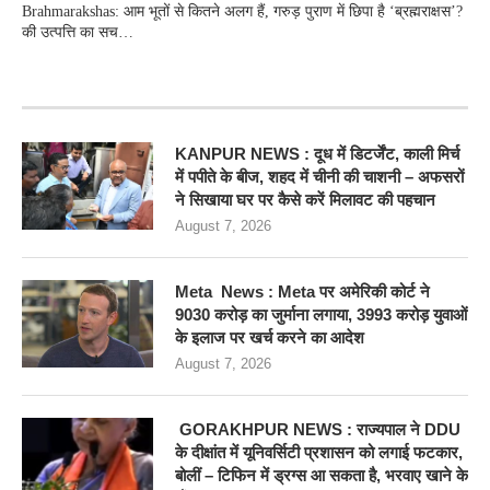
Brahmarakshas: आम भूतों से कितने अलग हैं, गरुड़ पुराण में छिपा है ‘ब्रह्मराक्षस’?
की उत्पत्ति का सच…
RECENT POSTS
KANPUR NEWS : दूध में डिटर्जेंट, काली मिर्च
में पपीते के बीज, शहद में चीनी की चाशनी – अफसरों
ने सिखाया घर पर कैसे करें मिलावट की पहचान
August 7, 2026
Meta News : Meta पर अमेरिकी कोर्ट ने
9030 करोड़ का जुर्माना लगाया, 3993 करोड़ युवाओं
के इलाज पर खर्च करने का आदेश
August 7, 2026
GORAKHPUR NEWS : राज्यपाल ने DDU
के दीक्षांत में यूनिवर्सिटी प्रशासन को लगाई फटकार,
बोलीं – टिफिन में ड्रग्स आ सकता है, भरवाए खाने के