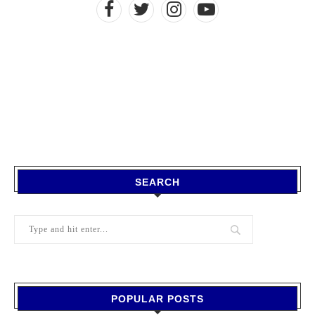
SEARCH
POPULAR POSTS