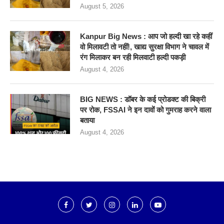
August 5, 2026
Kanpur Big News : आप जो हल्दी खा रहे कहीं
वो मिलावटी तो नहीं!, खाद्य सुरक्षा विभाग ने चावल में
रंग मिलाकर बन रही मिलवाटी हल्दी पकड़ी
August 4, 2026
BIG NEWS : डॉबर के कई प्रोडक्ट की बिक्री
पर रोक, FSSAI ने इन दावों को गुमराह करने वाला
बताया
August 4, 2026