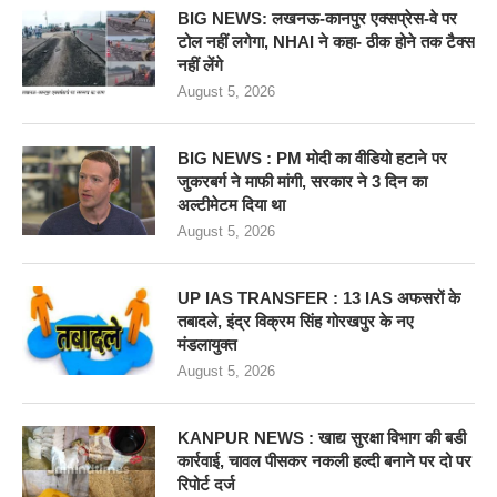
BIG NEWS: लखनऊ-कानपुर एक्सप्रेस-वे पर
टोल नहीं लगेगा, NHAI ने कहा- ठीक होने तक टैक्स
नहीं लेंगे
August 5, 2026
BIG NEWS : PM मोदी का वीडियो हटाने पर
जुकरबर्ग ने माफी मांगी, सरकार ने 3 दिन का
अल्टीमेटम दिया था
August 5, 2026
UP IAS TRANSFER : 13 IAS अफसरों के
तबादले, इंद्र विक्रम सिंह गोरखपुर के नए
मंडलायुक्त
August 5, 2026
KANPUR NEWS : खाद्य सुरक्षा विभाग की बडी
कार्रवाई, चावल पीसकर नकली हल्दी बनाने पर दो पर
रिपोर्ट दर्ज