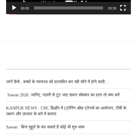
00:00
03:39
RECENT POSTS
जानें कैसे , बच्चों के स्वास्थ्य को प्रभावित कर रही सोने में होने वाली…
Sawan 2026: जानिए, गलती से टूट जाए सावन सोमवार का व्रत तो क्या करें
KANPUR NEWS : CHC बिल्हौर में (ट्रेनिंग ऑफ़ ट्रेनर्स का आयोजन, टीबी के
लक्षण और उपचार के बारे में बताया
Sawan : बिना मुहूर्त के कर सकते हैं कोई भी शुभ काम