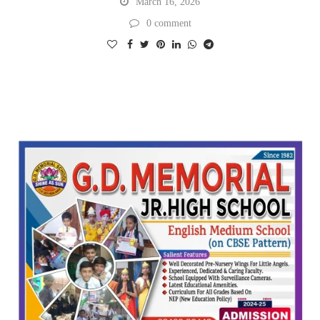
March 16, 2026
0 comment