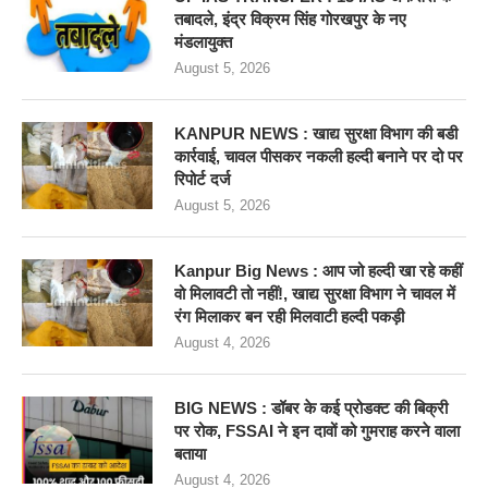
तबादले, इंद्र विक्रम सिंह गोरखपुर के नए
मंडलायुक्त
August 5, 2026
KANPUR NEWS : खाद्य सुरक्षा विभाग की बडी
कार्रवाई, चावल पीसकर नकली हल्दी बनाने पर दो पर
रिपोर्ट दर्ज
August 5, 2026
Kanpur Big News : आप जो हल्दी खा रहे कहीं
वो मिलावटी तो नहीं!, खाद्य सुरक्षा विभाग ने चावल में
रंग मिलाकर बन रही मिलवाटी हल्दी पकड़ी
August 4, 2026
BIG NEWS : डॉबर के कई प्रोडक्ट की बिक्री
पर रोक, FSSAI ने इन दावों को गुमराह करने वाला
बताया
August 4, 2026