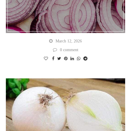
March 12, 2026
0 comment