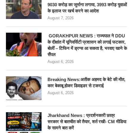
9030 करोड़ का जुर्माना लगाया, 3993 करोड़ युवाओं
के इलाज पर खर्च करने का आदेश
August 7, 2026
GORAKHPUR NEWS : राज्यपाल ने DDU
के दीक्षांत में यूनिवर्सिटी प्रशासन को लगाई फटकार,
बोलीं – टिफिन में ड्रग्स आ सकता है, भरवाए खाने के
सैंपल
August 6, 2026
Breaking News:अतीक अहमद के बेटे की मौत,
कार बेकाबू होकर डिवाइडर से टकराई
August 6, 2026
Jharkhand News : प्रदर्शनकारी छात्र
सरकार से बातचीत को तैयार, शर्त रखी- CM मीडिया
के सामने बात करें