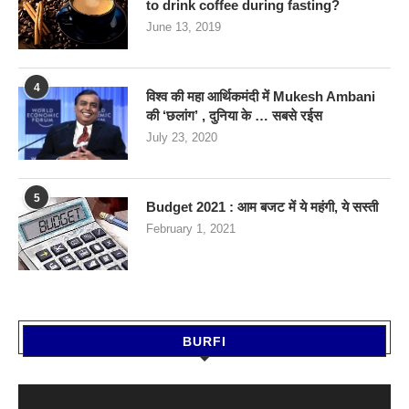
to drink coffee during fasting?
June 13, 2019
4
विश्व की महा आर्थिकमंदी में Mukesh Ambani
की ‘छलांग’ , दुनिया के … सबसे रईस
July 23, 2020
5
Budget 2021 : आम बजट में ये महंगी, ये सस्‍ती
February 1, 2021
BURFI
Video
Player