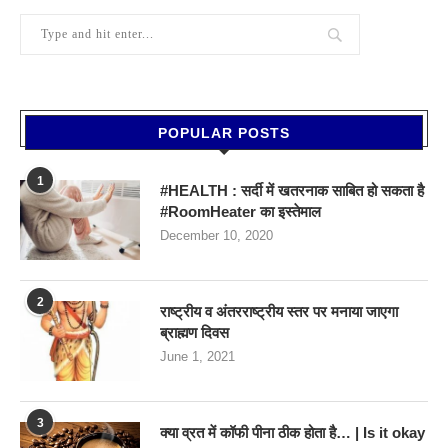
POPULAR POSTS
1
#HEALTH : सर्दी में खतरनाक साबित हो सकता है
#RoomHeater का इस्तेमाल
December 10, 2020
2
राष्ट्रीय व अंतरराष्ट्रीय स्तर पर मनाया जाएगा
ब्राह्मण दिवस
June 1, 2021
3
क्या व्रत में कॉफी पीना ठीक होता है… | Is it okay