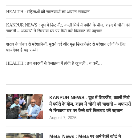
HEALTH : महिलाओं की समस्‍याओं का आसान समाधान
KANPUR NEWS : दूध में डिटर्जेंट, काली मिर्च में पपीते के बीज, शहद में चीनी की
चाशनी – अफसरों ने सिखाया घर पर कैसे करें मिलावट की पहचान
शराब के सेवन से परेशानियों, पुराने दर्द और मूड डिसऑर्डर से परेशान लोगों के लिए
फायदेमंद है यह सब्जी
HEALTH : इन कारणों से वेजाइना में होती है खुजली , न करें…
RECENT POSTS
KANPUR NEWS : दूध में डिटर्जेंट, काली मिर्च
में पपीते के बीज, शहद में चीनी की चाशनी – अफसरों
ने सिखाया घर पर कैसे करें मिलावट की पहचान
August 7, 2026
Meta News : Meta पर अमेरिकी कोर्ट ने