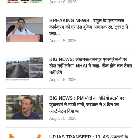
August 6, 2026
BREAKING NEWS : राहुल के प्रयागराज
कार्यक्रम की ग्राउंड बुकिंग अचानक रद्द, ट्रस्ट ने
कहा…
August 5, 2026
BIG NEWS: लखनऊ-कानपुर एक्सप्रेस-वे पर
टोल नहीं लगेगा, NHAI ने कहा- ठीक होने तक टैक्स
नहीं लेंगे
August 5, 2026
BIG NEWS : PM मोदी का वीडियो हटाने पर
जुकरबर्ग ने माफी मांगी, सरकार ने 3 दिन का
अल्टीमेटम दिया था
August 5, 2026
UP IAS TRANSFER : 13 IAS अफसरों के