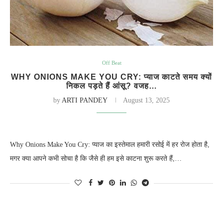
Off Beat
WHY ONIONS MAKE YOU CRY: प्याज काटते समय क्यों
निकल पड़ते हैं आंसू? वजह…
by
ARTI PANDEY
August 13, 2025
Why Onions Make You Cry: प्याज का इस्तेमाल हमारी रसोई में हर रोज होता है,
मगर क्या आपने कभी सोचा है कि जैसे ही हम इसे काटना शुरू करते हैं,…