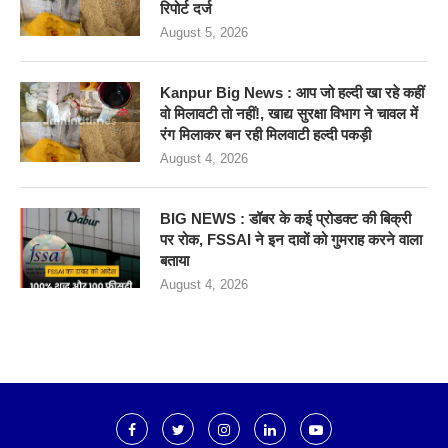
रिपोर्ट दर्ज
August 5, 2026
Kanpur Big News : आप जो हल्दी खा रहे कहीं
वो मिलावटी तो नहीं!, खाद्य सुरक्षा विभाग ने चावल में
रंग मिलाकर बन रही मिलवाटी हल्दी पकड़ी
August 4, 2026
BIG NEWS : डॉबर के कई प्रोडक्ट की बिक्री
पर रोक, FSSAI ने इन दावों को गुमराह करने वाला
बताया
August 4, 2026