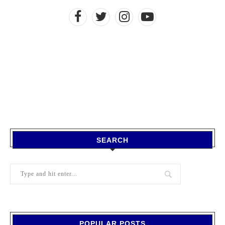
SEARCH
POPULAR POSTS