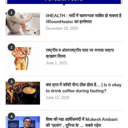
1
#HEALTH : सर्दी में खतरनाक साबित हो सकता है
#RoomHeater का इस्तेमाल
December 10, 2020
2
राष्ट्रीय व अंतरराष्ट्रीय स्तर पर मनाया जाएगा
ब्राह्मण दिवस
June 1, 2021
3
क्या व्रत में कॉफी पीना ठीक होता है… | Is it okay
to drink coffee during fasting?
June 13, 2019
4
विश्व की महा आर्थिकमंदी में Mukesh Ambani
की ‘छलांग’ , दुनिया के … सबसे रईस