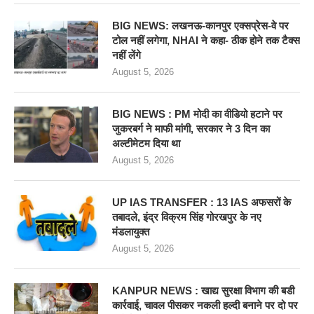
BIG NEWS: लखनऊ-कानपुर एक्सप्रेस-वे पर
टोल नहीं लगेगा, NHAI ने कहा- ठीक होने तक टैक्स
नहीं लेंगे
August 5, 2026
BIG NEWS : PM मोदी का वीडियो हटाने पर
जुकरबर्ग ने माफी मांगी, सरकार ने 3 दिन का
अल्टीमेटम दिया था
August 5, 2026
UP IAS TRANSFER : 13 IAS अफसरों के
तबादले, इंद्र विक्रम सिंह गोरखपुर के नए
मंडलायुक्त
August 5, 2026
KANPUR NEWS : खाद्य सुरक्षा विभाग की बडी
कार्रवाई, चावल पीसकर नकली हल्दी बनाने पर दो पर