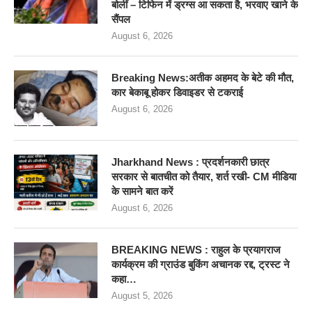
बोलीं – टिफिन में ड्रग्स आ सकता है, भरवाए खाने के
सैंपल
August 6, 2026
Breaking News:अतीक अहमद के बेटे की मौत,
कार बेकाबू होकर डिवाइडर से टकराई
August 6, 2026
Jharkhand News : प्रदर्शनकारी छात्र
सरकार से बातचीत को तैयार, शर्त रखी- CM मीडिया
के सामने बात करें
August 6, 2026
BREAKING NEWS : राहुल के प्रयागराज
कार्यक्रम की ग्राउंड बुकिंग अचानक रद्द, ट्रस्ट ने
कहा…
August 5, 2026