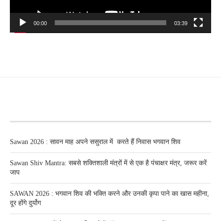
00:00
03:39
RECENT POSTS
Sawan 2026 : सावन माह अपने ससुराल में करते हैं निवास भगवान शिव
Sawan Shiv Mantra: सबसे शक्तिशाली मंत्रों में से एक है पंचाक्षर मंत्र, जरूर करें
जाप
SAWAN 2026 : भगवान शिव की भक्ति करने और उनकी कृपा पाने का खास महीना,
दूर होंगे दुर्योग