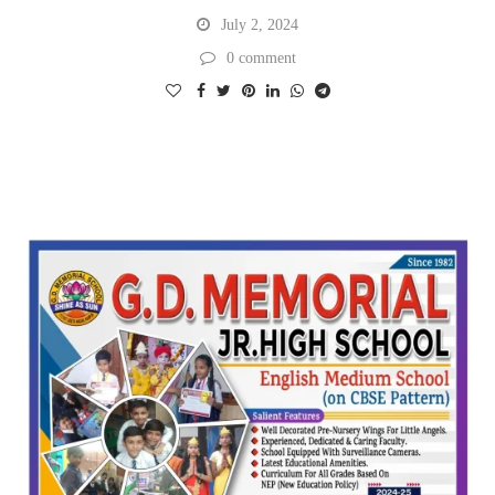
July 2, 2024
0 comment