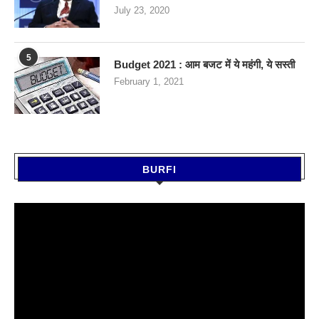
July 23, 2020
5
Budget 2021 : आम बजट में ये महंगी, ये सस्‍ती
February 1, 2021
BURFI
Video
Player