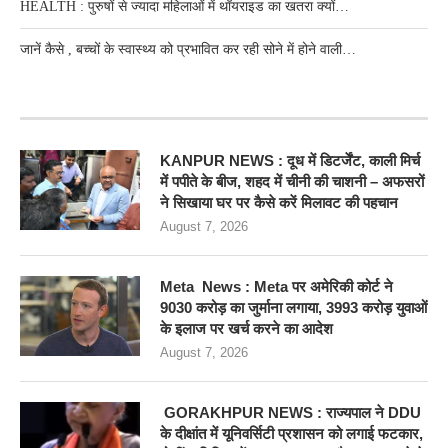
HEALTH : पुरुषों से ज्यादा महिलाओं में थॉयराइड का खतरा क्यों…
जानें कैसे , बच्चों के स्वास्थ्य को प्रभावित कर रही सोने में होने वाली…
RECENT POSTS
KANPUR NEWS : दूध में डिटर्जेंट, काली मिर्च
में पपीते के बीज, शहद में चीनी की चाशनी – अफसरों
ने सिखाया घर पर कैसे करें मिलावट की पहचान
August 7, 2026
Meta News : Meta पर अमेरिकी कोर्ट ने
9030 करोड़ का जुर्माना लगाया, 3993 करोड़ युवाओं
के इलाज पर खर्च करने का आदेश
August 7, 2026
GORAKHPUR NEWS : राज्यपाल ने DDU
के दीक्षांत में यूनिवर्सिटी प्रशासन को लगाई फटकार,