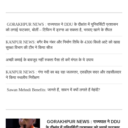
RECENT POSTS
GORAKHPUR NEWS : राज्यपाल ने DDU के दीक्षांत में यूनिवर्सिटी प्रशासन
को लगाई फटकार, बोलीं – टिफिन में ड्रग्स आ सकता है, भरवाए खाने के सैंपल
KANPUR NEWS: बगैर बैच नंबर और निर्माण तिथि के 4300 किलो आटे को खाद्य
सुरक्षा विभाग की टीम ने किया सीज
अच्छी कमाई के बावजूद नहीं रुकता पैसा तो करें मंगल के ये उपाय
KANPUR NEWS : गंगा नदी का बढ रहा जलस्तर, एसडीएम सदर और तहसीलदार
ने किया स्थलीय निरीक्षण
Sawan Mehndi Benefits: जानते हैं, सावन में क्यों लगाते हैं मेहंदी?
RECENT POSTS
GORAKHPUR NEWS : राज्यपाल ने DDU
के दीक्षांत में यूनिवर्सिटी प्रशासन को लगाई फटकार,