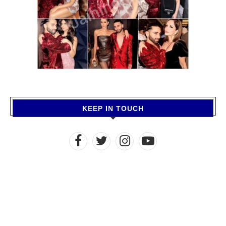
KEEP IN TOUCH