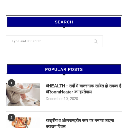
SEARCH
POPULAR POSTS
1
#HEALTH : सर्दी में खतरनाक साबित हो सकता है
#RoomHeater का इस्तेमाल
December 10, 2020
2
राष्ट्रीय व अंतरराष्ट्रीय स्तर पर मनाया जाएगा
ब्राह्मण दिवस