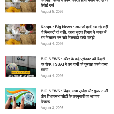
कार्रवाई, चावल पीसकर नकली हल्दी बनाने पर दो पर
रिपोर्ट दर्ज
August 5, 2026
Kanpur Big News : आप जो हल्दी खा रहे कहीं
वो मिलावटी तो नहीं!, खाद्य सुरक्षा विभाग ने चावल में
रंग मिलाकर बन रही मिलवाटी हल्दी पकड़ी
August 4, 2026
BIG NEWS : डॉबर के कई प्रोडक्ट की बिक्री
पर रोक, FSSAI ने इन दावों को गुमराह करने वाला
बताया
August 4, 2026
BIG NEWS : बिहार, मध्य प्रदेश और गुजरात की
तीन विधानसभा सीटों के उपचुनावों का आ गया
रिजल्ट
August 3, 2026