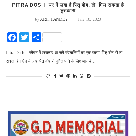
PITRA DOSH: घर में लगा है पितृ दोष, तो मिल सकता है
छुटकारा
by
ARTI PANDEY
July 18, 2023
Facebook
Twitter
Share
Pitra Dosh : जीवन में लगातार आ रही परेशानियों का एक कारण पितृ दोष भी हो
सकता है। ऐसे में आप पितृ दोष से मुक्ति पाने के लिए आप ये…