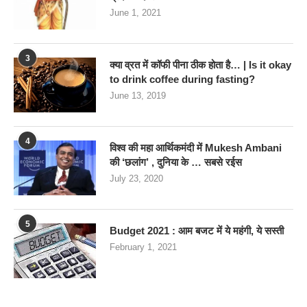
June 1, 2021
3
क्या व्रत में कॉफी पीना ठीक होता है… | Is it okay
to drink coffee during fasting?
June 13, 2019
4
विश्व की महा आर्थिकमंदी में Mukesh Ambani
की ‘छलांग’ , दुनिया के … सबसे रईस
July 23, 2020
5
Budget 2021 : आम बजट में ये महंगी, ये सस्‍ती
February 1, 2021