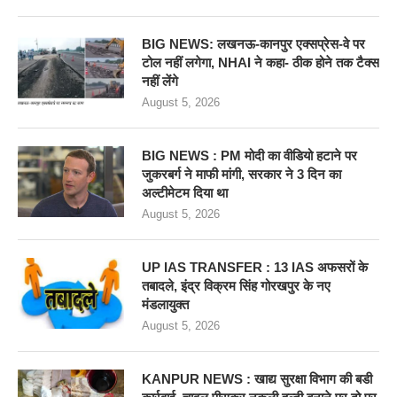
BIG NEWS: लखनऊ-कानपुर एक्सप्रेस-वे पर
टोल नहीं लगेगा, NHAI ने कहा- ठीक होने तक टैक्स
नहीं लेंगे
August 5, 2026
BIG NEWS : PM मोदी का वीडियो हटाने पर
जुकरबर्ग ने माफी मांगी, सरकार ने 3 दिन का
अल्टीमेटम दिया था
August 5, 2026
UP IAS TRANSFER : 13 IAS अफसरों के
तबादले, इंद्र विक्रम सिंह गोरखपुर के नए
मंडलायुक्त
August 5, 2026
KANPUR NEWS : खाद्य सुरक्षा विभाग की बडी