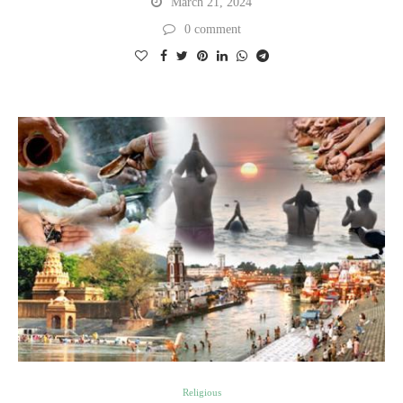
March 21, 2024
0 comment
Religious