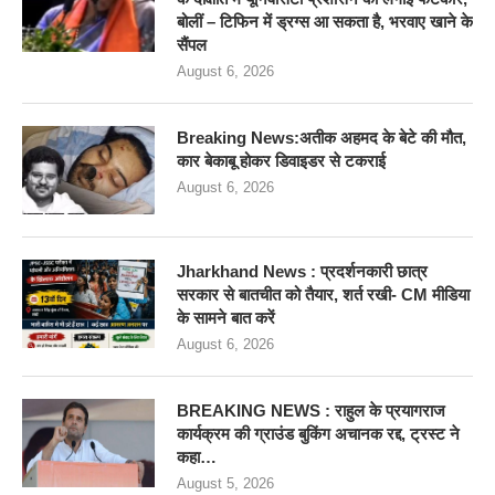
बोलीं – टिफिन में ड्रग्स आ सकता है, भरवाए खाने के
सैंपल
August 6, 2026
Breaking News:अतीक अहमद के बेटे की मौत,
कार बेकाबू होकर डिवाइडर से टकराई
August 6, 2026
Jharkhand News : प्रदर्शनकारी छात्र
सरकार से बातचीत को तैयार, शर्त रखी- CM मीडिया
के सामने बात करें
August 6, 2026
BREAKING NEWS : राहुल के प्रयागराज
कार्यक्रम की ग्राउंड बुकिंग अचानक रद्द, ट्रस्ट ने
कहा…
August 5, 2026