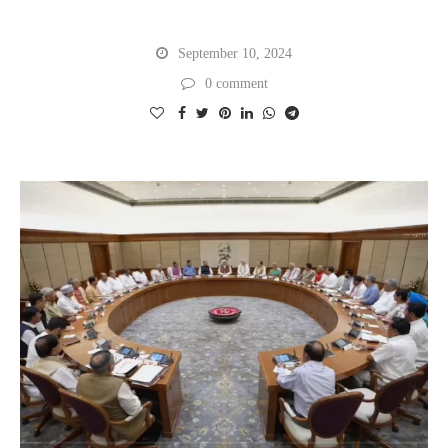
RAHUL GANDHI ON PM MODI : अमेरिका में राहुल
गांधी का चौंकाने वाला बयान; ‘मुझे मोदी जी पसंद हैं’
September 10, 2024
0 comment