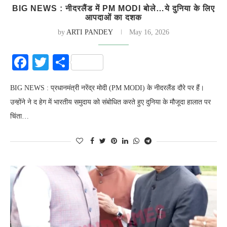
BIG NEWS : नीदरलैंड में PM MODI बोले…ये दुनिया के लिए
आपदाओं का दशक
by
ARTI PANDEY
May 16, 2026
Facebook
Twitter
Share
BIG NEWS : प्रधानमंत्री नरेंद्र मोदी (PM MODI) के नीदरलैंड दौरे पर हैं।
उन्होंने ने द हेग में भारतीय समुदाय को संबोधित करते हुए दुनिया के मौजूदा हालात पर
चिंता…