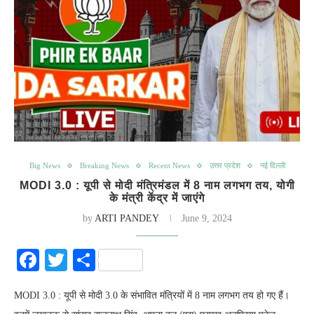
Big News
Breaking News
Recent News
उत्तर प्रदेश
नई दिल्ली
MODI 3.0 : यूपी से मोदी मंत्रिमंडल में 8 नाम लगभग तय, योगी
के मंत्री केंद्र में जाएंगे
by
ARTI PANDEY
June 9, 2024
Facebook
Twitter
Share
MODI 3.0 : यूपी से मोदी 3.0 के संभावित मंत्रियों में 8 नाम लगभग तय हो गए हैं।