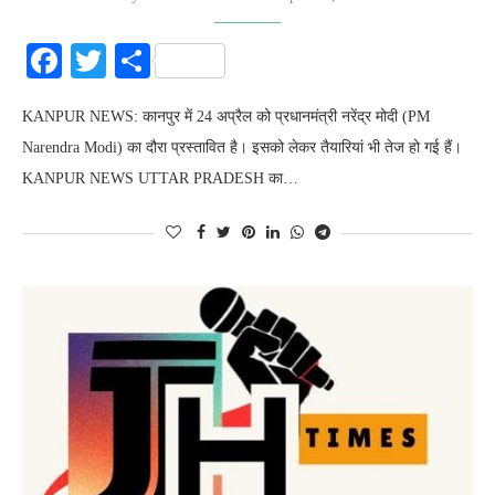
Facebook
Twitter
Share
KANPUR NEWS: कानपुर में 24 अप्रैल को प्रधानमंत्री नरेंद्र मोदी (PM
Narendra Modi) का दौरा प्रस्तावित है। इसको लेकर तैयारियां भी तेज हो गई हैं।
KANPUR NEWS UTTAR PRADESH का…