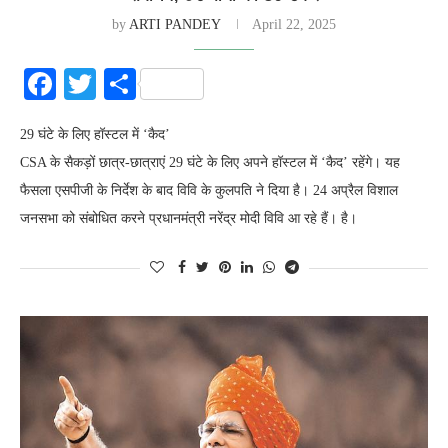
by
ARTI PANDEY
April 22, 2025
Facebook
Twitter
Share
29 घंटे के लिए हॉस्टल में ‘कैद’
CSA के सैकड़ों छात्र-छात्राएं 29 घंटे के लिए अपने हॉस्टल में ‘कैद’ रहेंगे। यह
फैसला एसपीजी के निर्देश के बाद विवि के कुलपति ने दिया है। 24 अप्रैल विशाल
जनसभा को संबोधित करने प्रधानमंत्री नरेंद्र मोदी विवि आ रहे हैं। है।