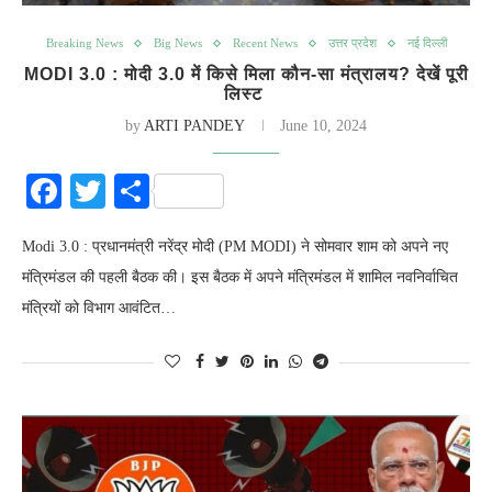
Breaking News
Big News
Recent News
उत्तर प्रदेश
नई दिल्ली
MODI 3.0 : मोदी 3.0 में किसे मिला कौन-सा मंत्रालय? देखें पूरी
लिस्ट
by
ARTI PANDEY
June 10, 2024
Facebook
Twitter
Share
Modi 3.0 : प्रधानमंत्री नरेंद्र मोदी (PM MODI) ने सोमवार शाम को अपने नए
मंत्रिमंडल की पहली बैठक की। इस बैठक में अपने मंत्रिमंडल में शामिल नवनिर्वाचित
मंत्रियों को विभाग आवंटित…