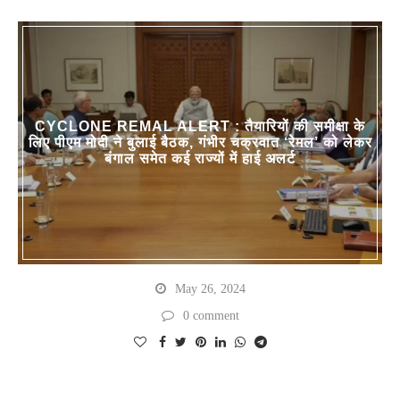
CYCLONE REMAL ALERT : तैयारियों की समीक्षा के
लिए पीएम मोदी ने बुलाई बैठक, गंभीर चक्रवात ‘रेमल’ को लेकर
बंगाल समेत कई राज्यों में हाई अलर्ट
May 26, 2024
0 comment