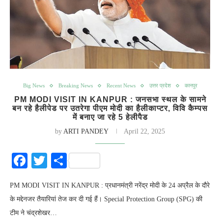
Big News
Breaking News
Recent News
उत्तर प्रदेश
कानपुर
PM MODI VISIT IN KANPUR : जनसभा स्थल के सामने
बन रहे हैलीपेड पर उतरेगा पीएम मोदी का हैलीकाप्टर, विवि कैम्पस
में बनाए जा रहे 5 हेलीपैड
by
ARTI PANDEY
April 22, 2025
Facebook
Twitter
Share
PM MODI VISIT IN KANPUR : प्रधानमंत्री नरेंद्र मोदी के 24 अप्रैल के दौरे
के मद्देनजर तैयारियां तेज कर दी गई हैं। Special Protection Group (SPG) की
टीम ने चंद्रशेखर…