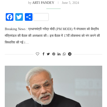
by
ARTI PANDEY
June 5, 2024
Facebook
Twitter
Share
Breaking News : प्रधानमंत्री नरेंद्र मोदी (PM MODI) ने मंगलवार को केंद्रीय
मंत्रिमंडल की बैठक की अध्यक्षता की। इस बैठक में 17वीं लोकसभा को भंग करने की
सिफारिश की गई।…