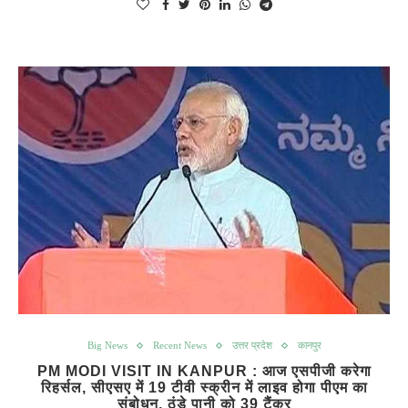
Big News
Recent News
उत्तर प्रदेश
कानपुर
PM MODI VISIT IN KANPUR : आज एसपीजी करेगा
रिहर्सल, सीएसए में 19 टीवी स्क्रीन में लाइव होगा पीएम का
संबोधन, ठंडे पानी को 39 टैंकर