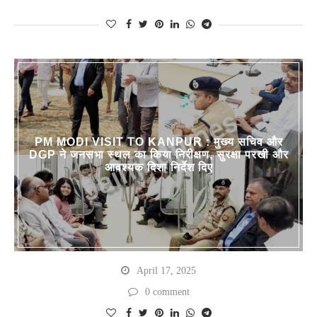
PM MODI VISIT TO KANPUR : मुख्य सचिव और
DGP ने जनसभा स्थल का किया निरीक्षण, सुरक्षा परखी और
आवश्यक दिशा निर्देश दिए
April 17, 2025
0 comment