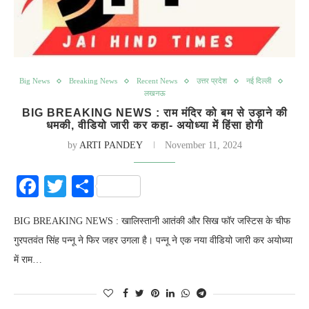
Big News
Breaking News
Recent News
उत्तर प्रदेश
नई दिल्ली
लखनऊ
BIG BREAKING NEWS : राम मंदिर को बम से उड़ाने की
धमकी, वीडियो जारी कर कहा- अयोध्या में हिंसा होगी
by
ARTI PANDEY
November 11, 2024
Facebook
Twitter
Share
BIG BREAKING NEWS : खालिस्तानी आतंकी और सिख फॉर जस्टिस के चीफ
गुरपतवंत सिंह पन्नू ने फिर जहर उगला है। पन्नू ने एक नया वीडियो जारी कर अयोध्या
में राम…