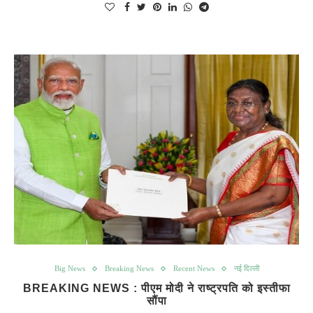
Big News
Breaking News
Recent News
नई दिल्ली
BREAKING NEWS : पीएम मोदी ने राष्ट्रपति को इस्तीफा
सौंपा