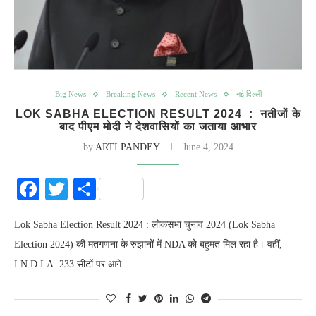
Big News
Breaking News
Recent News
नई दिल्ली
LOK SABHA ELECTION RESULT 2024 : नतीजों के
बाद पीएम मोदी ने देशवासियों का जताया आभार
by
ARTI PANDEY
June 4, 2024
Facebook
Twitter
Share
Lok Sabha Election Result 2024 : लोकसभा चुनाव 2024 (Lok Sabha
Election 2024) की मतगणना के रुझानों में NDA को बहुमत मिल रहा है। वहीं,
I.N.D.I.A. 233 सीटों पर आगे…