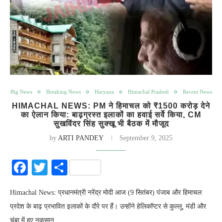
Big News
Breaking News
Haryana
Himachal Pradesh
Recent News
HIMACHAL NEWS: PM ने हिमाचल को ₹1500 करोड़ देने
का ऐलान किया: बाढ़ग्रस्त इलाकों का हवाई सर्वे किया, CM
सुखविंदर सिंह सुक्खू भी बैठक में मौजूद
by
ARTI PANDEY
September 9, 2025
Facebook
Twitter
Share
Himachal News: प्रधानमंत्री नरेंद्र मोदी आज (9 सितंबर) पंजाब और हिमाचल
प्रदेश के बाढ़ प्रभावित इलाकों के दौरे पर हैं। उन्होंने हेलिकॉप्टर से कुल्लू, मंडी और
चंबा में हुए नुकसान…