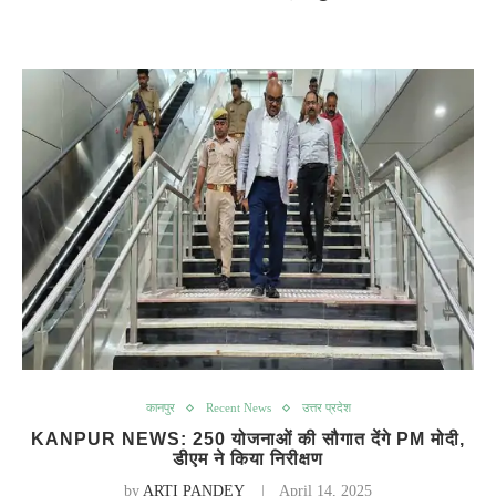
कानपुर
Recent News
उत्तर प्रदेश
KANPUR NEWS: 250 योजनाओं की सौगात देंगे PM मोदी,
डीएम ने किया निरीक्षण
by
ARTI PANDEY
April 14, 2025