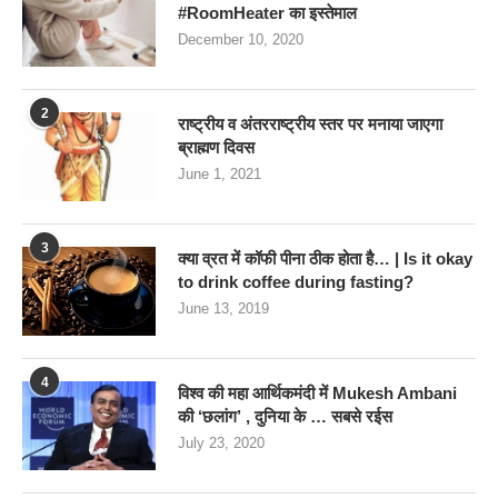
#RoomHeater का इस्तेमाल
December 10, 2020
2
राष्ट्रीय व अंतरराष्ट्रीय स्तर पर मनाया जाएगा
ब्राह्मण दिवस
June 1, 2021
3
क्या व्रत में कॉफी पीना ठीक होता है… | Is it okay
to drink coffee during fasting?
June 13, 2019
4
विश्व की महा आर्थिकमंदी में Mukesh Ambani
की ‘छलांग’ , दुनिया के … सबसे रईस
July 23, 2020