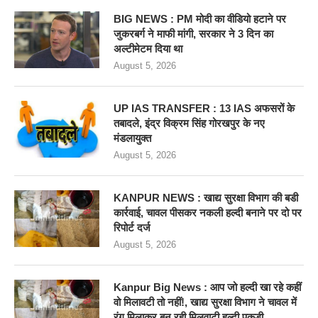
BIG NEWS : PM मोदी का वीडियो हटाने पर
जुकरबर्ग ने माफी मांगी, सरकार ने 3 दिन का
अल्टीमेटम दिया था
August 5, 2026
UP IAS TRANSFER : 13 IAS अफसरों के
तबादले, इंद्र विक्रम सिंह गोरखपुर के नए
मंडलायुक्त
August 5, 2026
KANPUR NEWS : खाद्य सुरक्षा विभाग की बडी
कार्रवाई, चावल पीसकर नकली हल्दी बनाने पर दो पर
रिपोर्ट दर्ज
August 5, 2026
Kanpur Big News : आप जो हल्दी खा रहे कहीं
वो मिलावटी तो नहीं!, खाद्य सुरक्षा विभाग ने चावल में
रंग मिलाकर बन रही मिलवाटी हल्दी पकड़ी