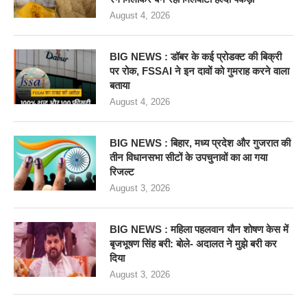
August 4, 2026
BIG NEWS : डॉबर के कई प्रोडक्ट की बिक्री
पर रोक, FSSAI ने इन दावों को गुमराह करने वाला
बताया
August 4, 2026
BIG NEWS : बिहार, मध्य प्रदेश और गुजरात की
तीन विधानसभा सीटों के उपचुनावों का आ गया
रिजल्ट
August 3, 2026
BIG NEWS : महिला पहलवान यौन शोषण केस में
बृजभूषण सिंह बरी: बोले- अदालत ने मुझे बरी कर
दिया
August 3, 2026