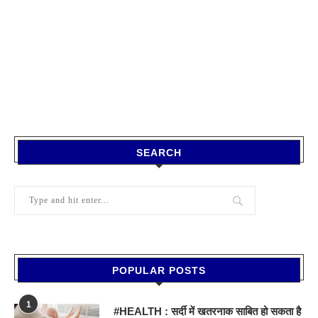
SEARCH
POPULAR POSTS
1
#HEALTH : सर्दी में खतरनाक साबित हो सकता है