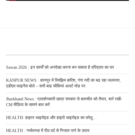
RECENT POSTS
Sawan 2026 : इन कार्यों को अनदेखा करना बन सकता है दरिद्रता का घर
KANPUR NEWS : कानपुर में रिमझिम बारिश, गंगा नदी का बढ रहा जलस्तर,
एडीएम फाइनेंस बोले – सभी बाढ चौकियां अलर्ट मोड पर
Jharkhand News : प्रदर्शनकारी छात्र सरकार से बातचीत को तैयार, शर्त रखी-
CM मीडिया के सामने बात करें
HEALTH: हाइपर थाइरोइड और हाइपो थाइरोइड का घरेलु…
HEALTH : गर्भावस्था में पीठ दर्द से निजात पाने के उपाय