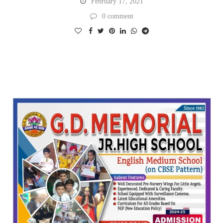
February 17, 2021
0 comment