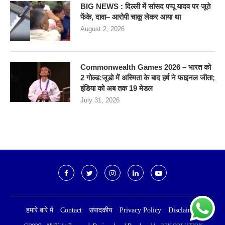
BIG NEWS : दिल्ली में सांसद पप्पू यादव पर जूते
फेंके, दावा– आरोपी चाकू लेकर आया था
August 2, 2026
Commonwealth Games 2026 – भारत को
2 गोल्ड:जूडो में अस्मिता के बाद हर्ष ने फाइनल जीता;
इंडिया को अब तक 19 मेडल
July 31, 2026
हमारे बारे में
Contact
संपादकीय
Privacy Policy
Disclaimer