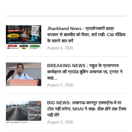
RECENT POSTS
Jharkhand News : प्रदर्शनकारी छात्र
सरकार से बातचीत को तैयार, शर्त रखी- CM मीडिया
के सामने बात करें
August 6, 2026
BREAKING NEWS : राहुल के प्रयागराज
कार्यक्रम की ग्राउंड बुकिंग अचानक रद्द, ट्रस्ट ने
कहा…
August 5, 2026
BIG NEWS: लखनऊ-कानपुर एक्सप्रेस-वे पर
टोल नहीं लगेगा, NHAI ने कहा- ठीक होने तक टैक्स
नहीं लेंगे
August 5, 2026