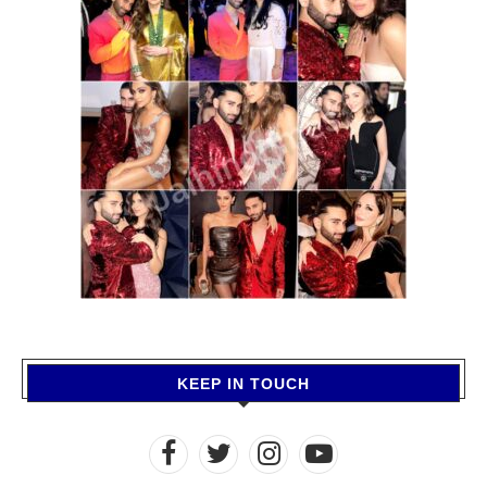
KEEP IN TOUCH