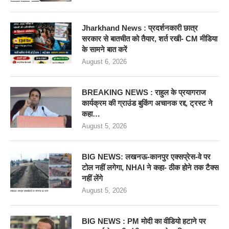
Jharkhand News : प्रदर्शनकारी छात्र
सरकार से बातचीत को तैयार, शर्त रखी- CM मीडिया
के सामने बात करें
August 6, 2026
BREAKING NEWS : राहुल के प्रयागराज
कार्यक्रम की ग्राउंड बुकिंग अचानक रद्द, ट्रस्ट ने
कहा…
August 5, 2026
BIG NEWS: लखनऊ-कानपुर एक्सप्रेस-वे पर
टोल नहीं लगेगा, NHAI ने कहा- ठीक होने तक टैक्स
नहीं लेंगे
August 5, 2026
BIG NEWS : PM मोदी का वीडियो हटाने पर