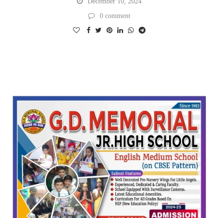
December 10, 2024
0 comment