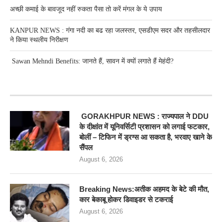
अच्छी कमाई के बावजूद नहीं रुकता पैसा तो करें मंगल के ये उपाय
KANPUR NEWS : गंगा नदी का बढ रहा जलस्तर, एसडीएम सदर और तहसीलदार
ने किया स्थलीय निरीक्षण
Sawan Mehndi Benefits: जानते हैं, सावन में क्यों लगाते हैं मेहंदी?
RECENT POSTS
GORAKHPUR NEWS : राज्यपाल ने DDU
के दीक्षांत में यूनिवर्सिटी प्रशासन को लगाई फटकार,
बोलीं – टिफिन में ड्रग्स आ सकता है, भरवाए खाने के
सैंपल
August 6, 2026
Breaking News:अतीक अहमद के बेटे की मौत,
कार बेकाबू होकर डिवाइडर से टकराई
August 6, 2026