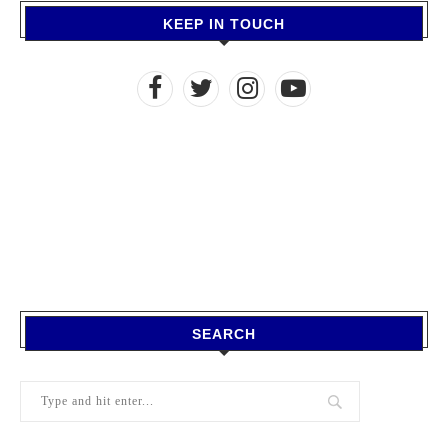
KEEP IN TOUCH
SEARCH