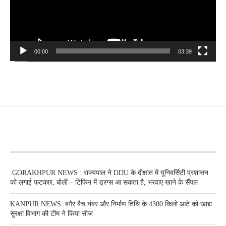
00:00
03:39
RECENT POSTS
GORAKHPUR NEWS : राज्यपाल ने DDU के दीक्षांत में यूनिवर्सिटी प्रशासन
को लगाई फटकार, बोलीं – टिफिन में ड्रग्स आ सकता है, भरवाए खाने के सैंपल
KANPUR NEWS: बगैर बैच नंबर और निर्माण तिथि के 4300 किलो आटे को खाद्य
सुरक्षा विभाग की टीम ने किया सीज