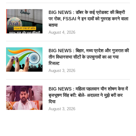
BIG NEWS : डॉबर के कई प्रोडक्ट की बिक्री
पर रोक, FSSAI ने इन दावों को गुमराह करने वाला
बताया
August 4, 2026
BIG NEWS : बिहार, मध्य प्रदेश और गुजरात की
तीन विधानसभा सीटों के उपचुनावों का आ गया
रिजल्ट
August 3, 2026
BIG NEWS : महिला पहलवान यौन शोषण केस में
बृजभूषण सिंह बरी: बोले- अदालत ने मुझे बरी कर
दिया
August 3, 2026