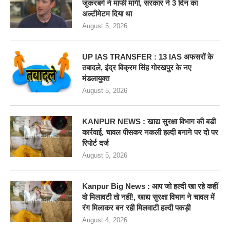
जुकरबर्ग ने माफी मांगी, सरकार ने 3 दिन का
अल्टीमेटम दिया था
August 5, 2026
UP IAS TRANSFER : 13 IAS अफसरों के
तबादले, इंद्र विक्रम सिंह गोरखपुर के नए
मंडलायुक्त
August 5, 2026
KANPUR NEWS : खाद्य सुरक्षा विभाग की बडी
कार्रवाई, चावल पीसकर नकली हल्दी बनाने पर दो पर
रिपोर्ट दर्ज
August 5, 2026
Kanpur Big News : आप जो हल्दी खा रहे कहीं
वो मिलावटी तो नहीं!, खाद्य सुरक्षा विभाग ने चावल में
रंग मिलाकर बन रही मिलवाटी हल्दी पकड़ी
August 4, 2026