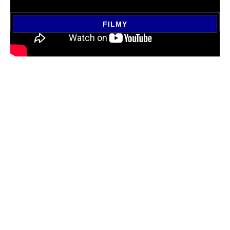
FILMY