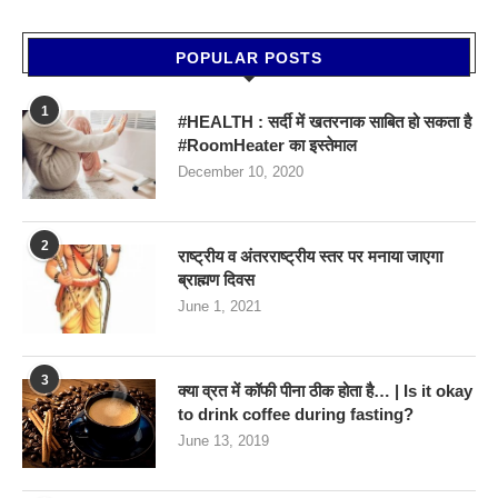
POPULAR POSTS
1
#HEALTH : सर्दी में खतरनाक साबित हो सकता है
#RoomHeater का इस्तेमाल
December 10, 2020
2
राष्ट्रीय व अंतरराष्ट्रीय स्तर पर मनाया जाएगा
ब्राह्मण दिवस
June 1, 2021
3
क्या व्रत में कॉफी पीना ठीक होता है… | Is it okay
to drink coffee during fasting?
June 13, 2019