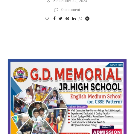
September 22, 2024
0 comment