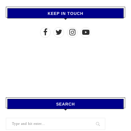
KEEP IN TOUCH
SEARCH