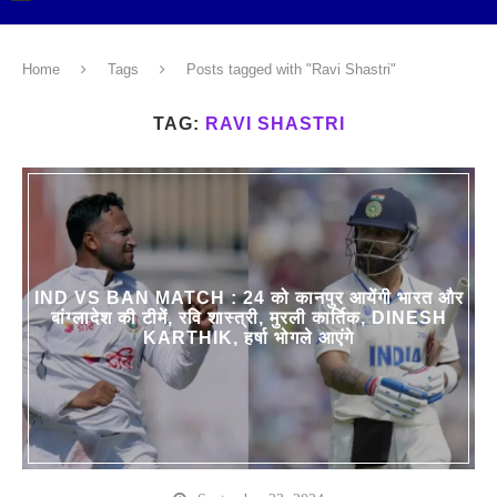
Home
Tags
Posts tagged with "Ravi Shastri"
TAG:
RAVI SHASTRI
IND VS BAN MATCH : 24 को कानपुर आयेंगी भारत और
बांग्लादेश की टीमें, रवि शास्त्री, मुरली कार्तिक, DINESH
KARTHIK, हर्षा भोगले आएंगे