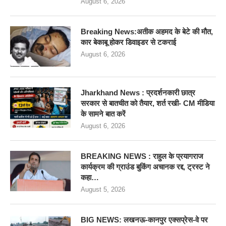
August 6, 2026
Breaking News:अतीक अहमद के बेटे की मौत,
कार बेकाबू होकर डिवाइडर से टकराई
August 6, 2026
Jharkhand News : प्रदर्शनकारी छात्र
सरकार से बातचीत को तैयार, शर्त रखी- CM मीडिया
के सामने बात करें
August 6, 2026
BREAKING NEWS : राहुल के प्रयागराज
कार्यक्रम की ग्राउंड बुकिंग अचानक रद्द, ट्रस्ट ने
कहा…
August 5, 2026
BIG NEWS: लखनऊ-कानपुर एक्सप्रेस-वे पर