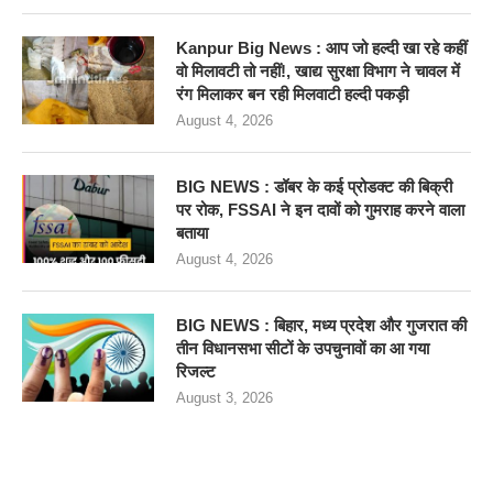
Kanpur Big News : आप जो हल्दी खा रहे कहीं
वो मिलावटी तो नहीं!, खाद्य सुरक्षा विभाग ने चावल में
रंग मिलाकर बन रही मिलवाटी हल्दी पकड़ी
August 4, 2026
BIG NEWS : डॉबर के कई प्रोडक्ट की बिक्री
पर रोक, FSSAI ने इन दावों को गुमराह करने वाला
बताया
August 4, 2026
BIG NEWS : बिहार, मध्य प्रदेश और गुजरात की
तीन विधानसभा सीटों के उपचुनावों का आ गया
रिजल्ट
August 3, 2026