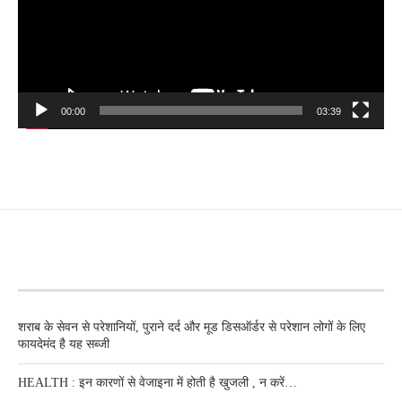
00:00
03:39
RECENT POSTS
शराब के सेवन से परेशानियों, पुराने दर्द और मूड डिसऑर्डर से परेशान लोगों के लिए
फायदेमंद है यह सब्जी
HEALTH : इन कारणों से वेजाइना में होती है खुजली , न करें…