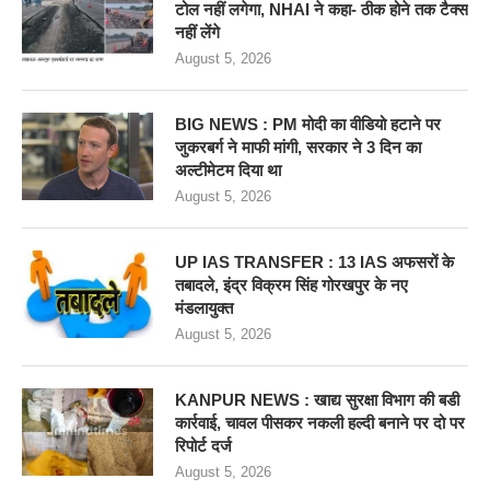
टोल नहीं लगेगा, NHAI ने कहा- ठीक होने तक टैक्स
नहीं लेंगे
August 5, 2026
BIG NEWS : PM मोदी का वीडियो हटाने पर
जुकरबर्ग ने माफी मांगी, सरकार ने 3 दिन का
अल्टीमेटम दिया था
August 5, 2026
UP IAS TRANSFER : 13 IAS अफसरों के
तबादले, इंद्र विक्रम सिंह गोरखपुर के नए
मंडलायुक्त
August 5, 2026
KANPUR NEWS : खाद्य सुरक्षा विभाग की बडी
कार्रवाई, चावल पीसकर नकली हल्दी बनाने पर दो पर
रिपोर्ट दर्ज
August 5, 2026