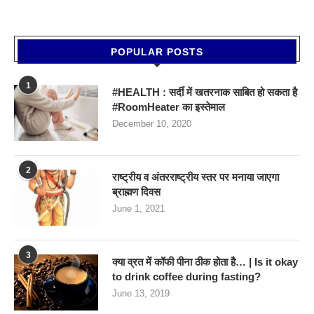
POPULAR POSTS
1
#HEALTH : सर्दी में खतरनाक साबित हो सकता है
#RoomHeater का इस्तेमाल
December 10, 2020
2
राष्ट्रीय व अंतरराष्ट्रीय स्तर पर मनाया जाएगा
ब्राह्मण दिवस
June 1, 2021
3
क्या व्रत में कॉफी पीना ठीक होता है… | Is it okay
to drink coffee during fasting?
June 13, 2019