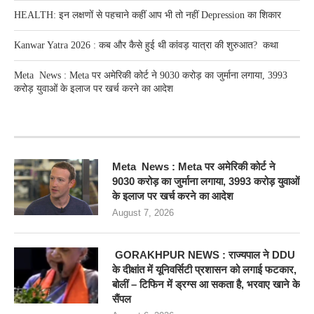
HEALTH: इन लक्षणों से पहचाने कहीं आप भी तो नहीं Depression का शिकार
Kanwar Yatra 2026 : कब और कैसे हुई थी कांवड़ यात्रा की शुरुआत? कथा
Meta News : Meta पर अमेरिकी कोर्ट ने 9030 करोड़ का जुर्माना लगाया, 3993
करोड़ युवाओं के इलाज पर खर्च करने का आदेश
RECENT POSTS
Meta News : Meta पर अमेरिकी कोर्ट ने
9030 करोड़ का जुर्माना लगाया, 3993 करोड़ युवाओं
के इलाज पर खर्च करने का आदेश
August 7, 2026
GORAKHPUR NEWS : राज्यपाल ने DDU
के दीक्षांत में यूनिवर्सिटी प्रशासन को लगाई फटकार,
बोलीं – टिफिन में ड्रग्स आ सकता है, भरवाए खाने के
सैंपल