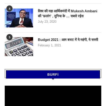
4
विश्व की महा आर्थिकमंदी में Mukesh Ambani
की ‘छलांग’ , दुनिया के … सबसे रईस
July 23, 2020
5
Budget 2021 : आम बजट में ये महंगी, ये सस्‍ती
February 1, 2021
BURFI
Video
Player