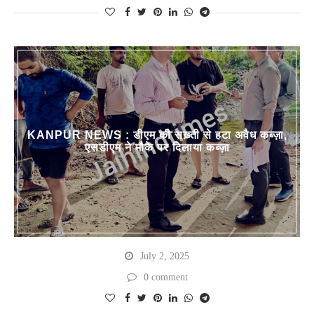
KANPUR NEWS : डीएम की सख़्ती से हटा अवैध कब्ज़ा,
एसडीएम ने मौके पर दिलाया कब्ज़ा
July 2, 2025
0 comment