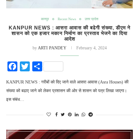
कानपुर
Recent News
उत्तर प्रदेश
KANPUR NEWS : आसरा आवास की बढेगी संख्या, डीएम ने
शासन को एक हजार मकान निर्माण का प्रस्ताव भेजने का दिया
आदेश
by
ARTI PANDEY
February 4, 2024
Facebook
Twitter
Share
KANPUR NEWS : गरीबों को दिए जाने वाले आसरा आवास (Asra Houses) की
संख्या को बढाए जाने को लेकर प्रशासन की ओर से शासन को पत्र लिखा जाएगा।
इस संबंध…