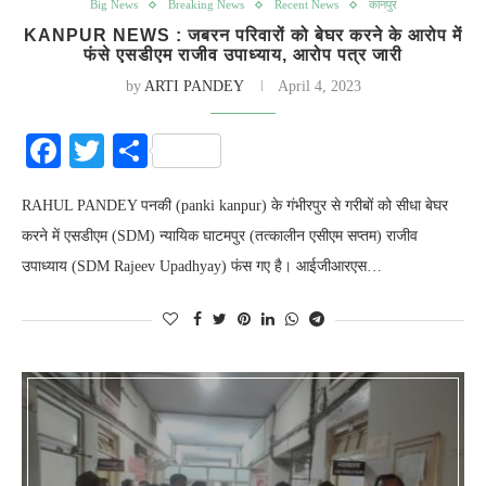
Big News
Breaking News
Recent News
कानपुर
KANPUR NEWS : जबरन परिवारों को बेघर करने के आरोप में
फंसे एसडीएम राजीव उपाध्याय, आरोप पत्र जारी
by
ARTI PANDEY
April 4, 2023
Facebook
Twitter
Share
RAHUL PANDEY पनकी (panki kanpur) के गंभीरपुर से गरीबों को सीधा बेघर
करने में एसडीएम (SDM) न्यायिक घाटमपुर (तत्कालीन एसीएम सप्तम) राजीव
उपाध्याय (SDM Rajeev Upadhyay) फंस गए है। आईजीआरएस…