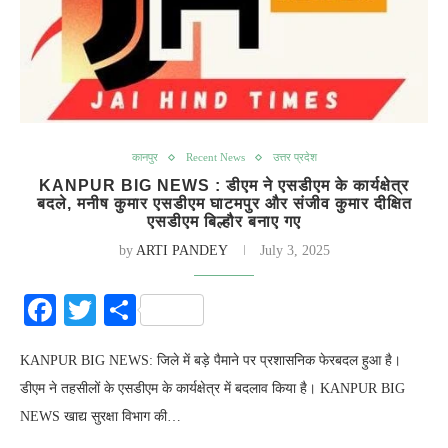
कानपुर
Recent News
उत्तर प्रदेश
KANPUR BIG NEWS : डीएम ने एसडीएम के कार्यक्षेत्र
बदले, मनीष कुमार एसडीएम घाटमपुर और संजीव कुमार दीक्षित
एसडीएम बिल्हौर बनाए गए
by
ARTI PANDEY
July 3, 2025
Facebook
Twitter
Share
KANPUR BIG NEWS: जिले में बड़े पैमाने पर प्रशासनिक फेरबदल हुआ है।
डीएम ने तहसीलों के एसडीएम के कार्यक्षेत्र में बदलाव किया है। KANPUR BIG
NEWS खाद्य सुरक्षा विभाग की…