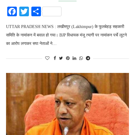
Facebook
Twitter
Share
UTTAR PRADESH NEWS : लखीमपुर (Lakhimpur) के फूलबेहड़ सहकारी
समिति के नामांकन में बवाल हो गया। BJP विधायक मंजू त्यागी पर नामांकन पर्चे लूटने
का आरोप लगाकर सपा नेताओं ने…