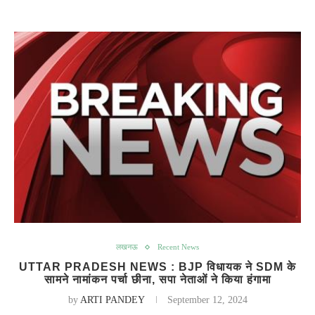
लखनऊ
Recent News
UTTAR PRADESH NEWS : BJP विधायक ने SDM के
सामने नामांकन पर्चा छीना, सपा नेताओं ने किया हंगामा
by
ARTI PANDEY
September 12, 2024