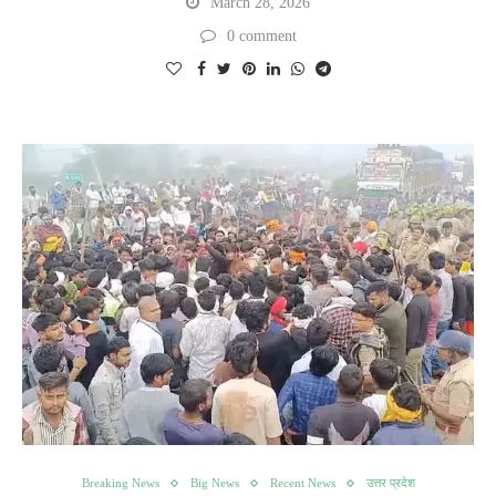
March 28, 2026
0 comment
Breaking News
Big News
Recent News
उत्तर प्रदेश