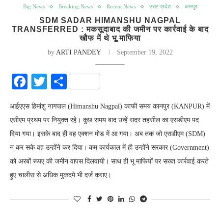
Big News
Breaking News
Recent News
उत्तर प्रदेश
कानपुर
SDM SADAR HIMANSHU NAGPAL
TRANSFERRED : मकसूदाबाद की जमीन पर कार्रवाई के बाद
खौफ में थे भू माफिया
by
ARTI PANDEY
September 19, 2022
Facebook
Twitter
Share
आईएएस हिमांशु नागपाल (Himanshu Nagpal) काफी समय कानपुर (KANPUR) में
एसीएम प्रथम पर नियुक्त रहे। कुछ समय बाद उन्हें सदर तहसील का एसडीएम पद
दिया गया। इसके बाद ही वह एक्शन मोड में आ गया। अब तक जो एसडीएम (SDM)
न कर सके वह उन्होंने कर दिया। कम कार्यकाल में ही उन्होंने सरकार (Government)
को अरबों रूपए की जमीन वापस दिलवायी। साथ ही भू माफियों पर सख्त कार्रवाई करते
हुए चालीस से अधिक मुकदमे भी दर्ज कराए।