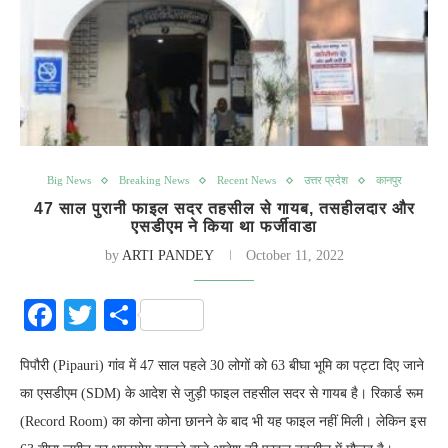
Big News
Breaking News
Recent News
उत्तर प्रदेश
कानपुर
47 साल पुरानी फाइल सदर तहसील से गायब, तसहीलदार और
एसडीएम ने किया था फर्जीवाडा
by
ARTI PANDEY
October 11, 2022
Facebook
Twitter
Share
पिपौरी (Pipauri) गांव में 47 साल पहले 30 लोगों को 63 बीघा भूमि का पट्टा दिए जाने
का एसडीएम (SDM) के आदेश से जुड़ी फाइल तहसील सदर से गायब है। रिकार्ड रूम
(Record Room) का कोना कोना छानने के बाद भी यह फाइल नहीं मिली। लेकिन इस