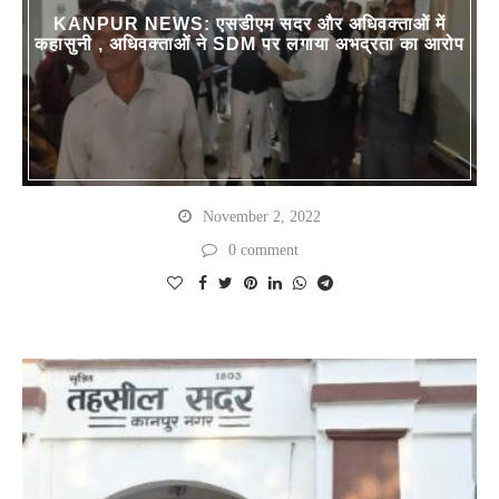
KANPUR NEWS: एसडीएम सदर और अधिवक्ताओं में
कहासुनी , अधिवक्ताओं ने SDM पर लगाया अभद्रता का आरोप
November 2, 2022
0 comment