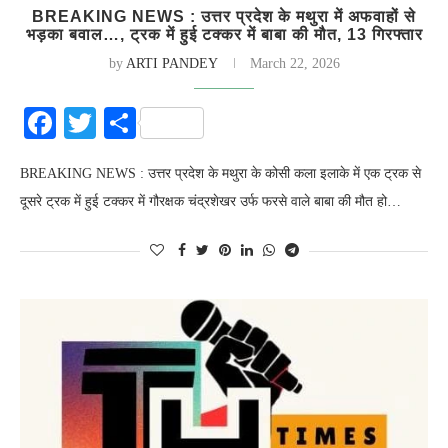
BREAKING NEWS : उत्तर प्रदेश के मथुरा में अफवाहों से
भड़का बवाल…, ट्रक में हुई टक्कर में बाबा की मौत, 13 गिरफ्तार
by
ARTI PANDEY
March 22, 2026
Facebook
Twitter
Share
BREAKING NEWS : उत्तर प्रदेश के मथुरा के कोसी कला इलाके में एक ट्रक से
दूसरे ट्रक में हुई टक्कर में गौरक्षक चंद्रशेखर उर्फ फरसे वाले बाबा की मौत हो…