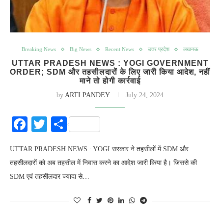
Breaking News
Big News
Recent News
उत्तर प्रदेश
लखनऊ
UTTAR PRADESH NEWS : YOGI GOVERNMENT
ORDER; SDM और तहसीलदारों के लिए जारी किया आदेश, नहीं
माने तो होगी कार्रवाई
by
ARTI PANDEY
July 24, 2024
Facebook
Twitter
Share
UTTAR PRADESH NEWS : YOGI सरकार ने तहसीलों में SDM और
तहसीलदारों को अब तहसील में निवास करने का आदेश जारी किया है। जिससे की
SDM एवं तहसीलदार ज्यादा से…