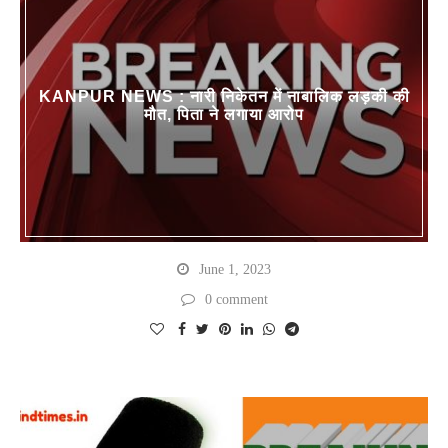
KANPUR NEWS : नारी निकेतन में नाबालिक लड़की की
मौत, पिता ने लगाया आरोप
June 1, 2023
0 comment