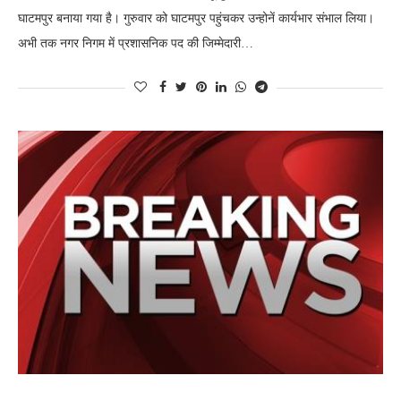
घाटमपुर बनाया गया है। गुरुवार को घाटमपुर पहुंचकर उन्होनें कार्यभार संभाल लिया।
अभी तक नगर निगम में प्रशासनिक पद की जिम्मेदारी…