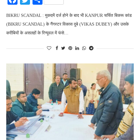
BIKRU SCANDAL : मुकदमें दर्ज होने के बाद भी KANPUR चर्चित बिकरू कांड
(BIKRU SCANDAL) के गैंगस्टर विकास दुबे (VIKAS DUBEY) और उसके
करीबियों के असलहों के रिन्यूवल में फंसे…