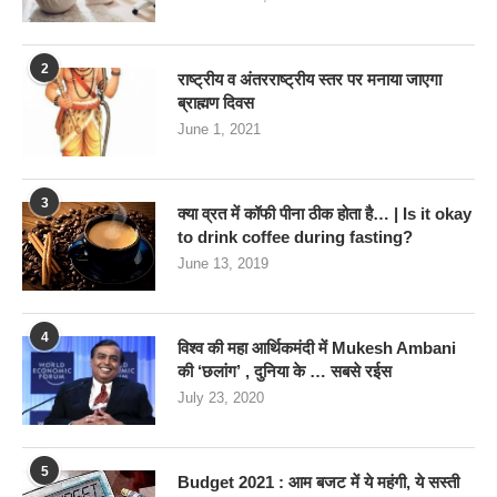
2
राष्ट्रीय व अंतरराष्ट्रीय स्तर पर मनाया जाएगा
ब्राह्मण दिवस
June 1, 2021
3
क्या व्रत में कॉफी पीना ठीक होता है… | Is it okay
to drink coffee during fasting?
June 13, 2019
4
विश्व की महा आर्थिकमंदी में Mukesh Ambani
की ‘छलांग’ , दुनिया के … सबसे रईस
July 23, 2020
5
Budget 2021 : आम बजट में ये महंगी, ये सस्‍ती