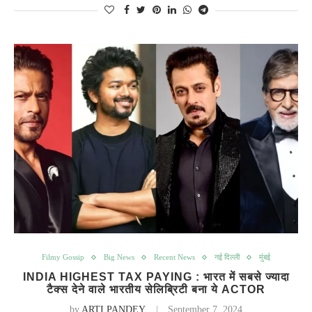
Filmy Gossip
Big News
Recent News
नई दिल्ली
मुंबई
INDIA HIGHEST TAX PAYING : भारत में सबसे ज्यादा
टैक्स देने वाले भारतीय सेलिब्रिटी बना ये ACTOR
by
ARTI PANDEY
September 7, 2024