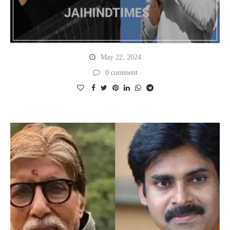
May 22, 2024
0 comment