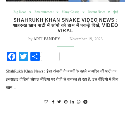
Big News
Entertainment
Filmy Gossip
Recent News
मुंबई
SHAHRUKH KHAN SNAKE VIDEO NEWS :
शाहरुख खान पार्टी में सांपों को हाथ में पकड़े दिखे, VIDEO
VIRAL
by
ARTI PANDEY
November 19, 2023
Facebook
Twitter
Share
ShahRukh Khan News : ईशा अंबानी के बच्चों के पहले जन्मदिन की पार्टी का
इनसाइड वीडियो सोशल मीडिया पर तेजी से वायरल हो रहा है. इस वीडियो में किंग
खान…