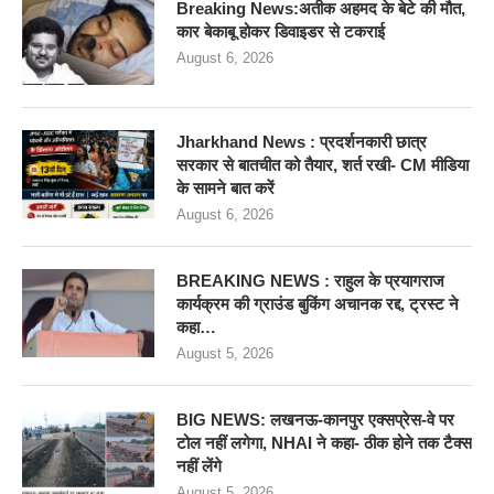
Breaking News:अतीक अहमद के बेटे की मौत,
कार बेकाबू होकर डिवाइडर से टकराई
August 6, 2026
Jharkhand News : प्रदर्शनकारी छात्र
सरकार से बातचीत को तैयार, शर्त रखी- CM मीडिया
के सामने बात करें
August 6, 2026
BREAKING NEWS : राहुल के प्रयागराज
कार्यक्रम की ग्राउंड बुकिंग अचानक रद्द, ट्रस्ट ने
कहा…
August 5, 2026
BIG NEWS: लखनऊ-कानपुर एक्सप्रेस-वे पर
टोल नहीं लगेगा, NHAI ने कहा- ठीक होने तक टैक्स
नहीं लेंगे
August 5, 2026