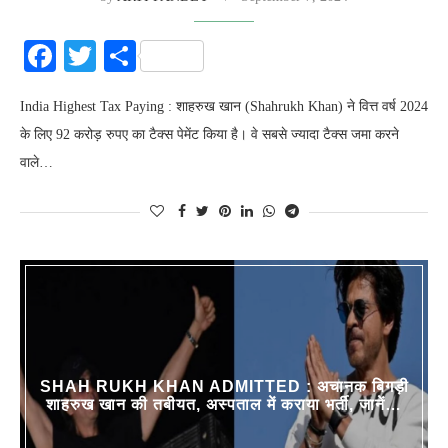
Facebook
Twitter
Share
India Highest Tax Paying : शाहरुख खान (Shahrukh Khan) ने वित्त वर्ष 2024
के लिए 92 करोड़ रुपए का टैक्स पेमेंट किया है। वे सबसे ज्यादा टैक्स जमा करने
वाले…
SHAH RUKH KHAN ADMITTED : अचानक बिगड़ी
शाहरुख खान की तबीयत, अस्पताल में कराया भर्ती, जानें…