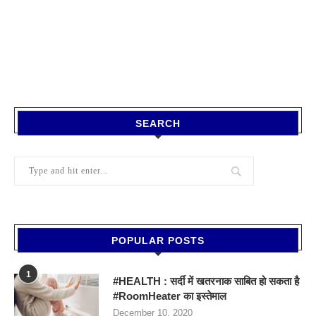
SEARCH
POPULAR POSTS
1
#HEALTH : सर्दी में खतरनाक साबित हो सकता है
#RoomHeater का इस्तेमाल
December 10, 2020