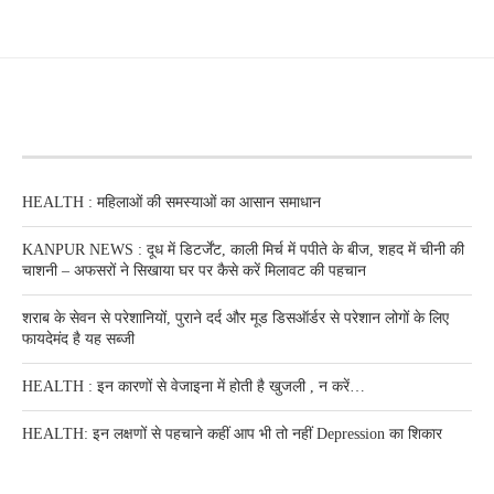
RECENT POSTS
HEALTH : महिलाओं की समस्‍याओं का आसान समाधान
KANPUR NEWS : दूध में डिटर्जेंट, काली मिर्च में पपीते के बीज, शहद में चीनी की
चाशनी – अफसरों ने सिखाया घर पर कैसे करें मिलावट की पहचान
शराब के सेवन से परेशानियों, पुराने दर्द और मूड डिसऑर्डर से परेशान लोगों के लिए
फायदेमंद है यह सब्जी
HEALTH : इन कारणों से वेजाइना में होती है खुजली , न करें…
HEALTH: इन लक्षणों से पहचाने कहीं आप भी तो नहीं Depression का शिकार
RECENT POSTS