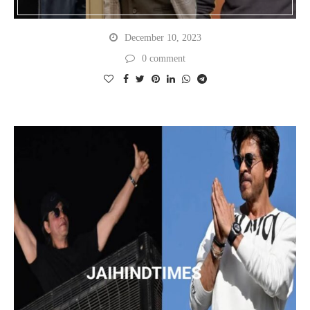
December 10, 2023
0 comment