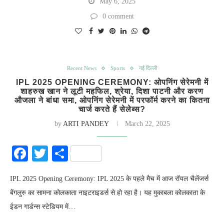
May 6, 2025
0 comment
Recent News
Sports
नई दिल्ली
IPL 2025 OPENING CEREMONY: ओपनिंग सेरेमनी में
शाहरुख खान ने लूटी महफिल, श्रेया, दिशा पाटनी और करण
औजला ने बांधा समा, ओपनिंग सेरेमनी में परफॉर्म करने का कितना
चार्ज करते हैं सेलेब्स?
by
ARTI PANDEY
March 22, 2025
Facebook
Twitter
Share
IPL 2025 Opening Ceremony: IPL 2025 के पहले मैच में आज रॉयल चैलेंजर्स
बेंगलुरु का सामना कोलकाता नाइटराइडर्स से हो रहा है। यह मुकाबला कोलकाता के
ईडन गार्डन्‍स स्‍टेडियम में…