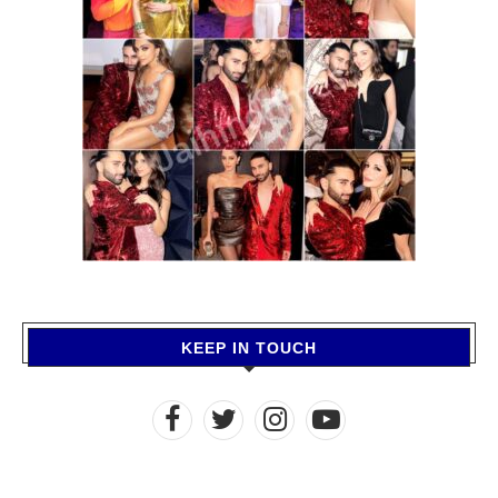
KEEP IN TOUCH