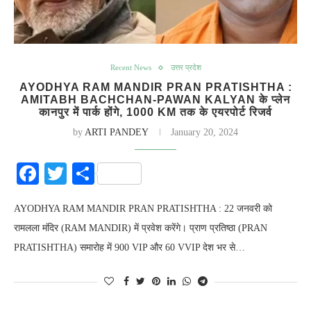
Recent News
उत्तर प्रदेश
AYODHYA RAM MANDIR PRAN PRATISHTHA :
AMITABH BACHCHAN-PAWAN KALYAN के प्लेन
कानपुर में पार्क होंगे, 1000 KM तक के एयरपोर्ट रिजर्व
by
ARTI PANDEY
January 20, 2024
Facebook
Twitter
Share
AYODHYA RAM MANDIR PRAN PRATISHTHA : 22 जनवरी को
रामलला मंदिर (RAM MANDIR) में प्रवेश करेंगे। प्राण प्रतिष्ठा (PRAN
PRATISHTHA) समारोह में 900 VIP और 60 VVIP देश भर से…