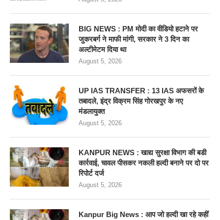
BIG NEWS : PM मोदी का वीडियो हटाने पर
जुकरबर्ग ने माफी मांगी, सरकार ने 3 दिन का
अल्टीमेटम दिया था
August 5, 2026
UP IAS TRANSFER : 13 IAS अफसरों के
तबादले, इंद्र विक्रम सिंह गोरखपुर के नए
मंडलायुक्त
August 5, 2026
KANPUR NEWS : खाद्य सुरक्षा विभाग की बडी
कार्रवाई, चावल पीसकर नकली हल्दी बनाने पर दो पर
रिपोर्ट दर्ज
August 5, 2026
Kanpur Big News : आप जो हल्दी खा रहे कहीं