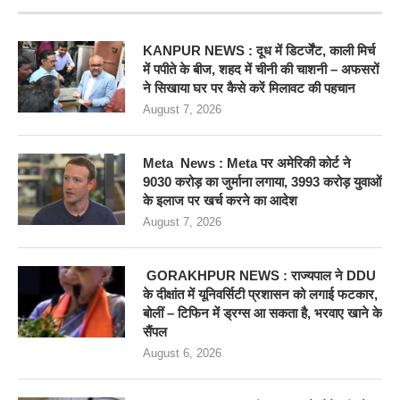
KANPUR NEWS : दूध में डिटर्जेंट, काली मिर्च
में पपीते के बीज, शहद में चीनी की चाशनी – अफसरों
ने सिखाया घर पर कैसे करें मिलावट की पहचान
August 7, 2026
Meta News : Meta पर अमेरिकी कोर्ट ने
9030 करोड़ का जुर्माना लगाया, 3993 करोड़ युवाओं
के इलाज पर खर्च करने का आदेश
August 7, 2026
GORAKHPUR NEWS : राज्यपाल ने DDU
के दीक्षांत में यूनिवर्सिटी प्रशासन को लगाई फटकार,
बोलीं – टिफिन में ड्रग्स आ सकता है, भरवाए खाने के
सैंपल
August 6, 2026