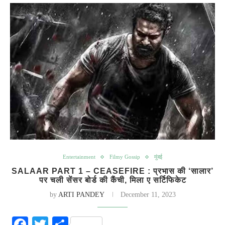
Entertainment
Filmy Gossip
मुंबई
SALAAR PART 1 – CEASEFIRE : प्रभास की ‘सालार’
पर चली सेंसर बोर्ड की कैंची, मिला ए सर्टिफिकेट
by
ARTI PANDEY
December 11, 2023
Facebook
Twitter
Share