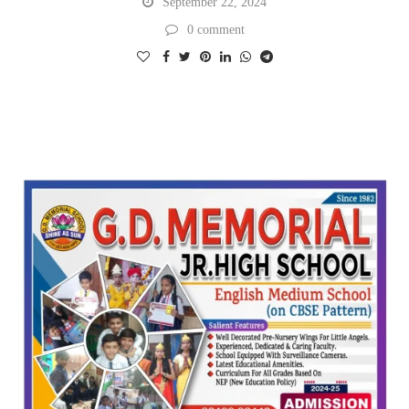
September 22, 2024
0 comment