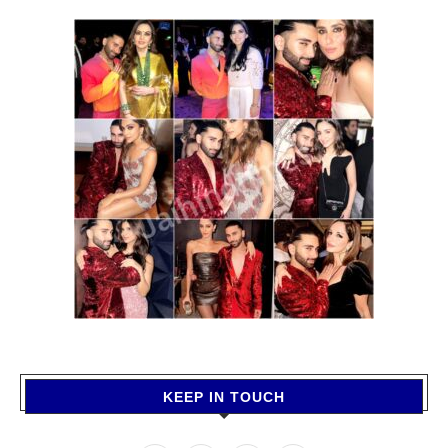
KEEP IN TOUCH