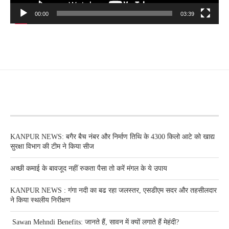
00:00
03:39
RECENT POSTS
KANPUR NEWS: बगैर बैच नंबर और निर्माण तिथि के 4300 किलो आटे को खाद्य
सुरक्षा विभाग की टीम ने किया सीज
अच्छी कमाई के बावजूद नहीं रुकता पैसा तो करें मंगल के ये उपाय
KANPUR NEWS : गंगा नदी का बढ रहा जलस्तर, एसडीएम सदर और तहसीलदार
ने किया स्थलीय निरीक्षण
Sawan Mehndi Benefits: जानते हैं, सावन में क्यों लगाते हैं मेहंदी?