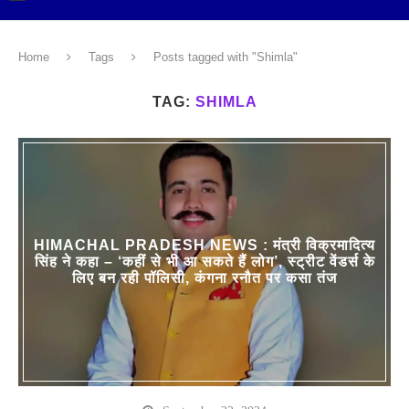
Home
Tags
Posts tagged with "Shimla"
TAG:
SHIMLA
HIMACHAL PRADESH NEWS : मंत्री विक्रमादित्य
सिंह ने कहा – ‘कहीं से भी आ सकते हैं लोग’, स्ट्रीट वेंडर्स के
लिए बन रही पॉलिसी, कंगना रनौत पर कसा तंज