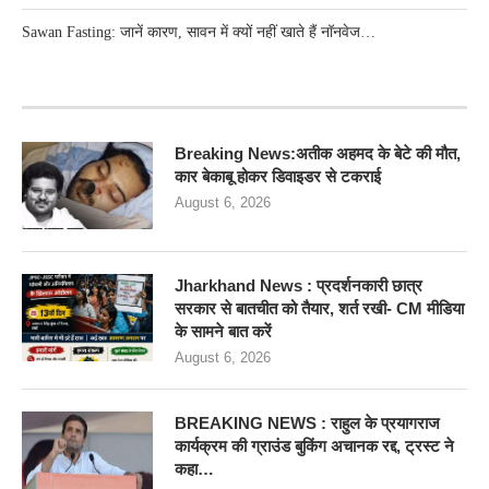
Sawan Fasting: जानें कारण, सावन में क्यों नहीं खाते हैं नॉनवेज…
RECENT POSTS
Breaking News:अतीक अहमद के बेटे की मौत,
कार बेकाबू होकर डिवाइडर से टकराई
August 6, 2026
Jharkhand News : प्रदर्शनकारी छात्र
सरकार से बातचीत को तैयार, शर्त रखी- CM मीडिया
के सामने बात करें
August 6, 2026
BREAKING NEWS : राहुल के प्रयागराज
कार्यक्रम की ग्राउंड बुकिंग अचानक रद्द, ट्रस्ट ने
कहा…