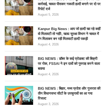
कार्रवाई, चावल पीसकर नकली हल्दी बनाने पर दो पर
रिपोर्ट दर्ज
August 5, 2026
Kanpur Big News : आप जो हल्दी खा रहे कहीं
वो मिलावटी तो नहीं!, खाद्य सुरक्षा विभाग ने चावल में
रंग मिलाकर बन रही मिलवाटी हल्दी पकड़ी
August 4, 2026
BIG NEWS : डॉबर के कई प्रोडक्ट की बिक्री
पर रोक, FSSAI ने इन दावों को गुमराह करने वाला
बताया
August 4, 2026
BIG NEWS : बिहार, मध्य प्रदेश और गुजरात की
तीन विधानसभा सीटों के उपचुनावों का आ गया
रिजल्ट
August 3, 2026