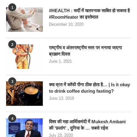
1
#HEALTH : सर्दी में खतरनाक साबित हो सकता है
#RoomHeater का इस्तेमाल
December 10, 2020
2
राष्ट्रीय व अंतरराष्ट्रीय स्तर पर मनाया जाएगा
ब्राह्मण दिवस
June 1, 2021
3
क्या व्रत में कॉफी पीना ठीक होता है… | Is it okay
to drink coffee during fasting?
June 13, 2019
4
विश्व की महा आर्थिकमंदी में Mukesh Ambani
की ‘छलांग’ , दुनिया के … सबसे रईस
July 23, 2020