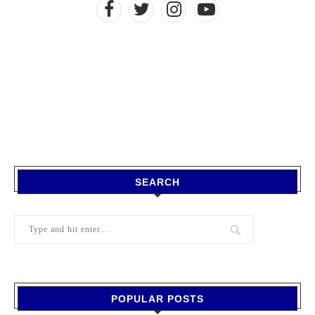
SEARCH
POPULAR POSTS