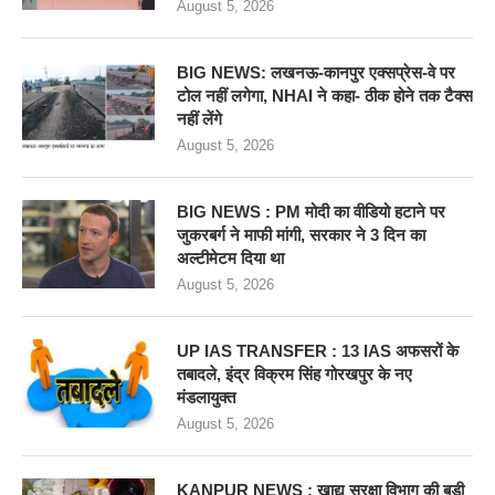
August 5, 2026
BIG NEWS: लखनऊ-कानपुर एक्सप्रेस-वे पर
टोल नहीं लगेगा, NHAI ने कहा- ठीक होने तक टैक्स
नहीं लेंगे
August 5, 2026
BIG NEWS : PM मोदी का वीडियो हटाने पर
जुकरबर्ग ने माफी मांगी, सरकार ने 3 दिन का
अल्टीमेटम दिया था
August 5, 2026
UP IAS TRANSFER : 13 IAS अफसरों के
तबादले, इंद्र विक्रम सिंह गोरखपुर के नए
मंडलायुक्त
August 5, 2026
KANPUR NEWS : खाद्य सुरक्षा विभाग की बडी