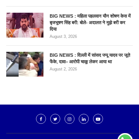
BIG NEWS : महिला पहलवान यौन शोषण केस में
बृजभूषण सिंह बरी: बोले- अदालत ने मुझे बरी कर
दिया
August 3, 2026
BIG NEWS : दिल्ली में सांसद पप्पू यादव पर जूते
फेंके, दावा– आरोपी चाकू लेकर आया था
August 2, 2026