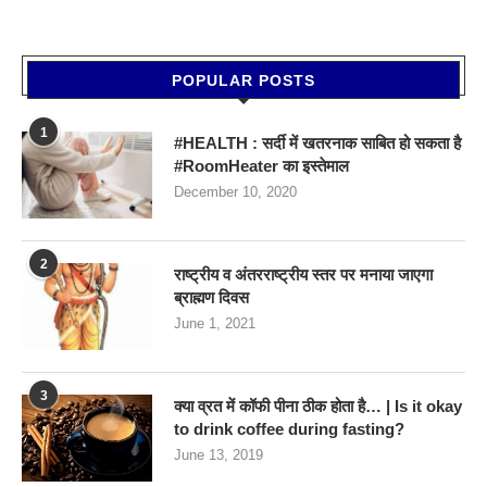
POPULAR POSTS
1
#HEALTH : सर्दी में खतरनाक साबित हो सकता है
#RoomHeater का इस्तेमाल
December 10, 2020
2
राष्ट्रीय व अंतरराष्ट्रीय स्तर पर मनाया जाएगा
ब्राह्मण दिवस
June 1, 2021
3
क्या व्रत में कॉफी पीना ठीक होता है… | Is it okay
to drink coffee during fasting?
June 13, 2019