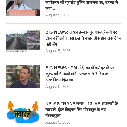
कार्यक्रम की ग्राउंड बुकिंग अचानक रद्द, ट्रस्ट ने
कहा…
August 5, 2026
BIG NEWS: लखनऊ-कानपुर एक्सप्रेस-वे पर
टोल नहीं लगेगा, NHAI ने कहा- ठीक होने तक टैक्स
नहीं लेंगे
August 5, 2026
BIG NEWS : PM मोदी का वीडियो हटाने पर
जुकरबर्ग ने माफी मांगी, सरकार ने 3 दिन का
अल्टीमेटम दिया था
August 5, 2026
UP IAS TRANSFER : 13 IAS अफसरों के
तबादले, इंद्र विक्रम सिंह गोरखपुर के नए
मंडलायुक्त
August 5, 2026