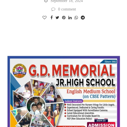
September 18, 2024
0 comment