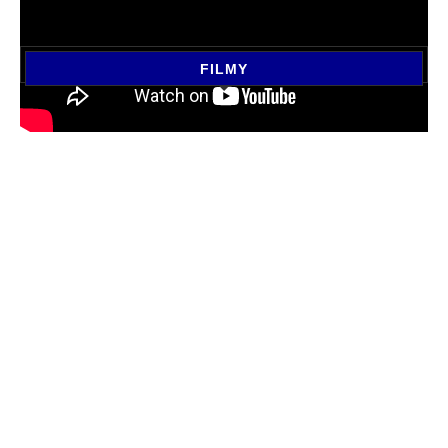
FILMY