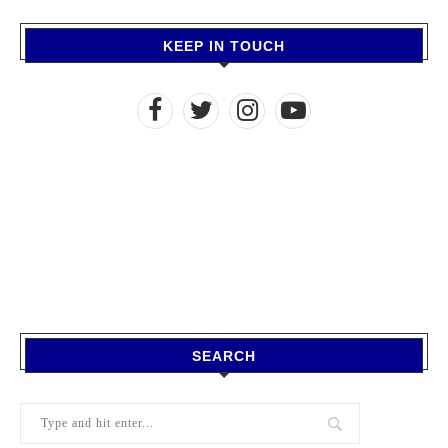
KEEP IN TOUCH
SEARCH