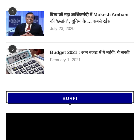
4
विश्व की महा आर्थिकमंदी में Mukesh Ambani
की ‘छलांग’ , दुनिया के … सबसे रईस
July 23, 2020
5
Budget 2021 : आम बजट में ये महंगी, ये सस्‍ती
February 1, 2021
BURFI
Video
Player