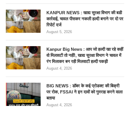
KANPUR NEWS : खाद्य सुरक्षा विभाग की बडी
कार्रवाई, चावल पीसकर नकली हल्दी बनाने पर दो पर
रिपोर्ट दर्ज
August 5, 2026
Kanpur Big News : आप जो हल्दी खा रहे कहीं
वो मिलावटी तो नहीं!, खाद्य सुरक्षा विभाग ने चावल में
रंग मिलाकर बन रही मिलवाटी हल्दी पकड़ी
August 4, 2026
BIG NEWS : डॉबर के कई प्रोडक्ट की बिक्री
पर रोक, FSSAI ने इन दावों को गुमराह करने वाला
बताया
August 4, 2026