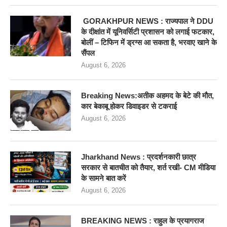
GORAKHPUR NEWS : राज्यपाल ने DDU
के दीक्षांत में यूनिवर्सिटी प्रशासन को लगाई फटकार,
बोलीं – टिफिन में ड्रग्स आ सकता है, भरवाए खाने के
सैंपल
August 6, 2026
Breaking News:अतीक अहमद के बेटे की मौत,
कार बेकाबू होकर डिवाइडर से टकराई
August 6, 2026
Jharkhand News : प्रदर्शनकारी छात्र
सरकार से बातचीत को तैयार, शर्त रखी- CM मीडिया
के सामने बात करें
August 6, 2026
BREAKING NEWS : राहुल के प्रयागराज