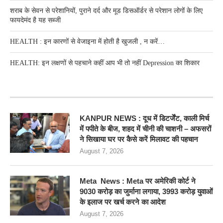
शराब के सेवन से परेशानियों, पुराने दर्द और मूड डिसऑर्डर से परेशान लोगों के लिए
फायदेमंद है यह सब्जी
HEALTH : इन कारणों से वेजाइना में होती है खुजली , न करें…
HEALTH: इन लक्षणों से पहचाने कहीं आप भी तो नहीं Depression का शिकार
RECENT POSTS
KANPUR NEWS : दूध में डिटर्जेंट, काली मिर्च
में पपीते के बीज, शहद में चीनी की चाशनी – अफसरों
ने सिखाया घर पर कैसे करें मिलावट की पहचान
August 7, 2026
Meta News : Meta पर अमेरिकी कोर्ट ने
9030 करोड़ का जुर्माना लगाया, 3993 करोड़ युवाओं
के इलाज पर खर्च करने का आदेश
August 7, 2026