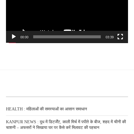
00:00
03:39
RECENT POSTS
HEALTH : महिलाओं की समस्‍याओं का आसान समाधान
KANPUR NEWS : दूध में डिटर्जेंट, काली मिर्च में पपीते के बीज, शहद में चीनी की
चाशनी – अफसरों ने सिखाया घर पर कैसे करें मिलावट की पहचान