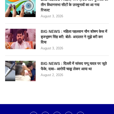
तीन विधानसभा सीटों के उपचुनावों का आ गया
रिजल्ट
August 3, 2026
BIG NEWS : महिला पहलवान यौन शोषण केस में
बृजभूषण सिंह बरी: बोले- अदालत ने मुझे बरी कर
दिया
August 3, 2026
BIG NEWS : दिल्ली में सांसद पप्पू यादव पर जूते
फेंके, दावा– आरोपी चाकू लेकर आया था
August 2, 2026