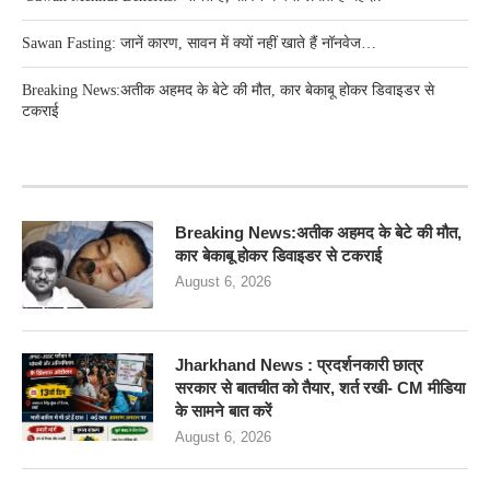
Sawan Fasting: जानें कारण, सावन में क्यों नहीं खाते हैं नॉनवेज…
Breaking News:अतीक अहमद के बेटे की मौत, कार बेकाबू होकर डिवाइडर से
टकराई
RECENT POSTS
Breaking News:अतीक अहमद के बेटे की मौत,
कार बेकाबू होकर डिवाइडर से टकराई
August 6, 2026
Jharkhand News : प्रदर्शनकारी छात्र
सरकार से बातचीत को तैयार, शर्त रखी- CM मीडिया
के सामने बात करें
August 6, 2026