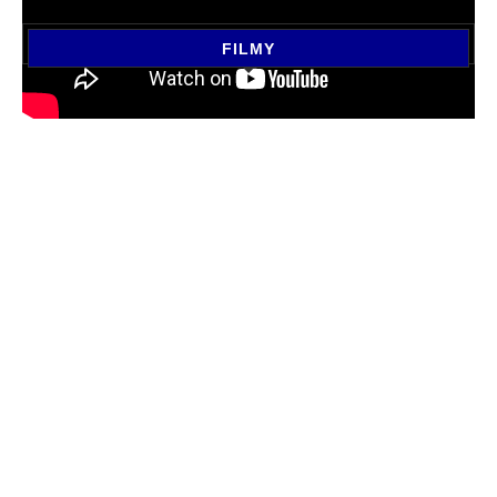
FILMY