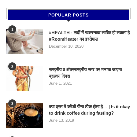
POPULAR POSTS
1
#HEALTH : सर्दी में खतरनाक साबित हो सकता है
#RoomHeater का इस्तेमाल
December 10, 2020
2
राष्ट्रीय व अंतरराष्ट्रीय स्तर पर मनाया जाएगा
ब्राह्मण दिवस
June 1, 2021
3
क्या व्रत में कॉफी पीना ठीक होता है… | Is it okay
to drink coffee during fasting?
June 13, 2019