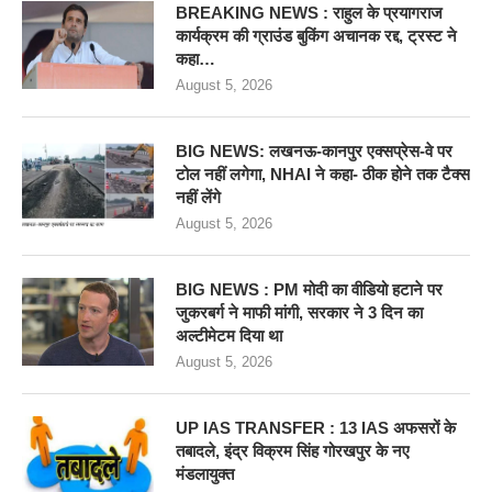
BREAKING NEWS : राहुल के प्रयागराज
कार्यक्रम की ग्राउंड बुकिंग अचानक रद्द, ट्रस्ट ने
कहा…
August 5, 2026
BIG NEWS: लखनऊ-कानपुर एक्सप्रेस-वे पर
टोल नहीं लगेगा, NHAI ने कहा- ठीक होने तक टैक्स
नहीं लेंगे
August 5, 2026
BIG NEWS : PM मोदी का वीडियो हटाने पर
जुकरबर्ग ने माफी मांगी, सरकार ने 3 दिन का
अल्टीमेटम दिया था
August 5, 2026
UP IAS TRANSFER : 13 IAS अफसरों के
तबादले, इंद्र विक्रम सिंह गोरखपुर के नए
मंडलायुक्त