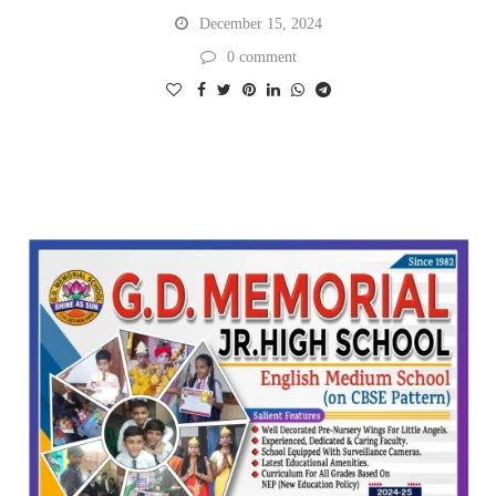
December 15, 2024
0 comment