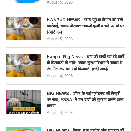
August 5, 2026
KANPUR NEWS : खाद्य सुरक्षा विभाग की बडी
कार्रवाई, चावल पीसकर नकली हल्दी बनाने पर दो पर
रिपोर्ट दर्ज
August 5, 2026
Kanpur Big News : आप जो हल्दी खा रहे कहीं
वो मिलावटी तो नहीं!, खाद्य सुरक्षा विभाग ने चावल में
रंग मिलाकर बन रही मिलवाटी हल्दी पकड़ी
August 4, 2026
BIG NEWS : डॉबर के कई प्रोडक्ट की बिक्री
पर रोक, FSSAI ने इन दावों को गुमराह करने वाला
बताया
August 4, 2026
BIG NEWS : बिहार, मध्य प्रदेश और गुजरात की