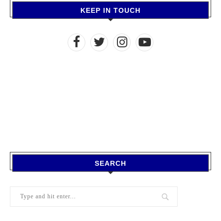
KEEP IN TOUCH
SEARCH