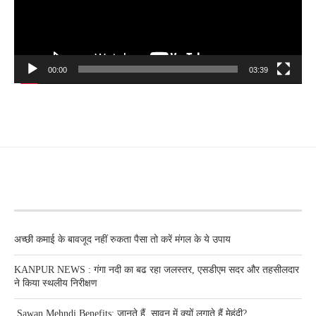
00:00
03:39
RECENT POSTS
अच्छी कमाई के बावजूद नहीं रुकता पैसा तो करें मंगल के ये उपाय
KANPUR NEWS : गंगा नदी का बढ रहा जलस्तर, एसडीएम सदर और तहसीलदार
ने किया स्थलीय निरीक्षण
Sawan Mehndi Benefits: जानते हैं, सावन में क्यों लगाते हैं मेहंदी?