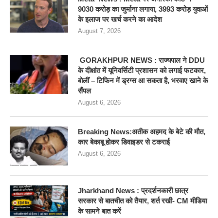
9030 करोड़ का जुर्माना लगाया, 3993 करोड़ युवाओं
के इलाज पर खर्च करने का आदेश
August 7, 2026
GORAKHPUR NEWS : राज्यपाल ने DDU
के दीक्षांत में यूनिवर्सिटी प्रशासन को लगाई फटकार,
बोलीं – टिफिन में ड्रग्स आ सकता है, भरवाए खाने के
सैंपल
August 6, 2026
Breaking News:अतीक अहमद के बेटे की मौत,
कार बेकाबू होकर डिवाइडर से टकराई
August 6, 2026
Jharkhand News : प्रदर्शनकारी छात्र
सरकार से बातचीत को तैयार, शर्त रखी- CM मीडिया
के सामने बात करें