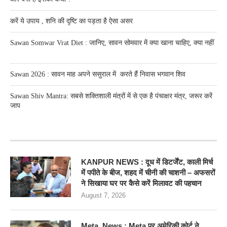
करें ये उपाय , शनि की दृष्टि का पड़ता है ऐसा असर
Sawan Somwar Vrat Diet : जानिए, सावन सोमवार में क्या खाना चाहिए, क्या नहीं
Sawan 2026 : सावन माह अपने ससुराल में करते हैं निवास भगवान शिव
Sawan Shiv Mantra: सबसे शक्तिशाली मंत्रों में से एक है पंचाक्षर मंत्र, जरूर करें
जाप
RECENT POSTS
KANPUR NEWS : दूध में डिटर्जेंट, काली मिर्च
में पपीते के बीज, शहद में चीनी की चाशनी – अफसरों
ने सिखाया घर पर कैसे करें मिलावट की पहचान
August 7, 2026
Meta News : Meta पर अमेरिकी कोर्ट ने