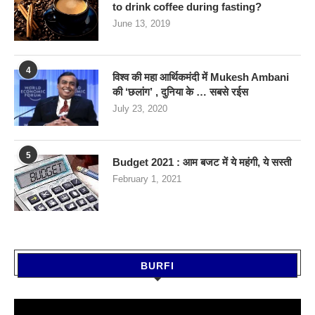
to drink coffee during fasting?
June 13, 2019
4
विश्व की महा आर्थिकमंदी में Mukesh Ambani
की ‘छलांग’ , दुनिया के … सबसे रईस
July 23, 2020
5
Budget 2021 : आम बजट में ये महंगी, ये सस्‍ती
February 1, 2021
BURFI
Video
Player