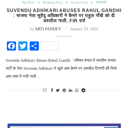
Big News
Breaking News
Recent News
नई दिल्ली
SUVENDU ADHIKARI ABUSES RAHUL GANDHI
: भाजपा नेता सुवेंदु अधिकारी ने कैमरे पर राहुल गाँधी को दी
अश्लील गाली, FIR दर्ज
by
ARTI PANDEY
January 29, 2024
Facebook
Twitter
Share
Suvendu Adhikari Abuses Rahul Gandhi : पश्चिम बंगाल में भारतीय जनता
पार्टी के नेता Suvendu Adhikari ने खुले आम कैमरे पर अश्लील टिप्पणी की जिसे
आम भाषा में गन्दी गाली…