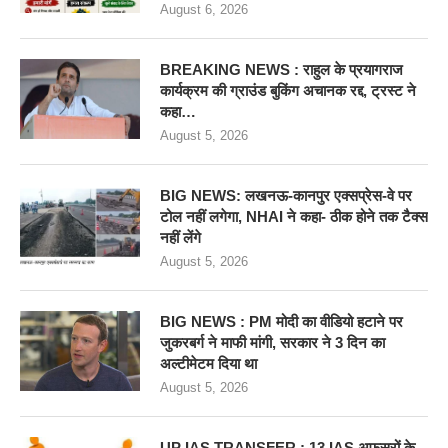
August 6, 2026
BREAKING NEWS : राहुल के प्रयागराज
कार्यक्रम की ग्राउंड बुकिंग अचानक रद्द, ट्रस्ट ने
कहा…
August 5, 2026
BIG NEWS: लखनऊ-कानपुर एक्सप्रेस-वे पर
टोल नहीं लगेगा, NHAI ने कहा- ठीक होने तक टैक्स
नहीं लेंगे
August 5, 2026
BIG NEWS : PM मोदी का वीडियो हटाने पर
जुकरबर्ग ने माफी मांगी, सरकार ने 3 दिन का
अल्टीमेटम दिया था
August 5, 2026
UP IAS TRANSFER : 13 IAS अफसरों के