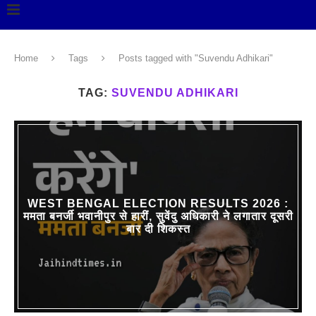
Home
Tags
Posts tagged with "Suvendu Adhikari"
TAG:
SUVENDU ADHIKARI
WEST BENGAL ELECTION RESULTS 2026 :
ममता बनर्जी भवानीपुर से हारीं, सुवेंदु अधिकारी ने लगातार दूसरी
बार दी शिकस्त