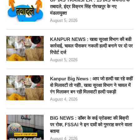
तबादले, इंद्र विक्रम सिंह गोरखपुर के नए
मंडलायुक्त
August 5, 2026
KANPUR NEWS : खाद्य सुरक्षा विभाग की बडी
कार्रवाई, चावल पीसकर नकली हल्दी बनाने पर दो पर
रिपोर्ट दर्ज
August 5, 2026
Kanpur Big News : आप जो हल्दी खा रहे कहीं
वो मिलावटी तो नहीं!, खाद्य सुरक्षा विभाग ने चावल में
रंग मिलाकर बन रही मिलवाटी हल्दी पकड़ी
August 4, 2026
BIG NEWS : डॉबर के कई प्रोडक्ट की बिक्री
पर रोक, FSSAI ने इन दावों को गुमराह करने वाला
बताया
August 4, 2026