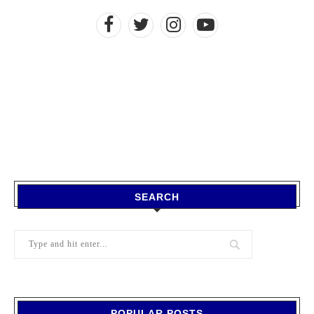
SEARCH
POPULAR POSTS