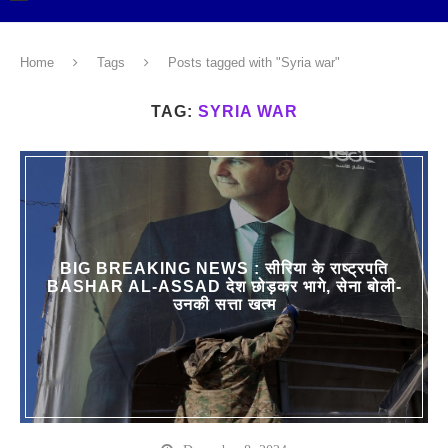
Home
Tags
Posts tagged with "Syria war"
TAG:
SYRIA WAR
BIG BREAKING NEWS : सीरिया के राष्ट्रपति
BASHAR AL-ASSAD देश छोड़कर भागे, सेना बोली-
उनकी सत्ता खत्म