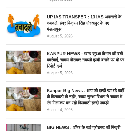
UP IAS TRANSFER : 13 IAS अफसरों के
तबादले, इंद्र विक्रम सिंह गोरखपुर के नए
मंडलायुक्त
August 5, 2026
KANPUR NEWS : खाद्य सुरक्षा विभाग की बडी
कार्रवाई, चावल पीसकर नकली हल्दी बनाने पर दो पर
रिपोर्ट दर्ज
August 5, 2026
Kanpur Big News : आप जो हल्दी खा रहे कहीं
वो मिलावटी तो नहीं!, खाद्य सुरक्षा विभाग ने चावल में
रंग मिलाकर बन रही मिलवाटी हल्दी पकड़ी
August 4, 2026
BIG NEWS : डॉबर के कई प्रोडक्ट की बिक्री