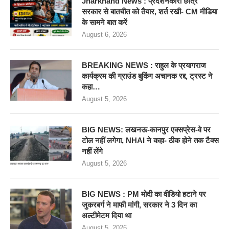
Jharkhand News : प्रदर्शनकारी छात्र
सरकार से बातचीत को तैयार, शर्त रखी- CM मीडिया
के सामने बात करें
August 6, 2026
BREAKING NEWS : राहुल के प्रयागराज
कार्यक्रम की ग्राउंड बुकिंग अचानक रद्द, ट्रस्ट ने
कहा…
August 5, 2026
BIG NEWS: लखनऊ-कानपुर एक्सप्रेस-वे पर
टोल नहीं लगेगा, NHAI ने कहा- ठीक होने तक टैक्स
नहीं लेंगे
August 5, 2026
BIG NEWS : PM मोदी का वीडियो हटाने पर
जुकरबर्ग ने माफी मांगी, सरकार ने 3 दिन का
अल्टीमेटम दिया था
August 5, 2026