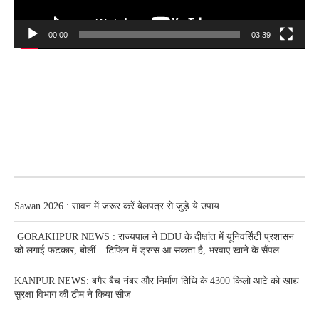
00:00
03:39
RECENT POSTS
Sawan 2026 : सावन में जरूर करें बेलपत्र से जुड़े ये उपाय
GORAKHPUR NEWS : राज्यपाल ने DDU के दीक्षांत में यूनिवर्सिटी प्रशासन
को लगाई फटकार, बोलीं – टिफिन में ड्रग्स आ सकता है, भरवाए खाने के सैंपल
KANPUR NEWS: बगैर बैच नंबर और निर्माण तिथि के 4300 किलो आटे को खाद्य
सुरक्षा विभाग की टीम ने किया सीज