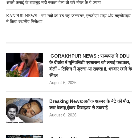
अच्छी कमाई के बावजूद नहीं रुकता पैसा तो करें मंगल के ये उपाय
KANPUR NEWS : गंगा नदी का बढ रहा जलस्तर, एसडीएम सदर और तहसीलदार
ने किया स्थलीय निरीक्षण
RECENT POSTS
GORAKHPUR NEWS : राज्यपाल ने DDU
के दीक्षांत में यूनिवर्सिटी प्रशासन को लगाई फटकार,
बोलीं – टिफिन में ड्रग्स आ सकता है, भरवाए खाने के
सैंपल
August 6, 2026
Breaking News:अतीक अहमद के बेटे की मौत,
कार बेकाबू होकर डिवाइडर से टकराई
August 6, 2026