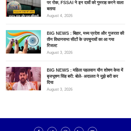
पर रोक, FSSAI ने इन दावों को गुमराह करने वाला
बताया
August 4, 2026
BIG NEWS : बिहार, मध्य प्रदेश और गुजरात की
तीन विधानसभा सीटों के उपचुनावों का आ गया
रिजल्ट
August 3, 2026
BIG NEWS : महिला पहलवान यौन शोषण केस में
बृजभूषण सिंह बरी: बोले- अदालत ने मुझे बरी कर
दिया
August 3, 2026