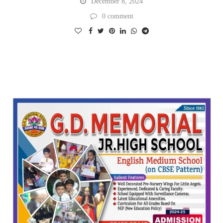
December 8, 2024
0 comment