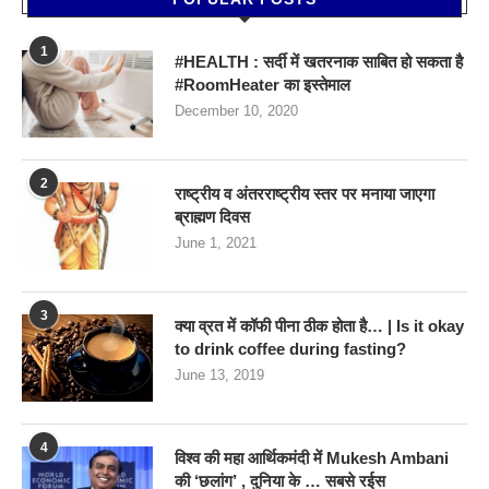
1
#HEALTH : सर्दी में खतरनाक साबित हो सकता है
#RoomHeater का इस्तेमाल
December 10, 2020
2
राष्ट्रीय व अंतरराष्ट्रीय स्तर पर मनाया जाएगा
ब्राह्मण दिवस
June 1, 2021
3
क्या व्रत में कॉफी पीना ठीक होता है… | Is it okay
to drink coffee during fasting?
June 13, 2019
4
विश्व की महा आर्थिकमंदी में Mukesh Ambani
की ‘छलांग’ , दुनिया के … सबसे रईस