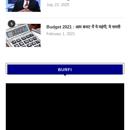
July 23, 2020
5
Budget 2021 : आम बजट में ये महंगी, ये सस्‍ती
February 1, 2021
BURFI
Video
Player