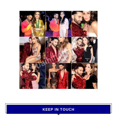
KEEP IN TOUCH