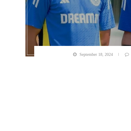
September 18, 2024