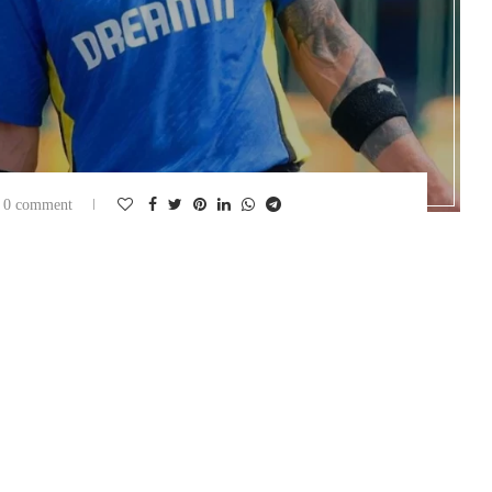
0 comment