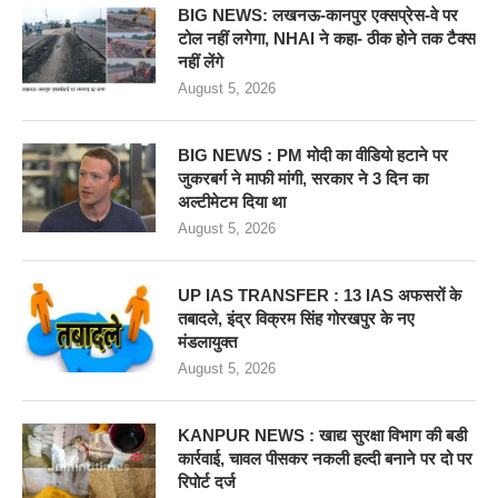
BIG NEWS: लखनऊ-कानपुर एक्सप्रेस-वे पर
टोल नहीं लगेगा, NHAI ने कहा- ठीक होने तक टैक्स
नहीं लेंगे
August 5, 2026
BIG NEWS : PM मोदी का वीडियो हटाने पर
जुकरबर्ग ने माफी मांगी, सरकार ने 3 दिन का
अल्टीमेटम दिया था
August 5, 2026
UP IAS TRANSFER : 13 IAS अफसरों के
तबादले, इंद्र विक्रम सिंह गोरखपुर के नए
मंडलायुक्त
August 5, 2026
KANPUR NEWS : खाद्य सुरक्षा विभाग की बडी
कार्रवाई, चावल पीसकर नकली हल्दी बनाने पर दो पर
रिपोर्ट दर्ज