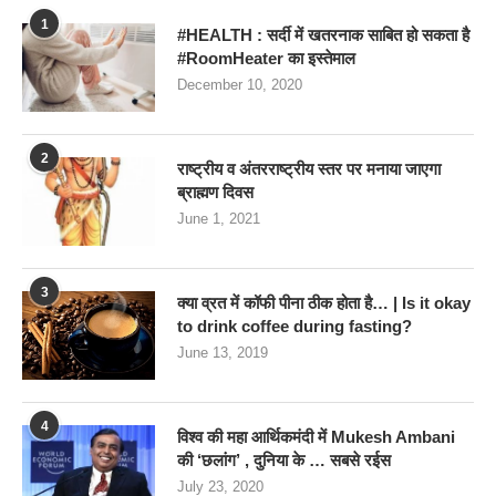
1
#HEALTH : सर्दी में खतरनाक साबित हो सकता है
#RoomHeater का इस्तेमाल
December 10, 2020
2
राष्ट्रीय व अंतरराष्ट्रीय स्तर पर मनाया जाएगा
ब्राह्मण दिवस
June 1, 2021
3
क्या व्रत में कॉफी पीना ठीक होता है… | Is it okay
to drink coffee during fasting?
June 13, 2019
4
विश्व की महा आर्थिकमंदी में Mukesh Ambani
की ‘छलांग’ , दुनिया के … सबसे रईस
July 23, 2020