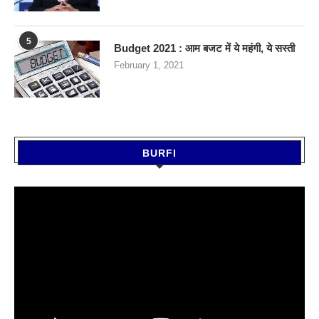
5
Budget 2021 : आम बजट में ये महंगी, ये सस्‍ती
February 1, 2021
BURFI
Video
Player