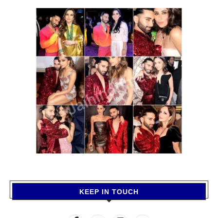
KEEP IN TOUCH