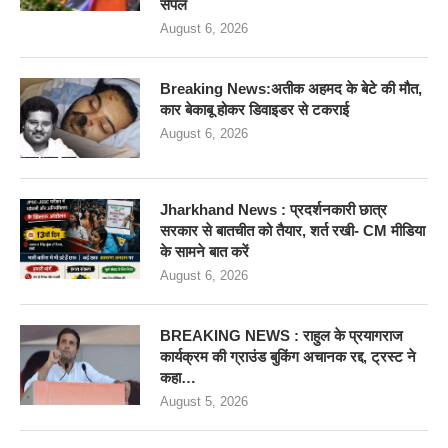
सैंपल
August 6, 2026
Breaking News:अतीक अहमद के बेटे की मौत,
कार बेकाबू होकर डिवाइडर से टकराई
August 6, 2026
Jharkhand News : प्रदर्शनकारी छात्र
सरकार से बातचीत को तैयार, शर्त रखी- CM मीडिया
के सामने बात करें
August 6, 2026
BREAKING NEWS : राहुल के प्रयागराज
कार्यक्रम की ग्राउंड बुकिंग अचानक रद्द, ट्रस्ट ने
कहा…
August 5, 2026