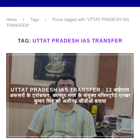
Home
Tags
Posts tagged with "UTTAT PRADESH IAS
TRANSFER"
TAG:
UTTAT PRADESH IAS TRANSFER
UTTAT PRADESH IAS TRANSFER : 13 आईएएस
अफसरों के ट्रांसफर, कानपुर नगर के संयुक्त मजिस्ट्रेट प्रखर
कुमार सिंह को अलीगढ़ सीडीओ बनाया