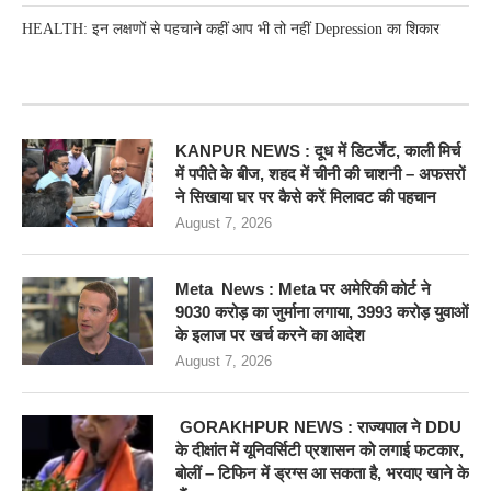
HEALTH: इन लक्षणों से पहचाने कहीं आप भी तो नहीं Depression का शिकार
RECENT POSTS
KANPUR NEWS : दूध में डिटर्जेंट, काली मिर्च
में पपीते के बीज, शहद में चीनी की चाशनी – अफसरों
ने सिखाया घर पर कैसे करें मिलावट की पहचान
August 7, 2026
Meta News : Meta पर अमेरिकी कोर्ट ने
9030 करोड़ का जुर्माना लगाया, 3993 करोड़ युवाओं
के इलाज पर खर्च करने का आदेश
August 7, 2026
GORAKHPUR NEWS : राज्यपाल ने DDU
के दीक्षांत में यूनिवर्सिटी प्रशासन को लगाई फटकार,
बोलीं – टिफिन में ड्रग्स आ सकता है, भरवाए खाने के