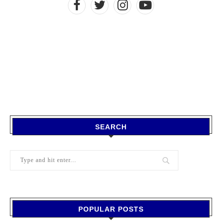
SEARCH
POPULAR POSTS