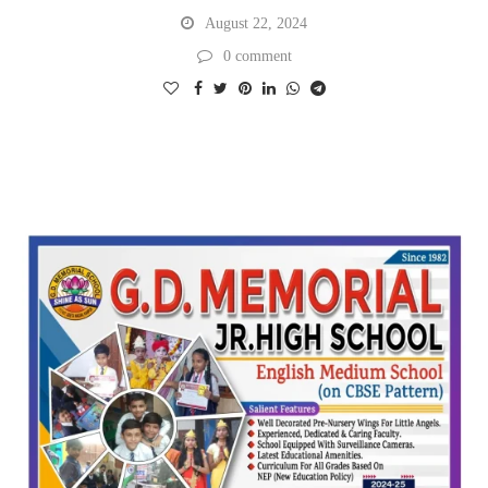
August 22, 2024
0 comment