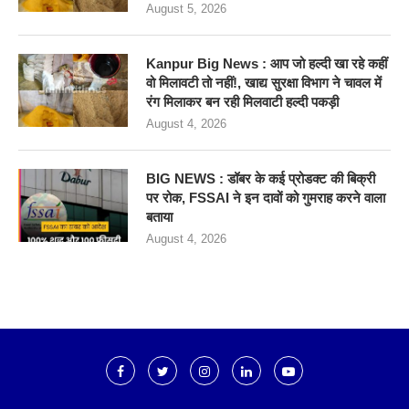
August 5, 2026
Kanpur Big News : आप जो हल्दी खा रहे कहीं
वो मिलावटी तो नहीं!, खाद्य सुरक्षा विभाग ने चावल में
रंग मिलाकर बन रही मिलवाटी हल्दी पकड़ी
August 4, 2026
BIG NEWS : डॉबर के कई प्रोडक्ट की बिक्री
पर रोक, FSSAI ने इन दावों को गुमराह करने वाला
बताया
August 4, 2026