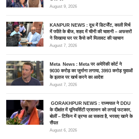
August 9, 2026
KANPUR NEWS : दूध में डिटर्जेंट, काली मिर्च
में पपीते के बीज, शहद में चीनी की चाशनी – अफसरों
ने सिखाया घर पर कैसे करें मिलावट की पहचान
August 7, 2026
Meta News : Meta पर अमेरिकी कोर्ट ने
9030 करोड़ का जुर्माना लगाया, 3993 करोड़ युवाओं
के इलाज पर खर्च करने का आदेश
August 7, 2026
GORAKHPUR NEWS : राज्यपाल ने DDU
के दीक्षांत में यूनिवर्सिटी प्रशासन को लगाई फटकार,
बोलीं – टिफिन में ड्रग्स आ सकता है, भरवाए खाने के
सैंपल
August 6, 2026