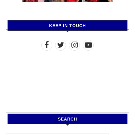
KEEP IN TOUCH
SEARCH