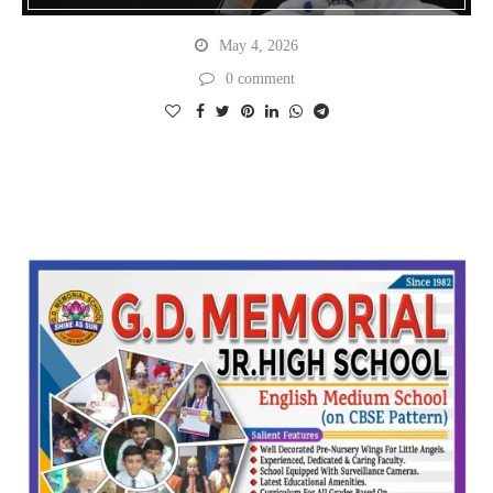
May 4, 2026
0 comment