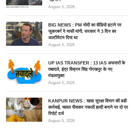
August 5, 2026
BIG NEWS : PM मोदी का वीडियो हटाने पर
जुकरबर्ग ने माफी मांगी, सरकार ने 3 दिन का
अल्टीमेटम दिया था
August 5, 2026
UP IAS TRANSFER : 13 IAS अफसरों के
तबादले, इंद्र विक्रम सिंह गोरखपुर के नए
मंडलायुक्त
August 5, 2026
KANPUR NEWS : खाद्य सुरक्षा विभाग की बडी
कार्रवाई, चावल पीसकर नकली हल्दी बनाने पर दो पर
रिपोर्ट दर्ज
August 5, 2026