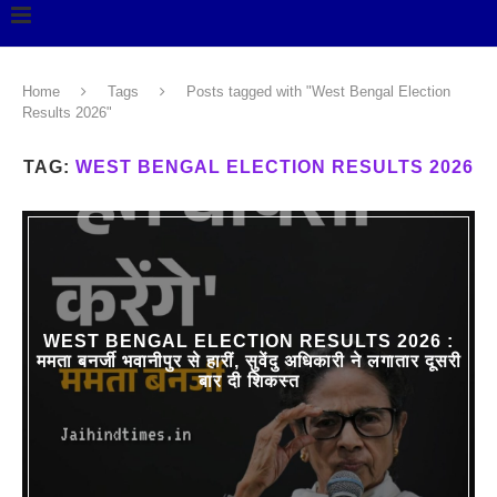
Home
Tags
Posts tagged with "West Bengal Election
Results 2026"
TAG:
WEST BENGAL ELECTION RESULTS 2026
WEST BENGAL ELECTION RESULTS 2026 :
ममता बनर्जी भवानीपुर से हारीं, सुवेंदु अधिकारी ने लगातार दूसरी
बार दी शिकस्त