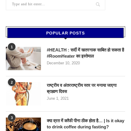
POPULAR POSTS
1
#HEALTH : सर्दी में खतरनाक साबित हो सकता है
#RoomHeater का इस्तेमाल
December 10, 2020
2
राष्ट्रीय व अंतरराष्ट्रीय स्तर पर मनाया जाएगा
ब्राह्मण दिवस
June 1, 2021
3
क्या व्रत में कॉफी पीना ठीक होता है… | Is it okay
to drink coffee during fasting?