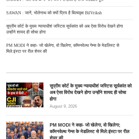
SAWAN : जानें, भोलेनाथ को क्यों प्रिय है बिल्ववृक्ष BilVriksh
सुप्रीम कोर्ट के मुख्य न्यायाधीशं जस्टिस सूर्यकांत को अब ऐसा विरोध देखने होगा
उन्होंने शायद ही सोचा होगा
PM MODI ने कहा- जो खेलेगा, वो खिलेगा; कॉमनवेल्थ गेम्स के मेडलिस्ट से
मिले:इंस्टा पर रील शेयर की
RECENT POSTS
सुप्रीम कोर्ट के मुख्य न्यायाधीशं जस्टिस सूर्यकांत को
अब ऐसा विरोध देखने होगा उन्होंने शायद ही सोचा
होगा
August 9, 2026
PM MODI ने कहा- जो खेलेगा, वो खिलेगा;
कॉमनवेल्थ गेम्स के मेडलिस्ट से मिले:इंस्टा पर रील
शेयर की