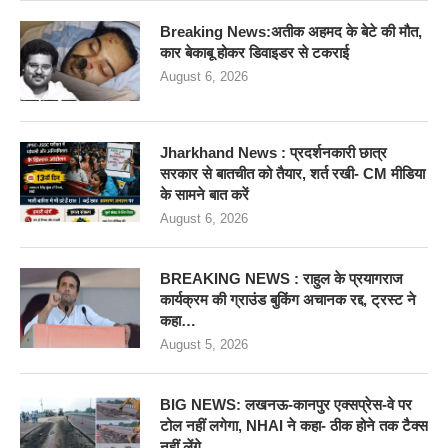
Breaking News:अतीक अहमद के बेटे की मौत,
कार बेकाबू होकर डिवाइडर से टकराई
August 6, 2026
Jharkhand News : प्रदर्शनकारी छात्र
सरकार से बातचीत को तैयार, शर्त रखी- CM मीडिया
के सामने बात करें
August 6, 2026
BREAKING NEWS : राहुल के प्रयागराज
कार्यक्रम की ग्राउंड बुकिंग अचानक रद्द, ट्रस्ट ने
कहा…
August 5, 2026
BIG NEWS: लखनऊ-कानपुर एक्सप्रेस-वे पर
टोल नहीं लगेगा, NHAI ने कहा- ठीक होने तक टैक्स
नहीं लेंगे