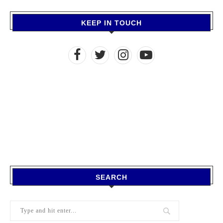
KEEP IN TOUCH
SEARCH