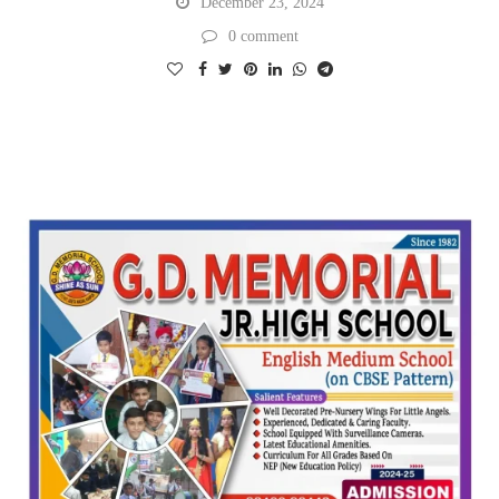
December 23, 2024
0 comment