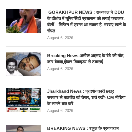
GORAKHPUR NEWS : राज्यपाल ने DDU
के दीक्षांत में यूनिवर्सिटी प्रशासन को लगाई फटकार,
बोलीं – टिफिन में ड्रग्स आ सकता है, भरवाए खाने के
सैंपल
August 6, 2026
Breaking News:अतीक अहमद के बेटे की मौत,
कार बेकाबू होकर डिवाइडर से टकराई
August 6, 2026
Jharkhand News : प्रदर्शनकारी छात्र
सरकार से बातचीत को तैयार, शर्त रखी- CM मीडिया
के सामने बात करें
August 6, 2026
BREAKING NEWS : राहुल के प्रयागराज