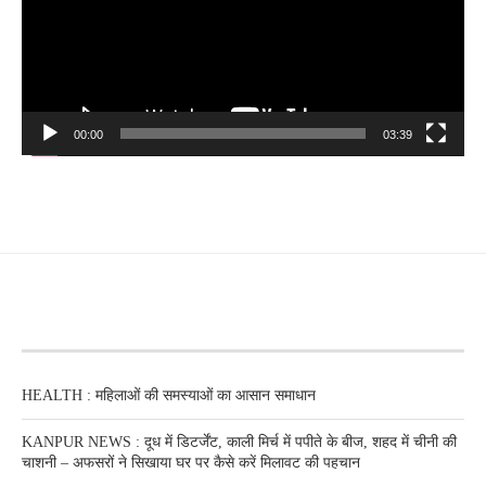
00:00
03:39
RECENT POSTS
HEALTH : महिलाओं की समस्‍याओं का आसान समाधान
KANPUR NEWS : दूध में डिटर्जेंट, काली मिर्च में पपीते के बीज, शहद में चीनी की
चाशनी – अफसरों ने सिखाया घर पर कैसे करें मिलावट की पहचान