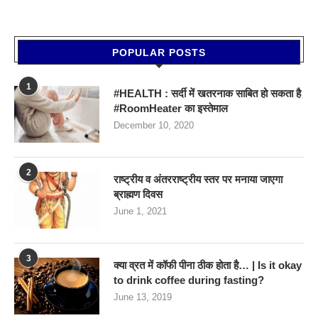
POPULAR POSTS
1
#HEALTH : सर्दी में खतरनाक साबित हो सकता है
#RoomHeater का इस्तेमाल
December 10, 2020
2
राष्ट्रीय व अंतरराष्ट्रीय स्तर पर मनाया जाएगा
ब्राह्मण दिवस
June 1, 2021
3
क्या व्रत में कॉफी पीना ठीक होता है… | Is it okay
to drink coffee during fasting?
June 13, 2019