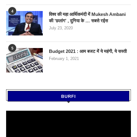
4
विश्व की महा आर्थिकमंदी में Mukesh Ambani
की ‘छलांग’ , दुनिया के … सबसे रईस
July 23, 2020
5
Budget 2021 : आम बजट में ये महंगी, ये सस्‍ती
February 1, 2021
BURFI
Video
Player