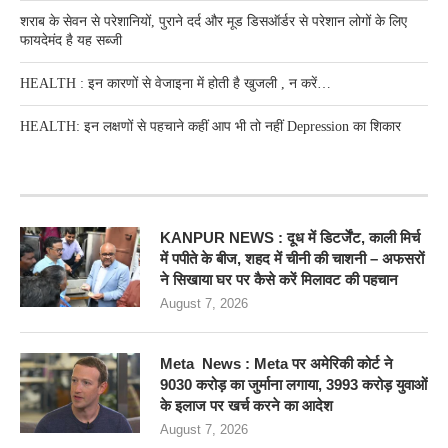
शराब के सेवन से परेशानियों, पुराने दर्द और मूड डिसऑर्डर से परेशान लोगों के लिए
फायदेमंद है यह सब्जी
HEALTH : इन कारणों से वेजाइना में होती है खुजली , न करें…
HEALTH: इन लक्षणों से पहचाने कहीं आप भी तो नहीं Depression का शिकार
RECENT POSTS
KANPUR NEWS : दूध में डिटर्जेंट, काली मिर्च
में पपीते के बीज, शहद में चीनी की चाशनी – अफसरों
ने सिखाया घर पर कैसे करें मिलावट की पहचान
August 7, 2026
Meta News : Meta पर अमेरिकी कोर्ट ने
9030 करोड़ का जुर्माना लगाया, 3993 करोड़ युवाओं
के इलाज पर खर्च करने का आदेश
August 7, 2026