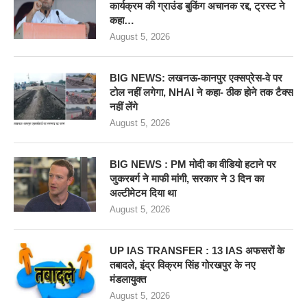
कार्यक्रम की ग्राउंड बुकिंग अचानक रद्द, ट्रस्ट ने
कहा…
August 5, 2026
BIG NEWS: लखनऊ-कानपुर एक्सप्रेस-वे पर
टोल नहीं लगेगा, NHAI ने कहा- ठीक होने तक टैक्स
नहीं लेंगे
August 5, 2026
BIG NEWS : PM मोदी का वीडियो हटाने पर
जुकरबर्ग ने माफी मांगी, सरकार ने 3 दिन का
अल्टीमेटम दिया था
August 5, 2026
UP IAS TRANSFER : 13 IAS अफसरों के
तबादले, इंद्र विक्रम सिंह गोरखपुर के नए
मंडलायुक्त
August 5, 2026