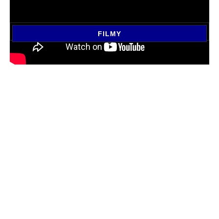
FILMY