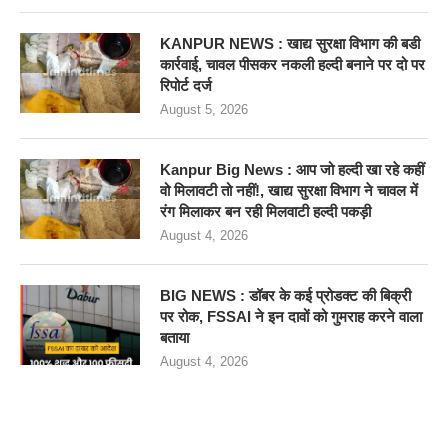
KANPUR NEWS : खाद्य सुरक्षा विभाग की बडी
कार्रवाई, चावल पीसकर नकली हल्दी बनाने पर दो पर
रिपोर्ट दर्ज
August 5, 2026
Kanpur Big News : आप जो हल्दी खा रहे कहीं
वो मिलावटी तो नहीं!, खाद्य सुरक्षा विभाग ने चावल में
रंग मिलाकर बन रही मिलवाटी हल्दी पकड़ी
August 4, 2026
BIG NEWS : डॉबर के कई प्रोडक्ट की बिक्री
पर रोक, FSSAI ने इन दावों को गुमराह करने वाला
बताया
August 4, 2026