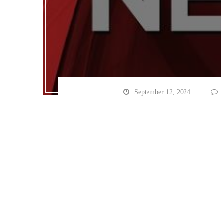
September 12, 2024