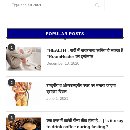
POPULAR POSTS
1
#HEALTH : सर्दी में खतरनाक साबित हो सकता है
#RoomHeater का इस्तेमाल
December 10, 2020
2
राष्ट्रीय व अंतरराष्ट्रीय स्तर पर मनाया जाएगा
ब्राह्मण दिवस
June 1, 2021
3
क्या व्रत में कॉफी पीना ठीक होता है… | Is it okay
to drink coffee during fasting?