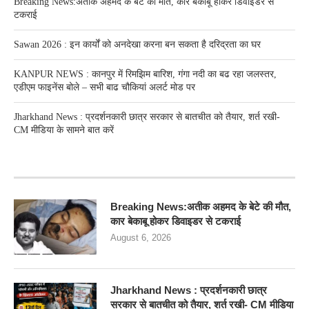
Breaking News:अतीक अहमद के बेटे की मौत, कार बेकाबू होकर डिवाइडर से
टकराई
Sawan 2026 : इन कार्यों को अनदेखा करना बन सकता है दरिद्रता का घर
KANPUR NEWS : कानपुर में रिमझिम बारिश, गंगा नदी का बढ रहा जलस्तर,
एडीएम फाइनेंस बोले – सभी बाढ चौकियां अलर्ट मोड पर
Jharkhand News : प्रदर्शनकारी छात्र सरकार से बातचीत को तैयार, शर्त रखी-
CM मीडिया के सामने बात करें
RECENT POSTS
Breaking News:अतीक अहमद के बेटे की मौत,
कार बेकाबू होकर डिवाइडर से टकराई
August 6, 2026
Jharkhand News : प्रदर्शनकारी छात्र
सरकार से बातचीत को तैयार, शर्त रखी- CM मीडिया