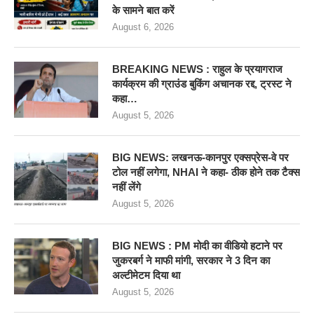
के सामने बात करें
August 6, 2026
BREAKING NEWS : राहुल के प्रयागराज
कार्यक्रम की ग्राउंड बुकिंग अचानक रद्द, ट्रस्ट ने
कहा…
August 5, 2026
BIG NEWS: लखनऊ-कानपुर एक्सप्रेस-वे पर
टोल नहीं लगेगा, NHAI ने कहा- ठीक होने तक टैक्स
नहीं लेंगे
August 5, 2026
BIG NEWS : PM मोदी का वीडियो हटाने पर
जुकरबर्ग ने माफी मांगी, सरकार ने 3 दिन का
अल्टीमेटम दिया था
August 5, 2026