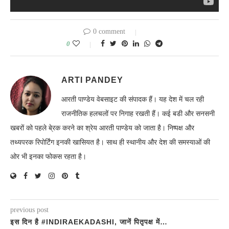
0 comment
0
ARTI PANDEY
आरती पाण्डेय वेबसाइट की संपादक हैं। यह देश में चल रही
राजनीतिक हलचलों पर निगाह रखती हैं। कई बडी और सनसनी
खबरों को पहले बे्रक करने का श्रेय आरती पाण्डेय को जाता है। निष्पक्ष और
तथ्यपरक रिपोर्टिंग इनकी खासियत है। साथ ही स्थानीय और देश की समस्याओं की
ओर भी इनका फोकस रहता है।
previous post
इस दिन है #INDIRAEKADASHI, जानें पितृपक्ष में…