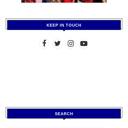
KEEP IN TOUCH
SEARCH