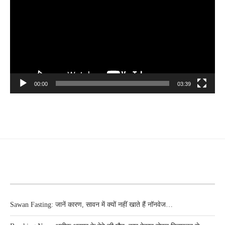
00:00
03:39
RECENT POSTS
Sawan Fasting: जानें कारण, सावन में क्यों नहीं खाते हैं नॉनवेज…