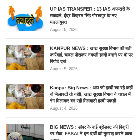
UP IAS TRANSFER : 13 IAS अफसरों के
तबादले, इंद्र विक्रम सिंह गोरखपुर के नए
मंडलायुक्त
August 5, 2026
KANPUR NEWS : खाद्य सुरक्षा विभाग की बडी
कार्रवाई, चावल पीसकर नकली हल्दी बनाने पर दो पर
रिपोर्ट दर्ज
August 5, 2026
Kanpur Big News : आप जो हल्दी खा रहे कहीं
वो मिलावटी तो नहीं!, खाद्य सुरक्षा विभाग ने चावल में
रंग मिलाकर बन रही मिलवाटी हल्दी पकड़ी
August 4, 2026
BIG NEWS : डॉबर के कई प्रोडक्ट की बिक्री
पर रोक, FSSAI ने इन दावों को गुमराह करने वाला