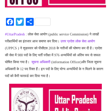
Facebook
Twitter
Share
#UttarPradesh
: लोक सेवा आयोग (public service Commission) ने लाखों
परीक्षार्थियों का इंतजार आज समाप्त कर दिया।
उत्तर प्रदेश लोक सेवा आयोग
(UPPCS ) ने शुक्रवार को पीसीएस 2018 के नतीजों की घोषणा कर दी है। प्रदेश
की सेवा में 988 पदों के लिए भर्ती परीक्षा में 976 अभ्यर्थियों को अंतिम रूप से सफल
घोषित किया गया है।
सूचना अधिकारी
(information Officer)और जिला सूचना
अधिकारी के 12 पद रिक्त हैं। इन पदों के लिए योग्य अभ्यर्थियों के न मिलने के कारण
पदों को कैरी फारवर्ड कर दिया गया है।