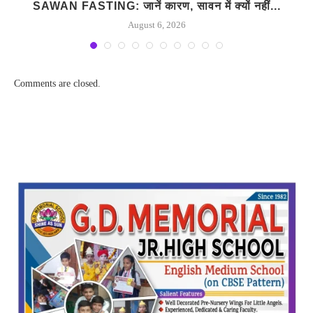
SAWAN FASTING: जानें कारण, सावन में क्यों नहीं...
August 6, 2026
Comments are closed.