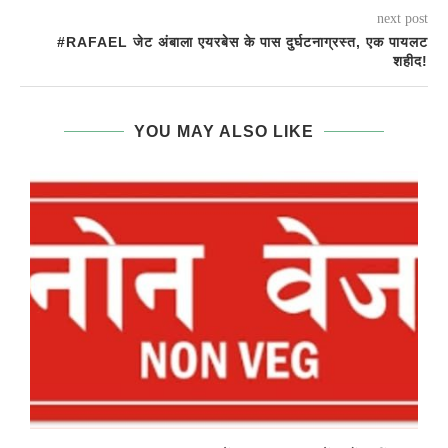
next post
#RAFAEL जेट अंबाला एयरबेस के पास दुर्घटनाग्रस्त, एक पायलट
शहीद!
YOU MAY ALSO LIKE