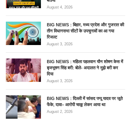
बताया
August 4, 2026
BIG NEWS : बिहार, मध्य प्रदेश और गुजरात की
तीन विधानसभा सीटों के उपचुनावों का आ गया
रिजल्ट
August 3, 2026
BIG NEWS : महिला पहलवान यौन शोषण केस में
बृजभूषण सिंह बरी: बोले- अदालत ने मुझे बरी कर
दिया
August 3, 2026
BIG NEWS : दिल्ली में सांसद पप्पू यादव पर जूते
फेंके, दावा– आरोपी चाकू लेकर आया था
August 2, 2026