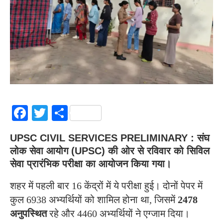
Facebook
Twitter
Share
UPSC CIVIL SERVICES PRELIMINARY : संघ
लोक सेवा आयोग (UPSC) की ओर से रविवार को सिविल
सेवा प्रारंभिक परीक्षा का आयोजन किया गया।
शहर में पहली बार 16 केंद्रों में ये परीक्षा हुई। दोनों पेपर में
कुल 6938 अभ्यर्थियों को शामिल होना था, जिसमें
2478
अनुपस्थित
रहे और 4460 अभ्यर्थियों ने एग्जाम दिया।