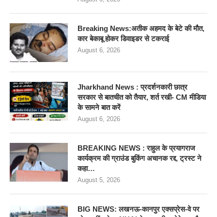
Breaking News:अतीक अहमद के बेटे की मौत,
कार बेकाबू होकर डिवाइडर से टकराई
August 6, 2026
Jharkhand News : प्रदर्शनकारी छात्र
सरकार से बातचीत को तैयार, शर्त रखी- CM मीडिया
के सामने बात करें
August 6, 2026
BREAKING NEWS : राहुल के प्रयागराज
कार्यक्रम की ग्राउंड बुकिंग अचानक रद्द, ट्रस्ट ने
कहा…
August 5, 2026
BIG NEWS: लखनऊ-कानपुर एक्सप्रेस-वे पर