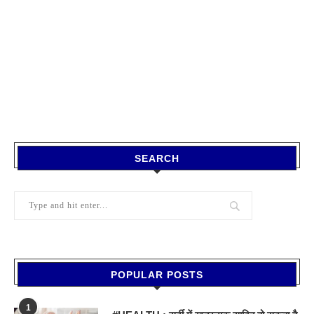
SEARCH
POPULAR POSTS
1