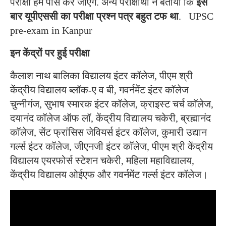
परीक्षा हम पास कर जाएंगे. अन्य परीक्षार्थी ने बताया कि
इस
बार यूपीएससी का परीक्षा प्रश्न पत्र बहुत टफ था
. UPSC
pre-exam in Kanpur
इन
केंद्रों
पर
हुई
परीक्षा
कैलाश नाथ बालिका विद्यालय इंटर कॉलेज, पीएम श्री
केंद्रीय विद्यालय ब्लॉक-ए व बी, गवर्नमेंट इंटर कॉलेज
चुन्नीगंज, सुभाष स्मारक इंटर कॉलेज, क्राइस्ट चर्च कॉलेज,
दयानंद कॉलेज ऑफ लॉ, केंद्रीय विद्यालय चकेरी, ब्रह्मानंद
कॉलेज, सेंट फ्रांसिस जेवियर्स इंटर कॉलेज, कुमारी उद्यान
गर्ल्स इंटर कॉलेज, जीएनजी इंटर कॉलेज, पीएम श्री केंद्रीय
विद्यालय एयरफोर्स स्टेशन चकेरी, महिला महाविद्यालय,
केंद्रीय विद्यालय ओईएफ और गवर्नमेंट गर्ल्स इंटर कॉलेज।