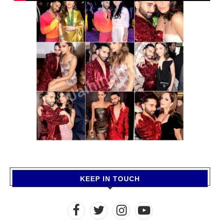
KEEP IN TOUCH