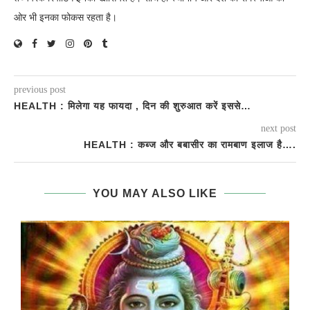
ओर भी इनका फोकस रहता है।
previous post
HEALTH : मिलेगा यह फायदा , दिन की शुरुआत करें इससे…
next post
HEALTH : कब्ज और बबासीर का रामबाण इलाज है….
YOU MAY ALSO LIKE