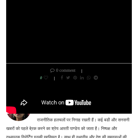
0 comment
0
ARTI PANDEY
आरती पाण्डेय वेबसाइट की संपादक हैं। यह देश में चल रही
राजनीतिक हलचलों पर निगाह रखती हैं। कई बडी और सनसनी
खबरों को पहले बे्रक करने का श्रेय आरती पाण्डेय को जाता है। निष्पक्ष और
तथ्यपरक रिपोर्टिंग इनकी खासियत है। साथ ही स्थानीय और देश की समस्याओं की