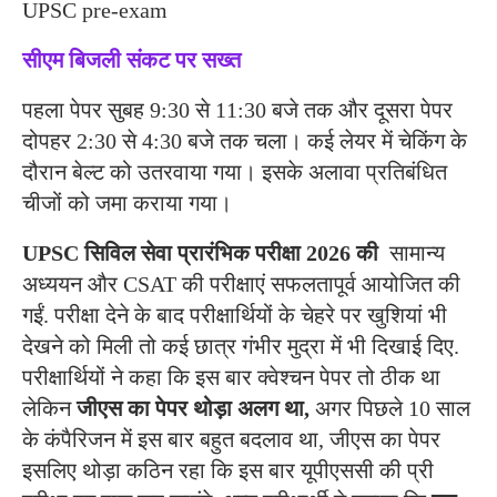
UPSC pre-exam
सीएम बिजली संकट पर सख्त
पहला पेपर सुबह 9:30 से 11:30 बजे तक और दूसरा पेपर
दोपहर 2:30 से 4:30 बजे तक चला। कई लेयर में चेकिंग के
दौरान बेल्ट को उतरवाया गया। इसके अलावा प्रतिबंधित
चीजों को जमा कराया गया।
UPSC सिविल सेवा प्रारंभिक परीक्षा 2026 की
सामान्य
अध्ययन और CSAT की परीक्षाएं सफलतापूर्व आयोजित की
गईं. परीक्षा देने के बाद परीक्षार्थियों के चेहरे पर खुशियां भी
देखने को मिली तो कई छात्र गंभीर मुद्रा में भी दिखाई दिए.
परीक्षार्थियों ने कहा कि इस बार क्वेश्चन पेपर तो ठीक था
लेकिन
जीएस का पेपर थोड़ा अलग था,
अगर पिछले 10 साल
के कंपैरिजन में इस बार बहुत बदलाव था, जीएस का पेपर
इसलिए थोड़ा कठिन रहा कि इस बार यूपीएससी की प्री