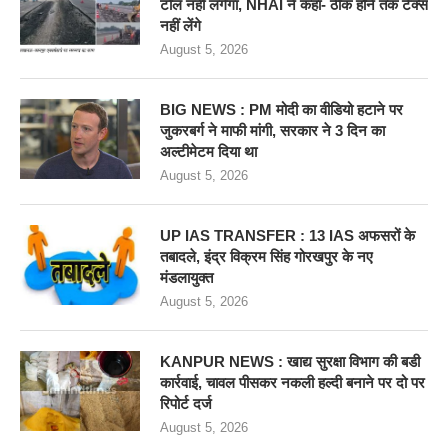
टोल नहीं लगेगा, NHAI ने कहा- ठीक होने तक टैक्स
नहीं लेंगे
August 5, 2026
BIG NEWS : PM मोदी का वीडियो हटाने पर
जुकरबर्ग ने माफी मांगी, सरकार ने 3 दिन का
अल्टीमेटम दिया था
August 5, 2026
UP IAS TRANSFER : 13 IAS अफसरों के
तबादले, इंद्र विक्रम सिंह गोरखपुर के नए
मंडलायुक्त
August 5, 2026
KANPUR NEWS : खाद्य सुरक्षा विभाग की बडी
कार्रवाई, चावल पीसकर नकली हल्दी बनाने पर दो पर
रिपोर्ट दर्ज
August 5, 2026