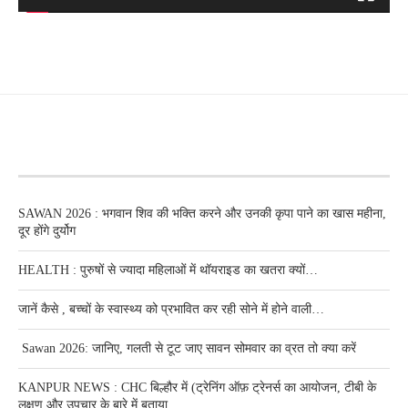
RECENT POSTS
SAWAN 2026 : भगवान शिव की भक्ति करने और उनकी कृपा पाने का खास महीना,
दूर होंगे दुर्योग
HEALTH : पुरुषों से ज्यादा महिलाओं में थॉयराइड का खतरा क्यों…
जानें कैसे , बच्चों के स्वास्थ्य को प्रभावित कर रही सोने में होने वाली…
Sawan 2026: जानिए, गलती से टूट जाए सावन सोमवार का व्रत तो क्या करें
KANPUR NEWS : CHC बिल्हौर में (ट्रेनिंग ऑफ़ ट्रेनर्स का आयोजन, टीबी के
लक्षण और उपचार के बारे में बताया