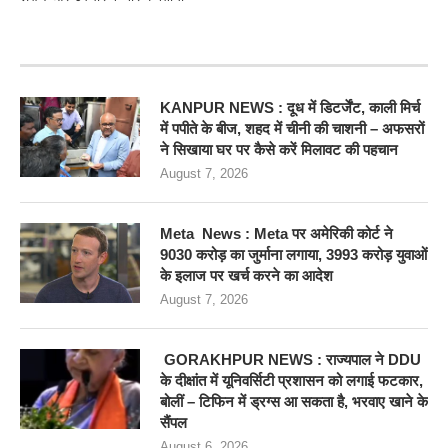
RECENT POSTS
KANPUR NEWS : दूध में डिटर्जेंट, काली मिर्च
में पपीते के बीज, शहद में चीनी की चाशनी – अफसरों
ने सिखाया घर पर कैसे करें मिलावट की पहचान
August 7, 2026
Meta News : Meta पर अमेरिकी कोर्ट ने
9030 करोड़ का जुर्माना लगाया, 3993 करोड़ युवाओं
के इलाज पर खर्च करने का आदेश
August 7, 2026
GORAKHPUR NEWS : राज्यपाल ने DDU
के दीक्षांत में यूनिवर्सिटी प्रशासन को लगाई फटकार,
बोलीं – टिफिन में ड्रग्स आ सकता है, भरवाए खाने के
सैंपल
August 6, 2026