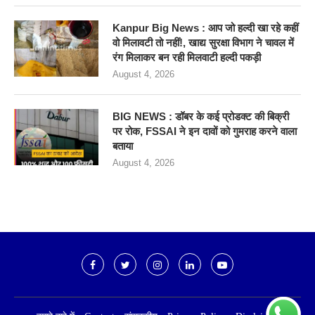
Kanpur Big News : आप जो हल्दी खा रहे कहीं
वो मिलावटी तो नहीं!, खाद्य सुरक्षा विभाग ने चावल में
रंग मिलाकर बन रही मिलवाटी हल्दी पकड़ी
August 4, 2026
BIG NEWS : डॉबर के कई प्रोडक्ट की बिक्री
पर रोक, FSSAI ने इन दावों को गुमराह करने वाला
बताया
August 4, 2026