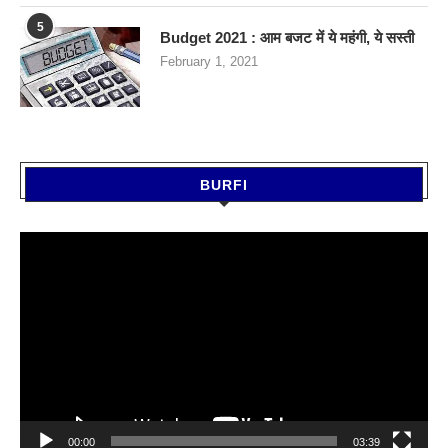
5
Budget 2021 : आम बजट में ये महंगी, ये सस्‍ती
February 1, 2021
BURFI
Video
Player
00:00
03:39