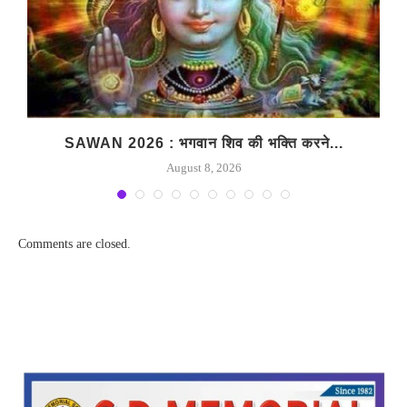
SAWAN 2026 : भगवान शिव की भक्ति करने...
August 8, 2026
Comments are closed.