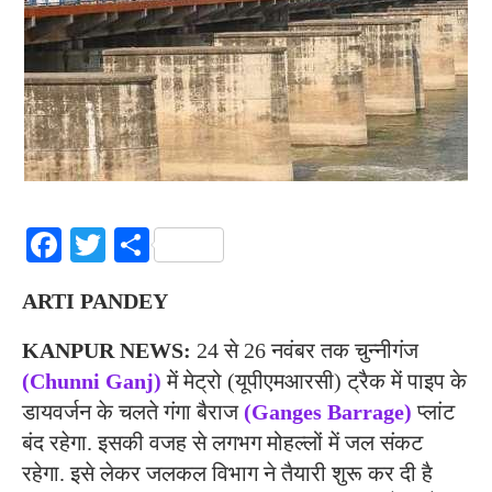
Facebook
Twitter
Share
ARTI PANDEY
KANPUR NEWS:
24 से 26 नवंबर तक चुन्नीगंज
(Chunni Ganj)
में मेट्रो (यूपीएमआरसी) ट्रैक में पाइप के
डायवर्जन के चलते गंगा बैराज
(Ganges Barrage)
प्लांट
बंद रहेगा. इसकी वजह से लगभग मोहल्लों में जल संकट
रहेगा. इसे लेकर जलकल विभाग ने तैयारी शुरू कर दी है