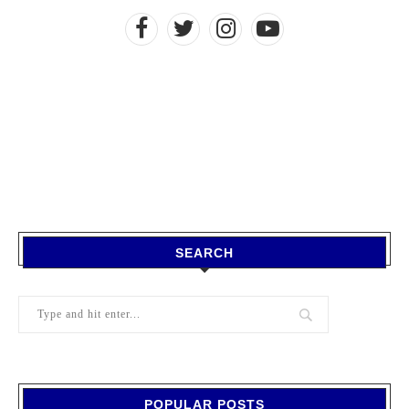
SEARCH
POPULAR POSTS