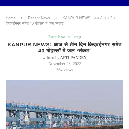
Home
Recent News
KANPUR NEWS: आज से तीन दिन
किदवईनगर समेत 40 मोहल्लों में जल ‘संकट’
Recent News
कानपुर
KANPUR NEWS: आज से तीन दिन किदवईनगर समेत
40 मोहल्लों में जल ‘संकट’
written by
ARTI PANDEY
November 23, 2022
664
views