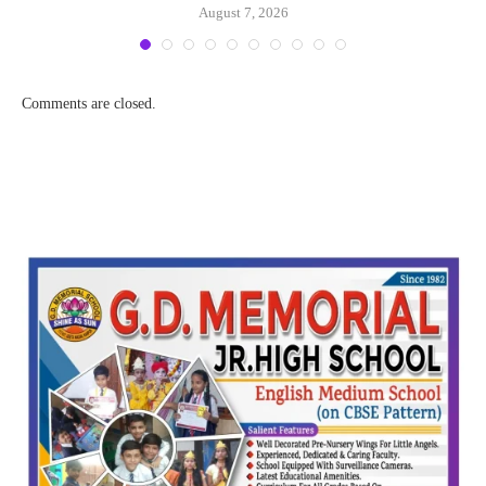
August 7, 2026
Comments are closed.