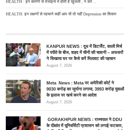
HEALTH : इन कारणों से वेजाइना में होती है खुजली , न करें…
HEALTH: इन लक्षणों से पहचाने कहीं आप भी तो नहीं Depression का शिकार
RECENT POSTS
KANPUR NEWS : दूध में डिटर्जेंट, काली मिर्च
में पपीते के बीज, शहद में चीनी की चाशनी – अफसरों
ने सिखाया घर पर कैसे करें मिलावट की पहचान
August 7, 2026
Meta News : Meta पर अमेरिकी कोर्ट ने
9030 करोड़ का जुर्माना लगाया, 3993 करोड़ युवाओं
के इलाज पर खर्च करने का आदेश
August 7, 2026
GORAKHPUR NEWS : राज्यपाल ने DDU
के दीक्षांत में यूनिवर्सिटी प्रशासन को लगाई फटकार,