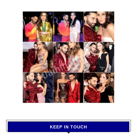
KEEP IN TOUCH