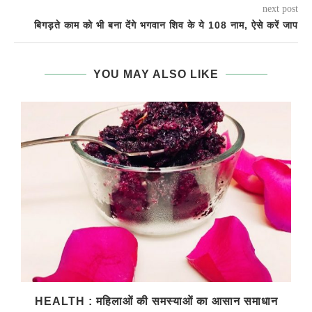
next post
बिगड़ते काम को भी बना देंगे भगवान शिव के ये 108 नाम, ऐसे करें जाप
YOU MAY ALSO LIKE
HEALTH : महिलाओं की समस्‍याओं का आसान समाधान