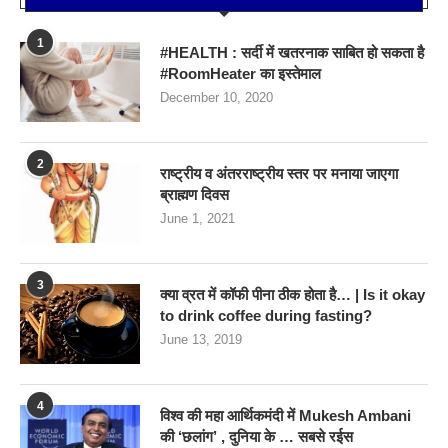
1
#HEALTH : सर्दी में खतरनाक साबित हो सकता है
#RoomHeater का इस्तेमाल
December 10, 2020
2
राष्ट्रीय व अंतरराष्ट्रीय स्तर पर मनाया जाएगा
ब्राह्मण दिवस
June 1, 2021
3
क्या व्रत में कॉफी पीना ठीक होता है… | Is it okay
to drink coffee during fasting?
June 13, 2019
4
विश्व की महा आर्थिकमंदी में Mukesh Ambani
की ‘छलांग’ , दुनिया के … सबसे रईस