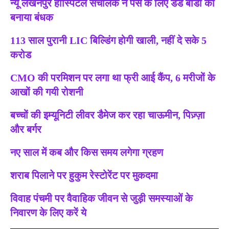
न्यू लखनपुर हॉस्पिटल संचालक ने पैसे के लिए डेड बॉडी को
बनाया बंधक
113 साल पुरानी LIC बिल्डिंग होगी खाली, नहीं दे सके 5
करोड
CMO की परमिशन पर लगा था फ्री आई कैंप, 6 मरीजों के
आखों की गयी रोशनी
बच्चों की इम्यूनिटी लीवर डैमेज कर रहा चाऊमीन, पिज़्ज़ा
और बर्गर
नए साल में कब और किस समय लगेगा ग्रहण
शराब पिलाने पर हुकुम रेस्टोरेंट पर मुकदमा
विवाह पंचमी पर वैवाहिक जीवन से जुड़ी समस्याओं के
निवारण के लिए करें ये