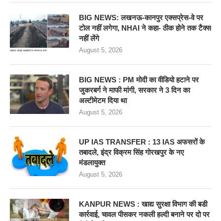
BIG NEWS: लखनऊ-कानपुर एक्सप्रेस-वे पर
टोल नहीं लगेगा, NHAI ने कहा- ठीक होने तक टैक्स
नहीं लेंगे
August 5, 2026
BIG NEWS : PM मोदी का वीडियो हटाने पर
जुकरबर्ग ने माफी मांगी, सरकार ने 3 दिन का
अल्टीमेटम दिया था
August 5, 2026
UP IAS TRANSFER : 13 IAS अफसरों के
तबादले, इंद्र विक्रम सिंह गोरखपुर के नए
मंडलायुक्त
August 5, 2026
KANPUR NEWS : खाद्य सुरक्षा विभाग की बडी
कार्रवाई, चावल पीसकर नकली हल्दी बनाने पर दो पर