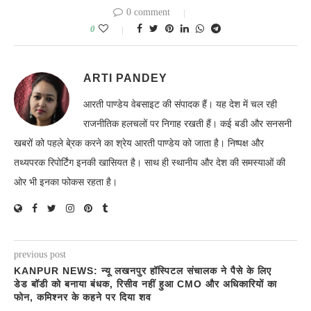
0 comment
0
ARTI PANDEY
आरती पाण्डेय वेबसाइट की संपादक हैं। यह देश में चल रही
राजनीतिक हलचलों पर निगाह रखती हैं। कई बडी और सनसनी
खबरों को पहले बे्रक करने का श्रेय आरती पाण्डेय को जाता है। निष्पक्ष और
तथ्यपरक रिपोर्टिंग इनकी खासियत है। साथ ही स्थानीय और देश की समस्याओं की
ओर भी इनका फोकस रहता है।
previous post
KANPUR NEWS: न्यू लखनपुर हॉस्पिटल संचालक ने पैसे के लिए
डेड बॉडी को बनाया बंधक, रिसीव नहीं हुआ CMO और अधिकारियों का
फोन, कमिश्नर के कहने पर दिया शव