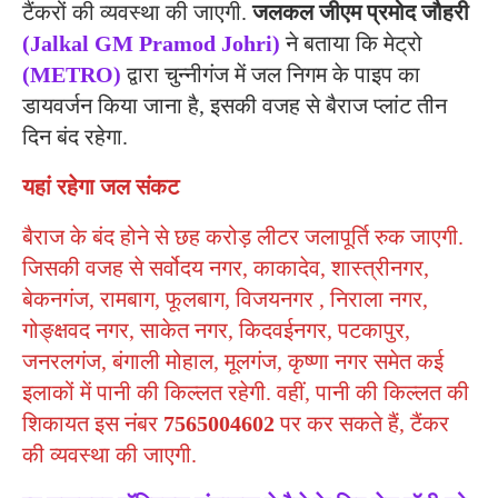
टैंकरों की व्यवस्था की जाएगी.
जलकल जीएम प्रमोद जौहरी
(Jalkal GM Pramod Johri)
ने बताया कि मेट्रो
(METRO)
द्वारा चुन्नीगंज में जल निगम के पाइप का
डायवर्जन किया जाना है, इसकी वजह से बैराज प्लांट तीन
दिन बंद रहेगा.
यहां रहेगा जल संकट
बैराज के बंद होने से छह करोड़ लीटर जलापूर्ति रुक जाएगी.
जिसकी वजह से सर्वोदय नगर, काकादेव, शास्त्रीनगर,
बेकनगंज, रामबाग, फूलबाग, विजयनगर , निराला नगर,
गोङ्क्षवद नगर, साकेत नगर, किदवईनगर, पटकापुर,
जनरलगंज, बंगाली मोहाल, मूलगंज, कृष्णा नगर समेत कई
इलाकों में पानी की किल्लत रहेगी. वहीं, पानी की किल्लत की
शिकायत इस नंबर
7565004602
पर कर सकते हैं, टैंकर
की व्यवस्था की जाएगी.