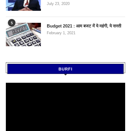
July 23, 2020
5
Budget 2021 : आम बजट में ये महंगी, ये सस्‍ती
February 1, 2021
BURFI
Video
Player