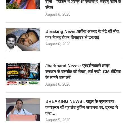
बोलीं – टिफिन में ड्रग्स आ सकता है, भरवाए खाने के
सैंपल
August 6, 2026
Breaking News:अतीक अहमद के बेटे की मौत,
कार बेकाबू होकर डिवाइडर से टकराई
August 6, 2026
Jharkhand News : प्रदर्शनकारी छात्र
सरकार से बातचीत को तैयार, शर्त रखी- CM मीडिया
के सामने बात करें
August 6, 2026
BREAKING NEWS : राहुल के प्रयागराज
कार्यक्रम की ग्राउंड बुकिंग अचानक रद्द, ट्रस्ट ने
कहा…
August 5, 2026