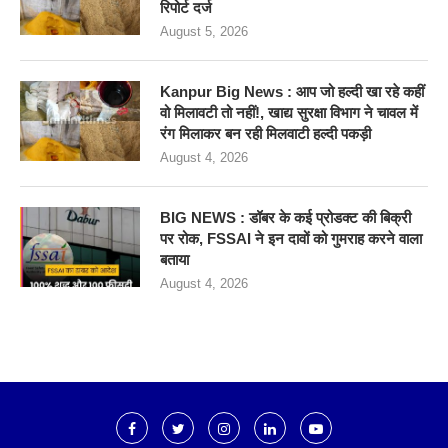
रिपोर्ट दर्ज
August 5, 2026
Kanpur Big News : आप जो हल्दी खा रहे कहीं
वो मिलावटी तो नहीं!, खाद्य सुरक्षा विभाग ने चावल में
रंग मिलाकर बन रही मिलवाटी हल्दी पकड़ी
August 4, 2026
BIG NEWS : डॉबर के कई प्रोडक्ट की बिक्री
पर रोक, FSSAI ने इन दावों को गुमराह करने वाला
बताया
August 4, 2026