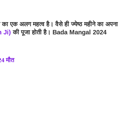
े का एक अलग महत्व है। वैसे ही ज्येष्ठ महीने का अपना
 Ji)
की पूजा होती है। Bada Mangal 2024
 24 मौत