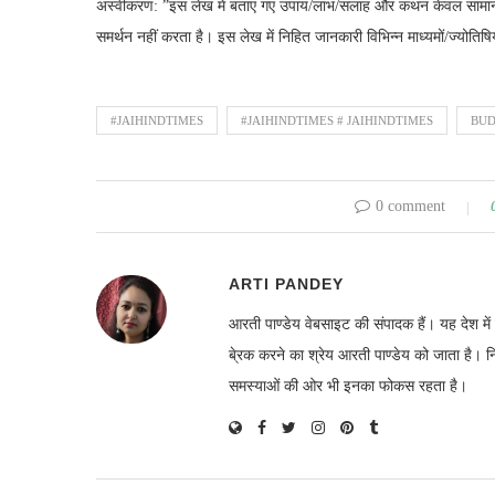
अस्वीकरण: ”इस लेख में बताए गए उपाय/लाभ/सलाह और कथन केवल सामान्
समर्थन नहीं करता है। इस लेख में निहित जानकारी विभिन्न माध्यमों/ज्योतिषियों
#JAIHINDTIMES
#JAIHINDTIMES # JAIHINDTIMES
BU
0 comment
ARTI PANDEY
आरती पाण्डेय वेबसाइट की संपादक हैं। यह देश 
बे्रक करने का श्रेय आरती पाण्डेय को जाता है। 
समस्याओं की ओर भी इनका फोकस रहता है।