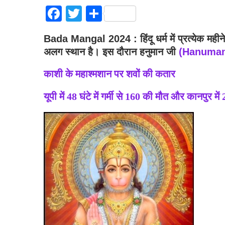
Facebook
Twitter
Share
Bada Mangal 2024 : हिंदू धर्म में प्रत्येक महीन
अलग स्थान है। इस दौरान हनुमान जी
(Hanuman
काशी के महाश्मशान पर शवों की कतार
यूपी में 48 घंटे में गर्मी से 160 की मौत और कानपुर में