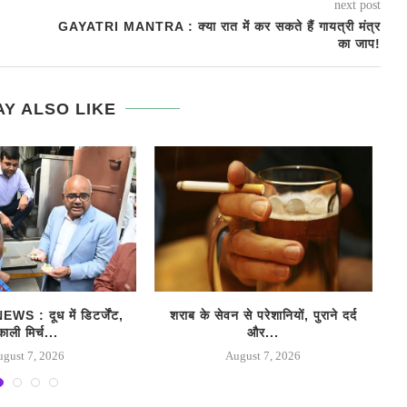
next post
GAYATRI MANTRA : क्या रात में कर सकते हैं गायत्री मंत्र
का जाप!
Y ALSO LIKE
 : दूध में डिटर्जेंट,
शराब के सेवन से परेशानियों, पुराने दर्द
काली मिर्च...
और...
ugust 7, 2026
August 7, 2026