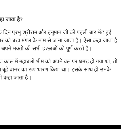
कहा जाता है?
के दिन प्रभु श्रीराम और हनुमान जी की पहली बार भेंट हुई
लवार को बड़ा मंगल के नाम से जाना जाता है। ऐसा कहा जाता है
े अपने भक्तों की सभी इच्छाओं को पूर्ण करते हैं।
काल में महाबली भीम को अपने बल पर घमंड हो गया था, तो
े बूढ़े वानर का रूप धारण किया था। इसके साथ ही उनके
भी कहा जाता है।