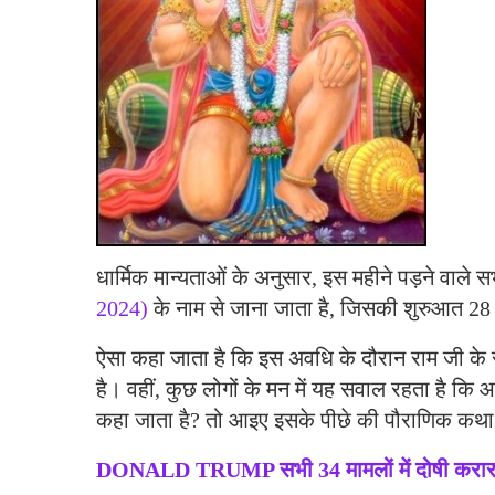
धार्मिक मान्यताओं के अनुसार, इस महीने पड़ने वाले 
2024)
के नाम से जाना जाता है, जिसकी शुरुआत 28
ऐसा कहा जाता है कि इस अवधि के दौरान राम जी के स
है। वहीं, कुछ लोगों के मन में यह सवाल रहता है कि आ
कहा जाता है? तो आइए इसके पीछे की पौराणिक कथा ज
DONALD TRUMP सभी 34 मामलों में दोषी करा