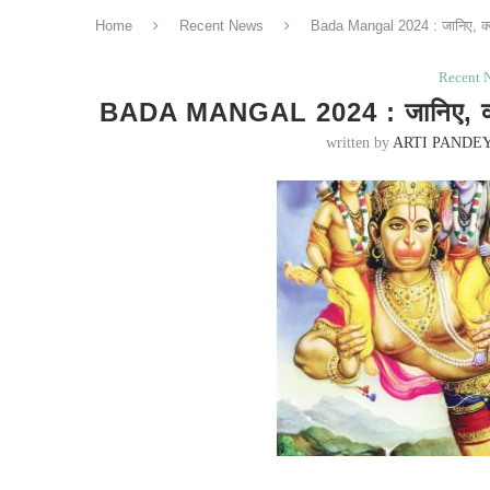
Home
Recent News
Bada Mangal 2024 : जानिए, क्यो
Recent 
BADA MANGAL 2024 : जानिए, क्यों
written by
ARTI PANDE