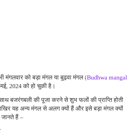
सभी मंगलवार को बड़ा मंगल या बुढ़वा मंगल
(Budhwa mangal
 मई, 2024 को हो चुकी है।
ाथ बजरंगबली की पूजा करने से शुभ फलों की प्राप्ति होती
खिर यह अन्य मंगल से अलग क्यों हैं और इसे बड़ा मंगल क्यों
ानते हैं –
र