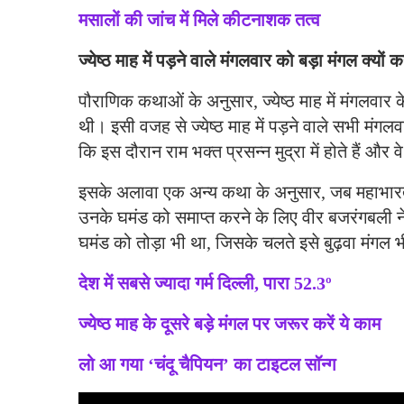
मसालों की जांच में मिले कीटनाशक तत्व
ज्येष्ठ माह में पड़ने वाले मंगलवार को बड़ा मंगल क्यों 
पौराणिक कथाओं के अनुसार, ज्येष्ठ माह में मंगलवार 
थी। इसी वजह से ज्येष्ठ माह में पड़ने वाले सभी मंग
कि इस दौरान राम भक्त प्रसन्न मुद्रा में होते हैं और व
इसके अलावा एक अन्य कथा के अनुसार, जब महाभारत 
उनके घमंड को समाप्त करने के लिए वीर बजरंगबली न
घमंड को तोड़ा भी था, जिसके चलते इसे बुढ़वा मंगल 
देश में सबसे ज्यादा गर्म दिल्ली, पारा 52.3º
ज्येष्ठ माह के दूसरे बड़े मंगल पर जरूर करें ये काम
लो आ गया ‘चंदू चैपियन’ का टाइटल सॉन्ग