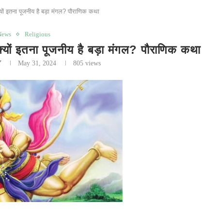
ं इतना पूजनीय है बड़ा मंगल? पौराणिक कथा
News
Religious
 इतना पूजनीय है बड़ा मंगल? पौराणिक कथा
Y
May 31, 2024
805
views